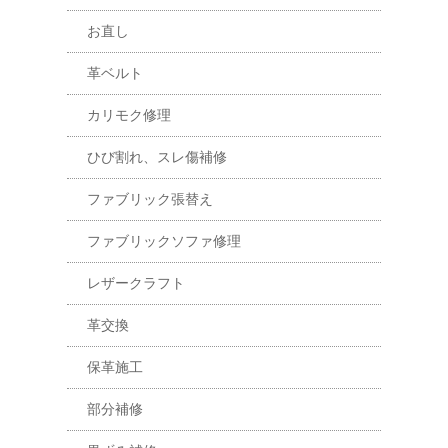
お直し
革ベルト
カリモク修理
ひび割れ、スレ傷補修
ファブリック張替え
ファブリックソファ修理
レザークラフト
革交換
保革施工
部分補修