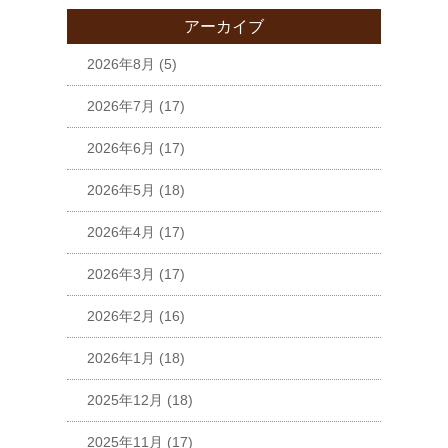
アーカイブ
2026年8月
(5)
2026年7月
(17)
2026年6月
(17)
2026年5月
(18)
2026年4月
(17)
2026年3月
(17)
2026年2月
(16)
2026年1月
(18)
2025年12月
(18)
2025年11月
(17)