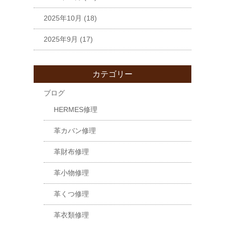
2025年10月
(18)
2025年9月
(17)
カテゴリー
ブログ
HERMES修理
革カバン修理
革財布修理
革小物修理
革くつ修理
革衣類修理