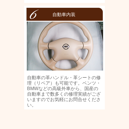
自動車内装
自動車の革ハンドル・革シートの修
理（リペア）も可能です。ベンツ・
BMWなどの高級外車から、国産の
自動車まで数多くの修理実績がござ
いますのでお気軽にお問合せくださ
い。