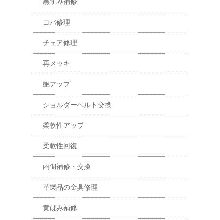
黒ずみ補修
コバ修理
チェア修理
再メッキ
艶アップ
ショルダーベルト交換
柔軟性アップ
柔軟性回復
内側補修・交換
革製品の金具修理
黄ばみ補修