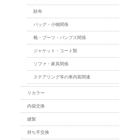
財布
バッグ・小物関係
靴・ブーツ・パンプス関係
ジャケット・コート類
ソファ・家具関係
ステアリング等の車内装関連
リカラー
内袋交換
縫製
持ち手交換