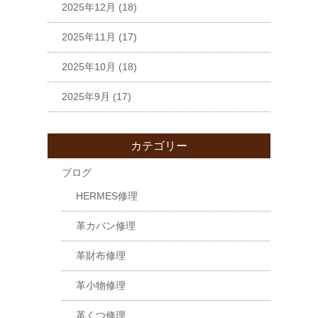
2025年12月
(18)
2025年11月
(17)
2025年10月
(18)
2025年9月
(17)
カテゴリー
ブログ
HERMES修理
革カバン修理
革財布修理
革小物修理
革くつ修理