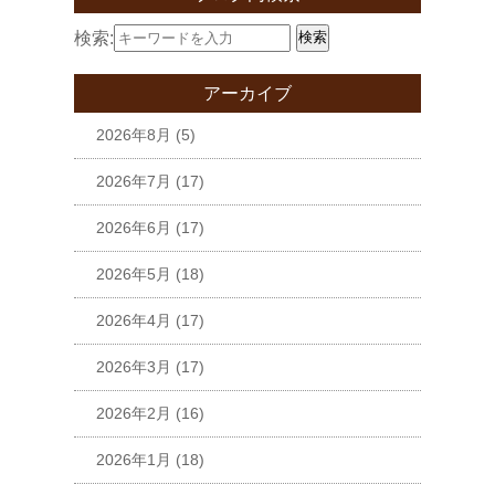
検索:
検索
アーカイブ
2026年8月
(5)
2026年7月
(17)
2026年6月
(17)
2026年5月
(18)
2026年4月
(17)
2026年3月
(17)
2026年2月
(16)
2026年1月
(18)