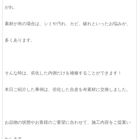
がれ、
素材が布の場合は、シミや汚れ、カビ、破れといったお悩みが、
多くあります。
そんな時は、劣化した内側だけを補修することができます！
本日ご紹介した事例は、劣化した合皮を布素材に交換しました。
お品物の状態やお客様のご要望に合わせて、施工内容をご提案い
たします。