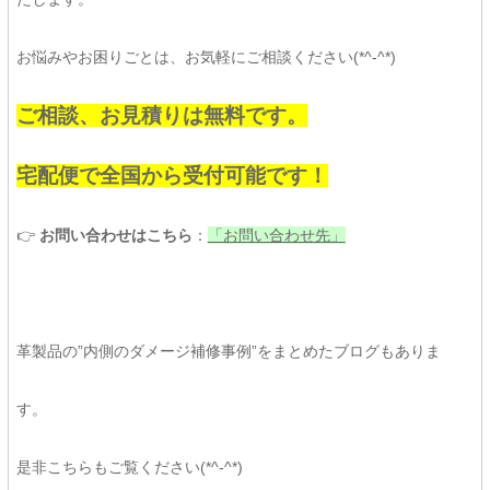
お悩みやお困りごとは、お気軽にご相談ください(*^-^*)
ご相談、お見積りは無料です。
宅配便で全国から受付可能です！
👉
お問い合わせはこちら
：
「お問い合わせ先」
革製品の”内側のダメージ補修事例”をまとめたブログもありま
す。
是非こちらもご覧ください(*^-^*)