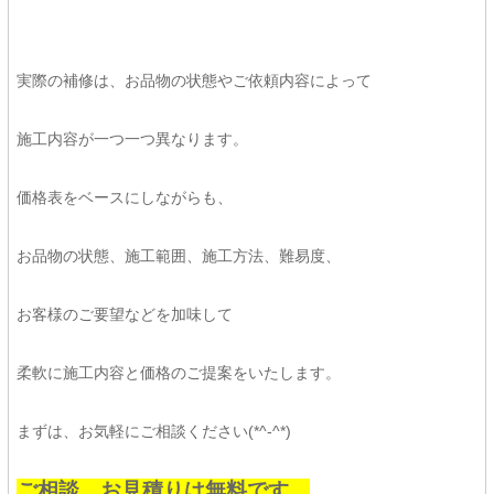
実際の補修は、お品物の状態やご依頼内容によって
施工内容が一つ一つ異なります。
価格表をベースにしながらも、
お品物の状態、施工範囲、施工方法、難易度、
お客様のご要望などを加味して
柔軟に施工内容と価格のご提案をいたします。
まずは、お気軽にご相談ください(*^-^*)
ご相談、お見積りは無料です。