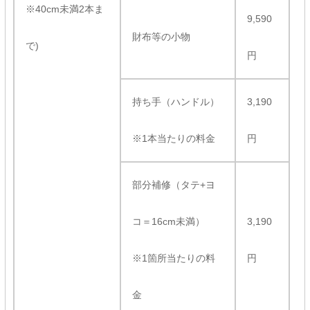
※40cm未満2本ま
9,590
財布等の小物
で)
円
持ち手（ハンドル）
3,190
※1本当たりの料金
円
部分補修（タテ+ヨ
コ＝16cm未満）
3,190
※1箇所当たりの料
円
金