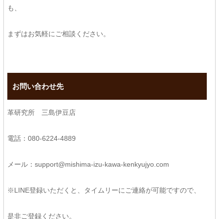
も、
まずはお気軽にご相談ください。
お問い合わせ先
革研究所 三島伊豆店
電話：080-6224-4889
メール：support@mishima-izu-kawa-kenkyujyo.com
※LINE登録いただくと、タイムリーにご連絡が可能ですので、
是非ご登録ください。