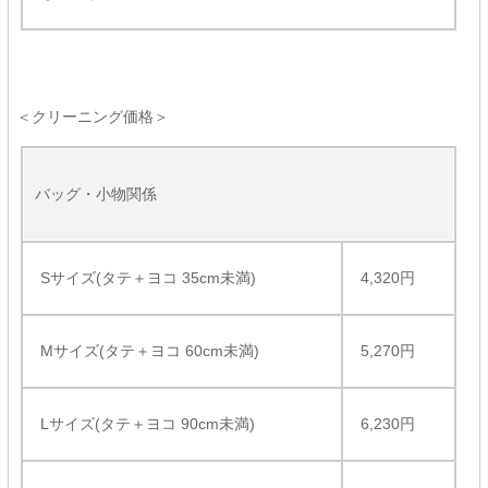
＜クリーニング価格＞
バッグ・小物関係
Sサイズ(タテ＋ヨコ 35cm未満)
4,320円
Mサイズ(タテ＋ヨコ 60cm未満)
5,270円
Lサイズ(タテ＋ヨコ 90cm未満)
6,230円