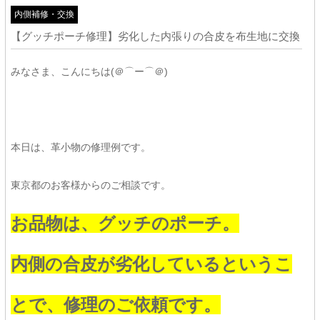
内側補修・交換
【グッチポーチ修理】劣化した内張りの合皮を布生地に交換
みなさま、こんにちは(＠⌒ー⌒＠)
本日は、革小物の修理例です。
東京都のお客様からのご相談です。
お品物は、グッチのポーチ。
内側の合皮が劣化しているというこ
とで、修理のご依頼です。