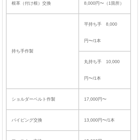
根革（付け根）交換
8,000円〜（1箇所）
平持ち手 8,000
円〜/1本
持ち手作製
丸持ち手 10,000
円〜/1本
ショルダーベルト作製
17,000円〜
パイピング交換
13,000円〜/1本