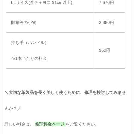
LLサイズ(タテ＋ヨコ 91cm以上)
7,670円
財布等の小物
2,880円
持ち手（ハンドル）
960円
※1本当たりの料金
＼大切な革製品を長く美しく使うために、修理を検討してみませ
んか？／
詳しい料金は、
修理料金ページ
をご覧ください。