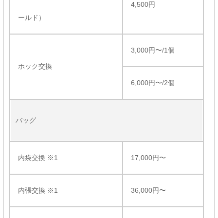
4,500円
ールド）
3,000円〜/1個
ホック交換
6,000円〜/2個
バッグ
内袋交換 ※1
17,000円〜
内張交換 ※1
36,000円〜