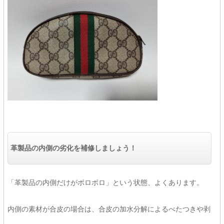
革製品の内側の劣化を補修しましょう！
「革製品の内側だけがボロボロ」という状態、よくあります。
内側の素材が合皮の場合は、合皮の加水分解によるべたつきや剥