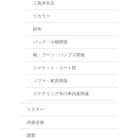
三島伊豆店
リカラー
財布
バッグ・小物関係
靴・ブーツ・パンプス関係
ジャケット・コート類
ソファ・家具関係
ステアリング等の車内装関連
リカラー
内袋交換
縫製