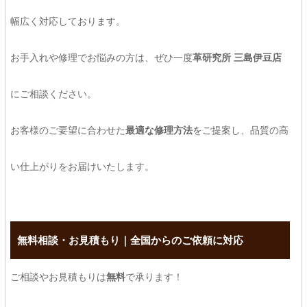
幅広く対応しております。
お手入れや修理でお悩みの方は、ぜひ一度
革研究所 三島伊豆店
にご相談ください。
お客様のご要望に合わせた
最適な修理方法
をご提案し、品質の高
い仕上がりをお届けいたします。
無料相談・お見積もり｜全国からのご依頼に対応
ご相談やお見積もりは
無料
で承ります！