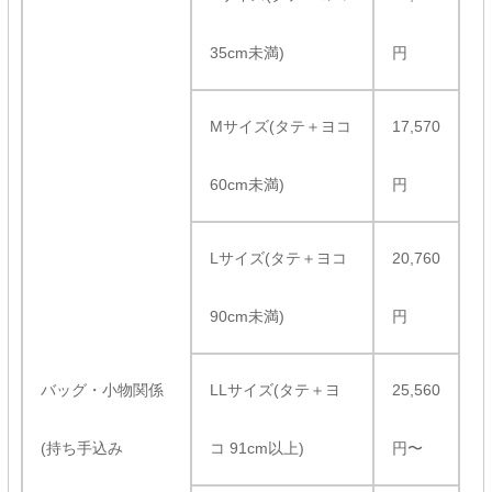
35cm未満)
円
Mサイズ(タテ＋ヨコ
17,570
60cm未満)
円
Lサイズ(タテ＋ヨコ
20,760
90cm未満)
円
バッグ・小物関係
LLサイズ(タテ＋ヨ
25,560
(持ち手込み
コ 91cm以上)
円〜