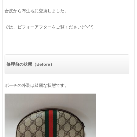
合皮から布生地に交換しました。
では、ビフォーアフターをご覧ください(*^-^*)
修理前の状態（Before）
ポーチの外装は綺麗な状態です。