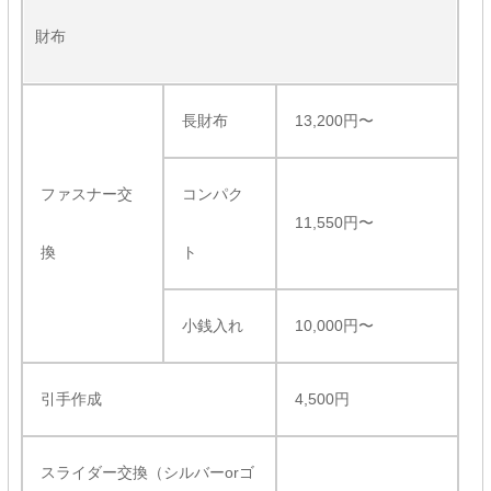
財布
長財布
13,200円〜
ファスナー交
コンパク
11,550円〜
換
ト
小銭入れ
10,000円〜
引手作成
4,500円
スライダー交換（シルバーorゴ