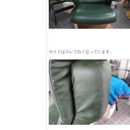
サイドはスレて白くなっています。