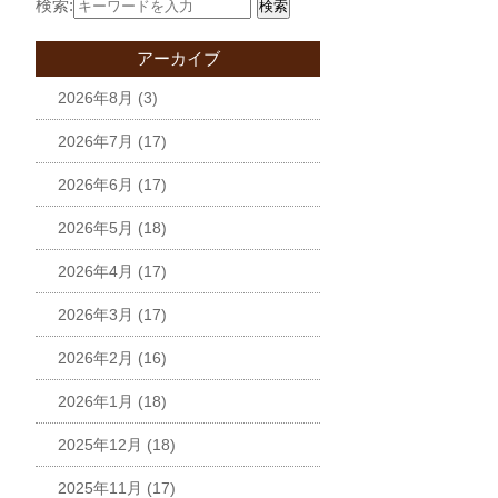
検索:
検索
アーカイブ
2026年8月
(3)
2026年7月
(17)
2026年6月
(17)
2026年5月
(18)
2026年4月
(17)
2026年3月
(17)
2026年2月
(16)
2026年1月
(18)
2025年12月
(18)
2025年11月
(17)