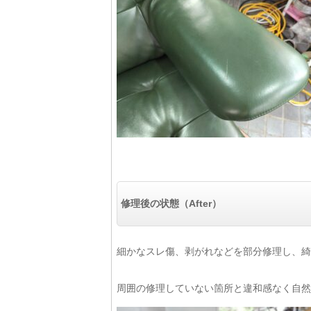
修理後の状態（After）
細かなスレ傷、剥がれなどを部分修理し、綺
周囲の修理していない箇所と違和感なく自然