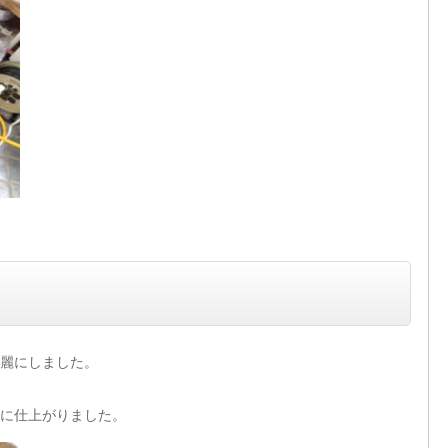
麗にしました。
に仕上がりました。