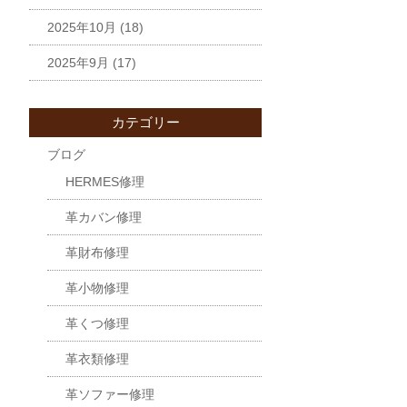
2025年10月
(18)
2025年9月
(17)
カテゴリー
ブログ
HERMES修理
革カバン修理
革財布修理
革小物修理
革くつ修理
革衣類修理
革ソファー修理