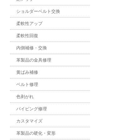
ショルダーベルト交換
柔軟性アップ
柔軟性回復
内側補修・交換
革製品の金具修理
黄ばみ補修
ベルト修理
色剥がれ
パイピング修理
カスタマイズ
革製品の硬化・変形