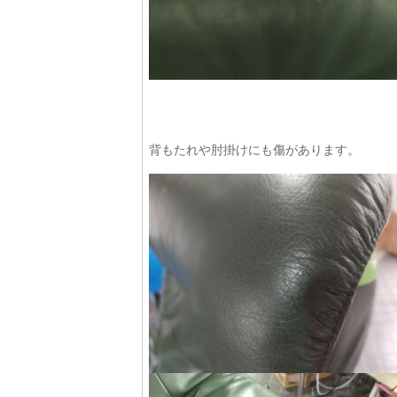
背もたれや肘掛けにも傷があります。