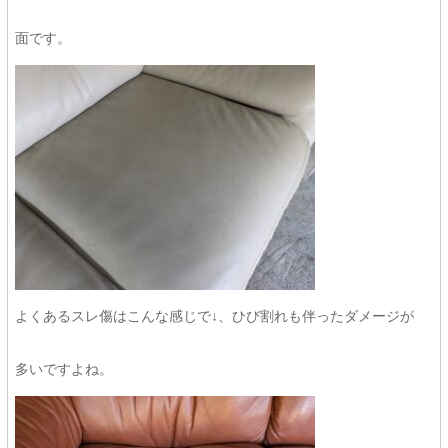
面です。
よくあるスレ傷はこんな感じで↓、ひび割れも伴ったダメージが
多いですよね。