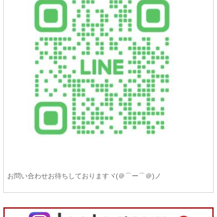
お問い合わせお待ちしておりますヾ(＠⌒ー⌒＠)ノ