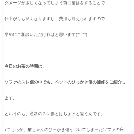
ダメージが激しくなってしまう前に補修をすることで、
仕上がりも良くなりますし、費用も抑えられますので、
早めにご相談いただければと思います(*^-^*)
今日のお茶の時間は、
ソファのスレ傷の中でも、ペットのひっかき傷の補修をご紹介し
ます。
というのも、通常のスレ傷とはちょっと違うんです。
↓こちらが、猫ちゃんのひっかき傷がついてしまったソファの座