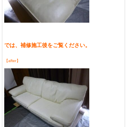
では、補修施工後をご覧ください。
【after】