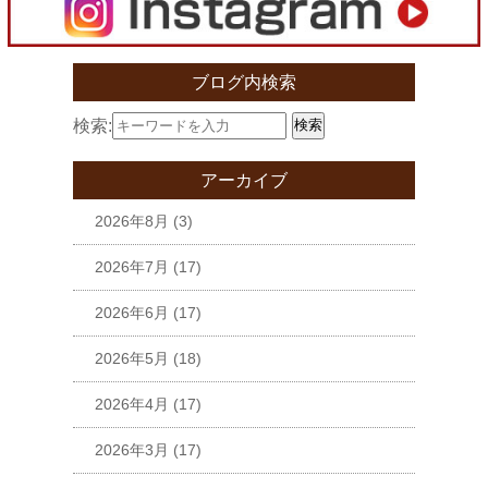
ブログ内検索
検索:
検索
アーカイブ
2026年8月
(3)
2026年7月
(17)
2026年6月
(17)
2026年5月
(18)
2026年4月
(17)
2026年3月
(17)