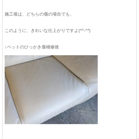
施工後は、どちらの傷の場合でも、
このように、きれいな仕上がりですよ(*^-^*)
↓ペットのひっかき傷補修後