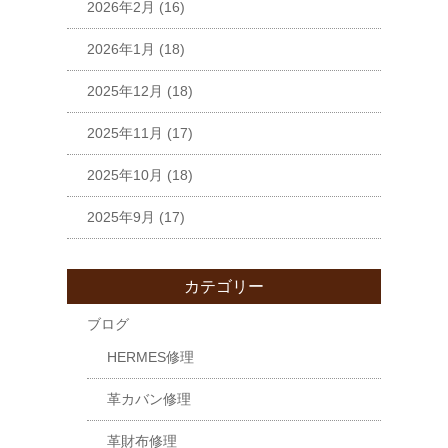
2026年2月
(16)
2026年1月
(18)
2025年12月
(18)
2025年11月
(17)
2025年10月
(18)
2025年9月
(17)
カテゴリー
ブログ
HERMES修理
革カバン修理
革財布修理