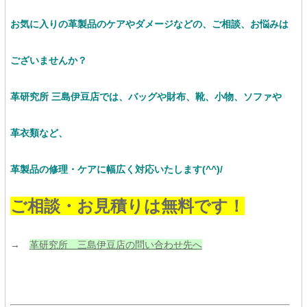
お気に入りの革製品のケアやダメージなどの、ご相談、お悩みは
ございませんか？
革研究所 三島伊豆店では、バッグや財布、靴、小物、ソファや
革衣類など、
革製品の修理・ケアに幅広く対応いたします(^^)/
ご相談・お見積りは無料です！
→
革研究所 三島伊豆店の問い合わせ先へ