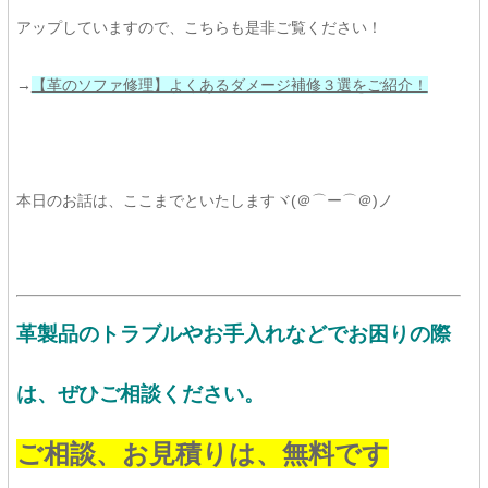
アップしていますので、こちらも是非ご覧ください！
→
【革のソファ修理】よくあるダメージ補修３選をご紹介！
本日のお話は、ここまでといたしますヾ(＠⌒ー⌒＠)ノ
革製品のトラブルやお手入れなどでお困りの際
は、ぜひご相談ください。
ご相談、お見積りは、
無料です