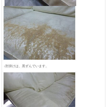
↓肘掛けは、黒ずんでいます。