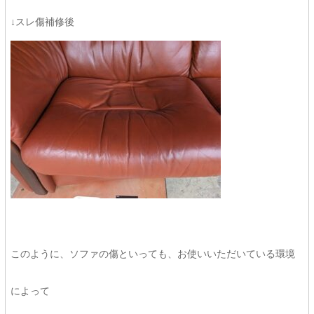
↓スレ傷補修後
このように、ソファの傷といっても、お使いいただいている環境
によって