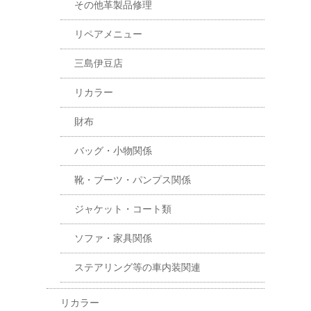
その他革製品修理
リペアメニュー
三島伊豆店
リカラー
財布
バッグ・小物関係
靴・ブーツ・パンプス関係
ジャケット・コート類
ソファ・家具関係
ステアリング等の車内装関連
リカラー