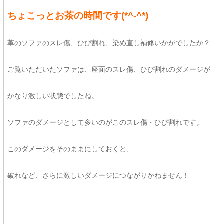
ちょこっとお茶の時間です(*^-^*)
革のソファのスレ傷、ひび割れ、染め直し補修いかがでしたか？
ご覧いただいたソファは、座面のスレ傷、ひび割れのダメージが
かなり激しい状態でしたね。
ソファのダメージとして多いのがこのスレ傷・ひび割れです。
このダメージをそのままにしておくと、
破れなど、さらに激しいダメージにつながりかねません！