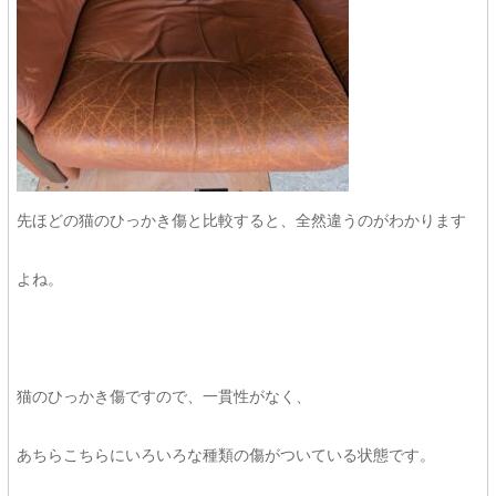
先ほどの猫のひっかき傷と比較すると、全然違うのがわかります
よね。
猫のひっかき傷ですので、一貫性がなく、
あちらこちらにいろいろな種類の傷がついている状態です。