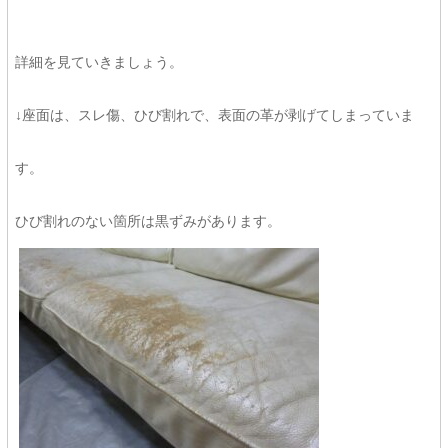
詳細を見ていきましょう。
↓座面は、スレ傷、ひび割れで、表面の革が剥げてしまっていま
す。
ひび割れのない箇所は黒ずみがあります。