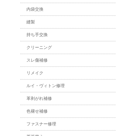
内袋交換
縫製
持ち手交換
クリーニング
スレ傷補修
リメイク
ルイ・ヴィトン修理
革剥がれ補修
色褪せ補修
ファスナー修理