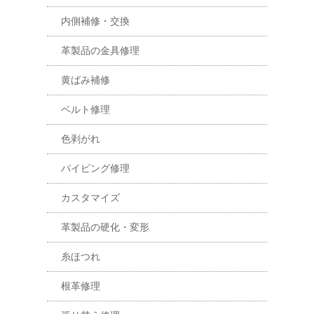
内側補修・交換
革製品の金具修理
黄ばみ補修
ベルト修理
色剥がれ
パイピング修理
カスタマイズ
革製品の硬化・変形
糸ほつれ
根革修理