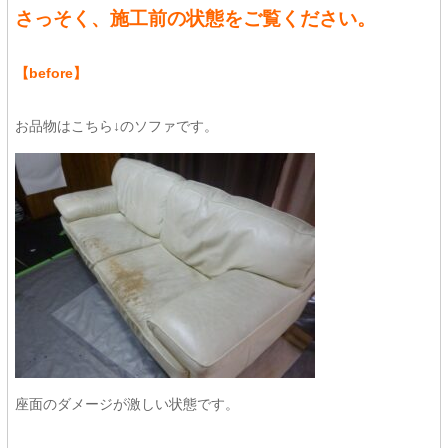
さっそく、施工前の状態をご覧ください。
【before】
お品物はこちら↓のソファです。
座面のダメージが激しい状態です。