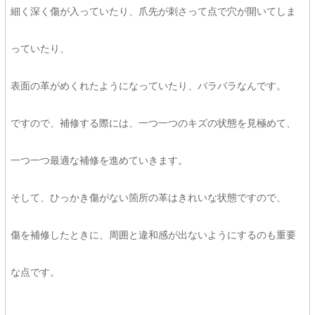
細く深く傷が入っていたり、爪先が刺さって点で穴が開いてしま
っていたり、
表面の革がめくれたようになっていたり、バラバラなんです。
ですので、補修する際には、一つ一つのキズの状態を見極めて、
一つ一つ最適な補修を進めていきます。
そして、ひっかき傷がない箇所の革はきれいな状態ですので、
傷を補修したときに、周囲と違和感が出ないようにするのも重要
な点です。