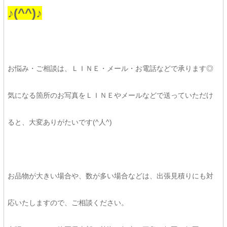
♪(^^)♪
お悩み・ご相談は、ＬＩＮＥ・メール・お電話などで承ります◎
気になる箇所のお写真をＬＩＮＥやメールなどで送っていただけ
ると、大変ありがたいです(^人^)
お品物が大きい場合や、数が多い場合などは、出張見積りにも対
応いたしますので、ご相談ください。