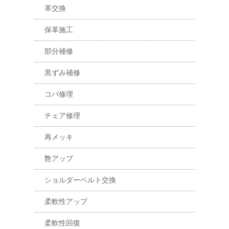
革交換
保革施工
部分補修
黒ずみ補修
コバ修理
チェア修理
再メッキ
艶アップ
ショルダーベルト交換
柔軟性アップ
柔軟性回復