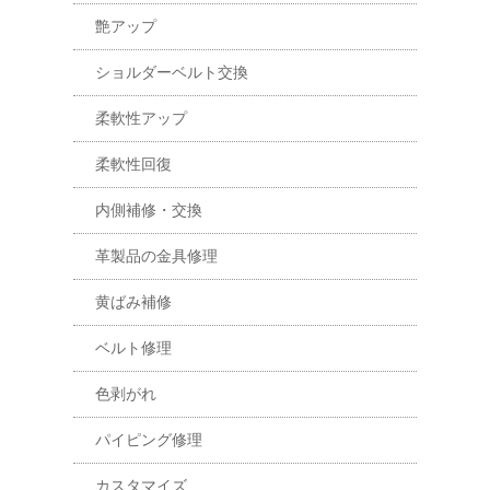
艶アップ
ショルダーベルト交換
柔軟性アップ
柔軟性回復
内側補修・交換
革製品の金具修理
黄ばみ補修
ベルト修理
色剥がれ
パイピング修理
カスタマイズ