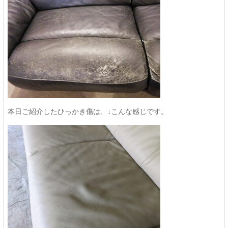
本日ご紹介したひっかき傷は、↓こんな感じです。