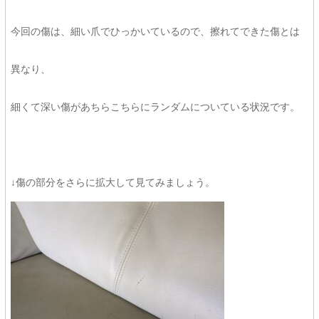
今回の傷は、細い爪でひっかいているので、擦れてできた傷とは
異なり、
細くて深い傷があちらこちらにランダムについている状況です。
↓傷の部分をさらに拡大して見てみましょう。