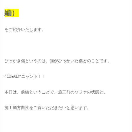
編）
をご紹介いたします。
ひっかき傷というのは、猫がひっかいた傷とのことです。
^ↀᴥↀ^ニャント！！
本日は、前編ということで、施工前のソファの状態と、
施工脳方向性をご覧いただきたいと思います。