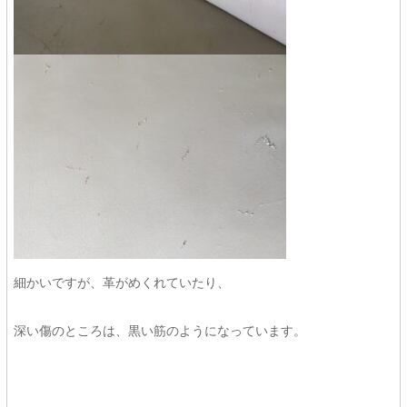
細かいですが、革がめくれていたり、
深い傷のところは、黒い筋のようになっています。