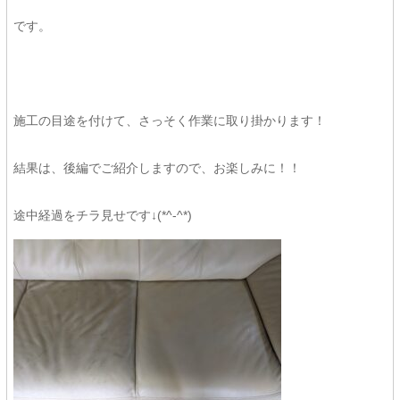
です。
施工の目途を付けて、さっそく作業に取り掛かります！
結果は、後編でご紹介しますので、お楽しみに！！
途中経過をチラ見せです↓(*^-^*)