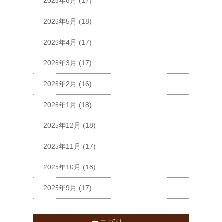
2026年6月
(17)
2026年5月
(18)
2026年4月
(17)
2026年3月
(17)
2026年2月
(16)
2026年1月
(18)
2025年12月
(18)
2025年11月
(17)
2025年10月
(18)
2025年9月
(17)