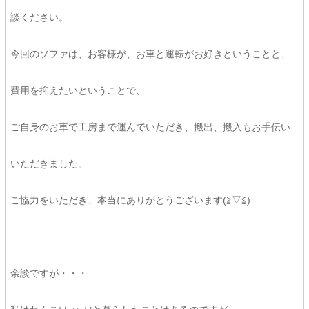
談ください。
今回のソファは、お客様が、お車と運転がお好きということと、
費用を抑えたいということで、
ご自身のお車で工房まで運んでいただき、搬出、搬入もお手伝い
いただきました。
ご協力をいただき、本当にありがとうございます(≧▽≦)
余談ですが・・・