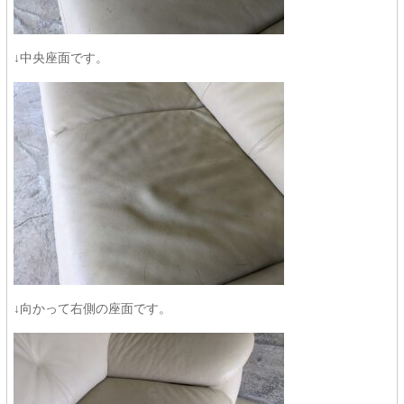
↓中央座面です。
↓向かって右側の座面です。