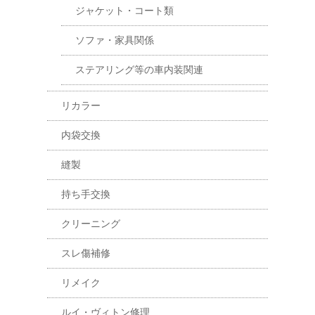
ジャケット・コート類
ソファ・家具関係
ステアリング等の車内装関連
リカラー
内袋交換
縫製
持ち手交換
クリーニング
スレ傷補修
リメイク
ルイ・ヴィトン修理