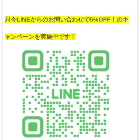
只今LINEからのお問い合わせで5%OFF！のキ
ャンペーンを実施中です！