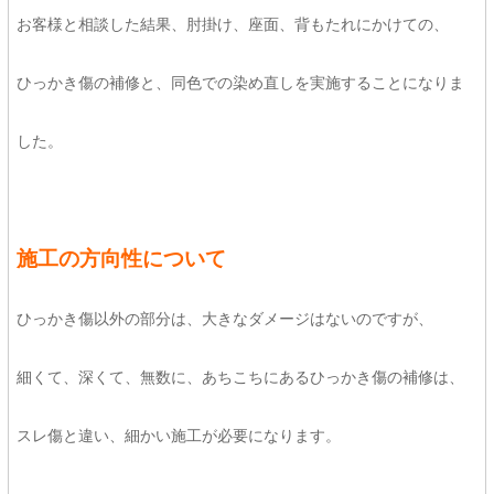
お客様と相談した結果、肘掛け、座面、背もたれにかけての、
ひっかき傷の補修と、同色での染め直しを実施することになりま
した。
施工の方向性について
ひっかき傷以外の部分は、大きなダメージはないのですが、
細くて、深くて、無数に、あちこちにあるひっかき傷の補修は、
スレ傷と違い、細かい施工が必要になります。