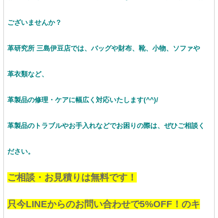
ございませんか？
革研究所 三島伊豆店では、バッグや財布、靴、小物、ソファや
革衣類など、
革製品の修理・ケアに幅広く対応いたします(^^)/
革製品のトラブルやお手入れなどでお困りの際は、ぜひご相談く
ださい。
ご相談・お見積りは無料です！
只今LINEからのお問い合わせで5%OFF！のキ