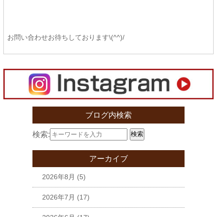
お問い合わせお待ちしております\(^^)/
ブログ内検索
検索:
検索
アーカイブ
2026年8月
(5)
2026年7月
(17)