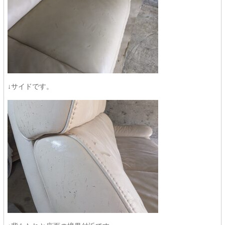
↓サイドです。