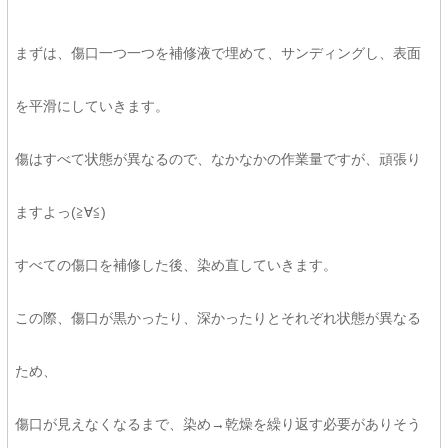
まずは、傷口一つ一つを補修液で埋めて、サンディングし、表面
を平滑にしていきます。
傷はすべて状態が異なるので、なかなかの作業量ですが、頑張り
ますよっ(≧∀≦)ゞ
すべての傷口を補修した後、染め直していきます。
この際、傷口が黒かったり、深かったりとそれぞれ状態が異なる
ため、
傷口が見えなくなるまで、染め→乾燥を繰り返す必要がありそう