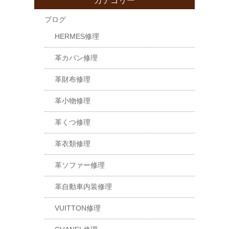
カテゴリー
ブログ
HERMES修理
革カバン修理
革財布修理
革小物修理
革くつ修理
革衣類修理
革ソファー修理
革自動車内装修理
VUITTON修理