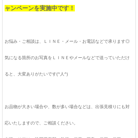
ャンペーンを実施中です！
お悩み・ご相談は、ＬＩＮＥ・メール・お電話などで承ります◎
気になる箇所のお写真をＬＩＮＥやメールなどで送っていただけ
ると、大変ありがたいです(^人^)
お品物が大きい場合や、数が多い場合などは、出張見積りにも対
応いたしますので、ご相談ください。