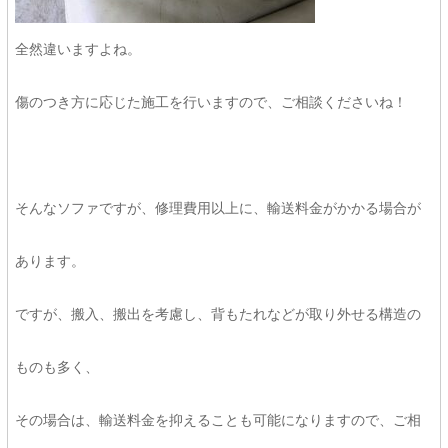
全然違いますよね。
傷のつき方に応じた施工を行いますので、ご相談くださいね！
そんなソファですが、修理費用以上に、輸送料金がかかる場合が
あります。
ですが、搬入、搬出を考慮し、背もたれなどが取り外せる構造の
ものも多く、
その場合は、輸送料金を抑えることも可能になりますので、ご相