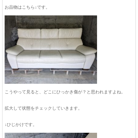
お品物はこちら↓です。
こうやって見ると、どこにひっかき傷が？と思われますよね。
拡大して状態をチェックしていきます。
↓ひじかけです。