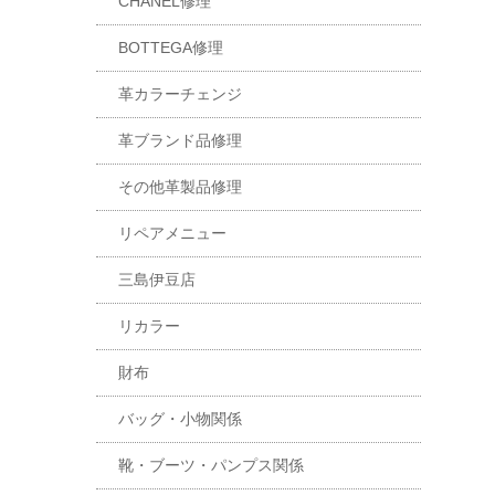
CHANEL修理
BOTTEGA修理
革カラーチェンジ
革ブランド品修理
その他革製品修理
リペアメニュー
三島伊豆店
リカラー
財布
バッグ・小物関係
靴・ブーツ・パンプス関係