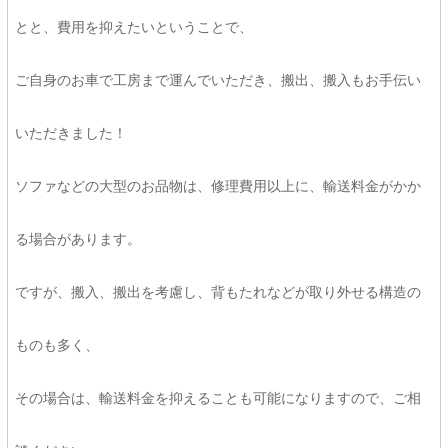
とと、費用を抑えたいということで、
ご自身のお車で工房まで運んでいただき、搬出、搬入もお手伝い
いただきました！
ソファなどの大型のお品物は、修理費用以上に、輸送料金がかか
る場合があります。
ですが、搬入、搬出を考慮し、背もたれなどが取り外せる構造の
ものも多く、
その場合は、輸送料金を抑えることも可能になりますので、ご相