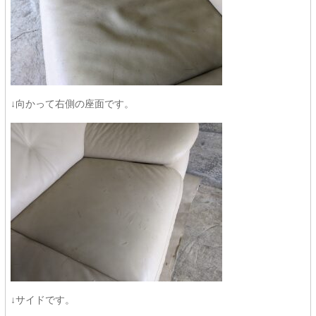
↓向かって右側の座面です。
↓サイドです。