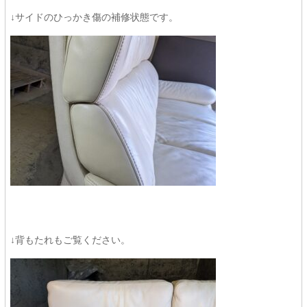
↓サイドのひっかき傷の補修状態です。
↓背もたれもご覧ください。