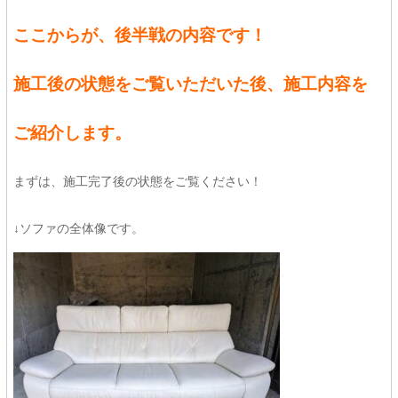
ここからが、後半戦の内容です！
施工後の状態をご覧いただいた後、施工内容を
ご紹介します。
まずは、施工完了後の状態をご覧ください！
↓ソファの全体像です。