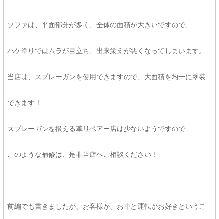
ソファは、平面部分が多く、全体の面積が大きいですので、
ハケ塗りではムラが目立ち、出来栄えが悪くなってしまいます。
当店は、スプレーガンを使用できますので、大面積を均一に塗装
できます！
スプレーガンを扱える革リペアー店は少ないようですので、
このような補修は、是非当店へご相談ください！
前編でも書きましたが、お客様が、お車と運転がお好きというこ