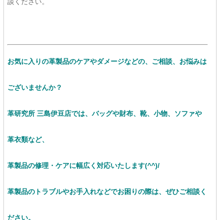
談ください。
お気に入りの革製品のケアやダメージなどの、ご相談、お悩みは
ございませんか？
革研究所 三島伊豆店では、バッグや財布、靴、小物、ソファや
革衣類など、
革製品の修理・ケアに幅広く対応いたします(^^)/
革製品のトラブルやお手入れなどでお困りの際は、ぜひご相談く
ださい。