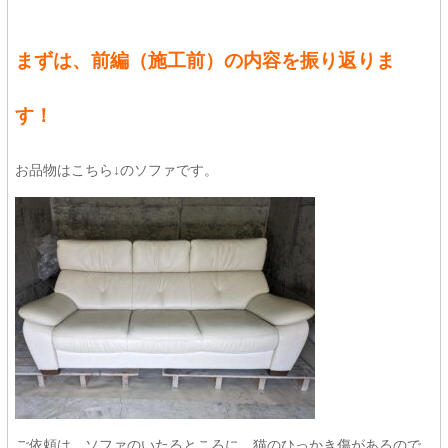
まずは、前編（施工前）の内容を振り返りま
す！
お品物はこちら↓のソファです。
ご依頼は、ソファのいたるところに、猫のひっかき傷があるので