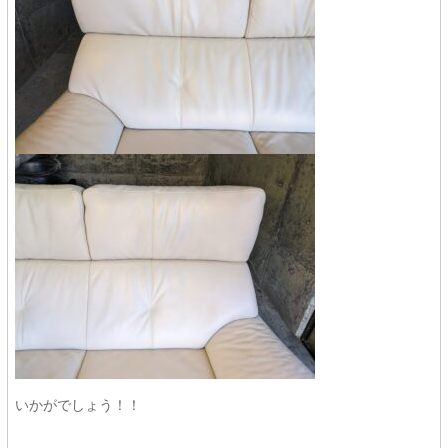
いかがでしょう！！