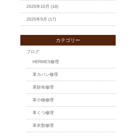
2025年10月
(18)
2025年9月
(17)
カテゴリー
ブログ
HERMES修理
革カバン修理
革財布修理
革小物修理
革くつ修理
革衣類修理