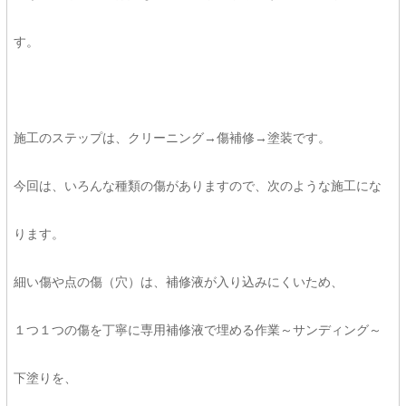
す。
施工のステップは、クリーニング→傷補修→塗装です。
今回は、いろんな種類の傷がありますので、次のような施工にな
ります。
細い傷や点の傷（穴）は、補修液が入り込みにくいため、
１つ１つの傷を丁寧に専用補修液で埋める作業～サンディング～
下塗りを、