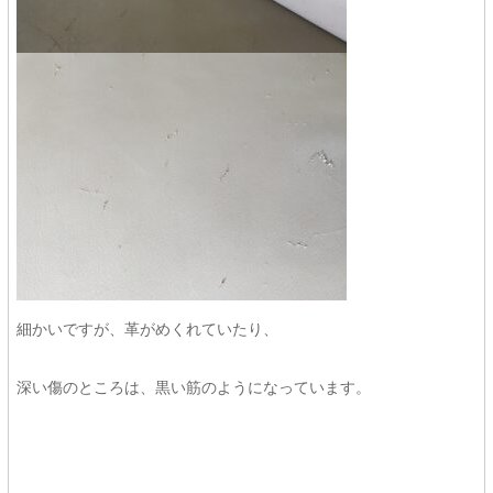
細かいですが、革がめくれていたり、
深い傷のところは、黒い筋のようになっています。