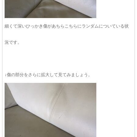
細くて深いひっかき傷があちらこちらにランダムについている状
況です。
↓傷の部分をさらに拡大して見てみましょう。