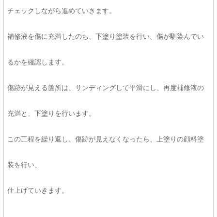
チェックしながら進めていきます。
補修液を傷に充満したのち、下塗り塗装を行い、傷が馴染んでい
るかを確認します。
傷跡が見える箇所は、サンディングして平滑にし、再度補修液の
充満と、下塗りを行います。
この工程を繰り返し、傷跡が見えなくなったら、上塗りの顔料塗
装を行い、
仕上げていきます。