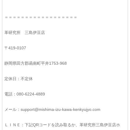
＝＝＝＝＝＝＝＝＝＝＝＝＝＝＝＝＝＝
革研究所 三島伊豆店
〒419-0107
静岡県田方郡函南町平井1753-968
定休日：不定休
電話：080-6224-4889
メール：support@mishima-izu-kawa-kenkyujyo.com
ＬＩＮＥ：下記QRコードを読み取るか、革研究所三島伊豆店ホ