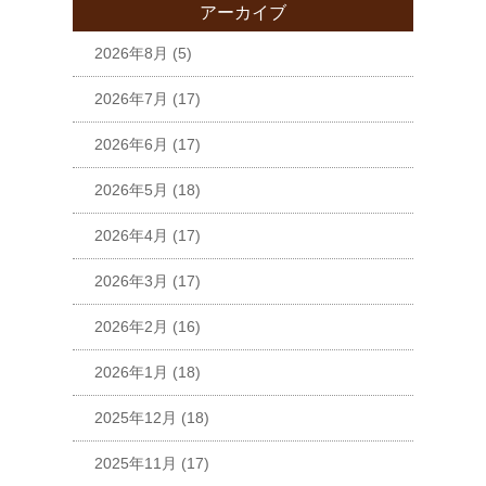
アーカイブ
2026年8月
(5)
2026年7月
(17)
2026年6月
(17)
2026年5月
(18)
2026年4月
(17)
2026年3月
(17)
2026年2月
(16)
2026年1月
(18)
2025年12月
(18)
2025年11月
(17)