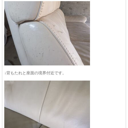
↓背もたれと座面の境界付近です。