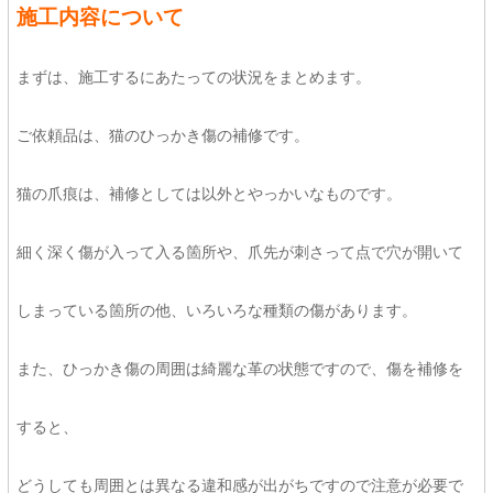
施工内容について
まずは、施工するにあたっての状況をまとめます。
ご依頼品は、猫のひっかき傷の補修です。
猫の爪痕は、補修としては以外とやっかいなものです。
細く深く傷が入って入る箇所や、爪先が刺さって点で穴が開いて
しまっている箇所の他、いろいろな種類の傷があります。
また、ひっかき傷の周囲は綺麗な革の状態ですので、傷を補修を
すると、
どうしても周囲とは異なる違和感が出がちですので注意が必要で