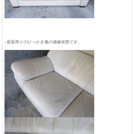
↓座面周りのひっかき傷の補修状態です。