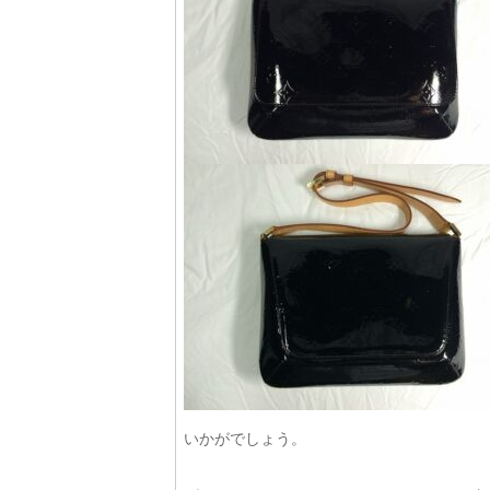
いかがでしょう。