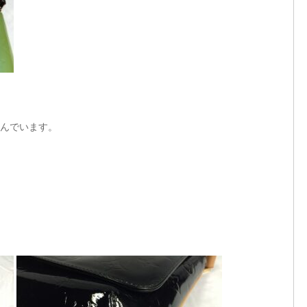
んでいます。