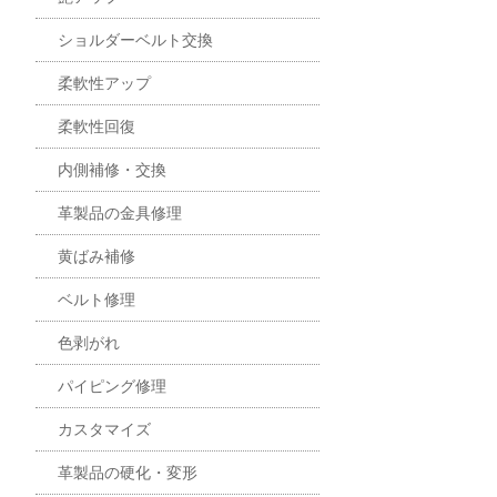
ショルダーベルト交換
柔軟性アップ
柔軟性回復
内側補修・交換
革製品の金具修理
黄ばみ補修
ベルト修理
色剥がれ
パイピング修理
カスタマイズ
革製品の硬化・変形