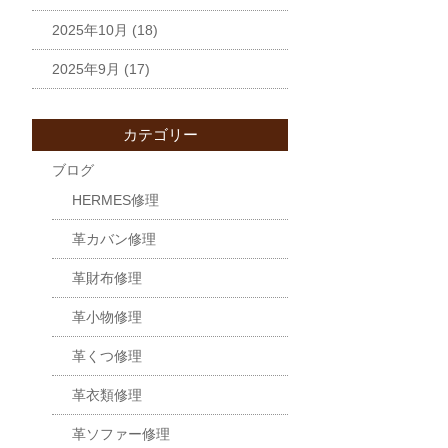
2025年10月
(18)
2025年9月
(17)
カテゴリー
ブログ
HERMES修理
革カバン修理
革財布修理
革小物修理
革くつ修理
革衣類修理
革ソファー修理