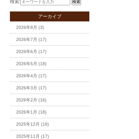
検索:
検索
アーカイブ
2026年8月
(3)
2026年7月
(17)
2026年6月
(17)
2026年5月
(18)
2026年4月
(17)
2026年3月
(17)
2026年2月
(16)
2026年1月
(18)
2025年12月
(18)
2025年11月
(17)