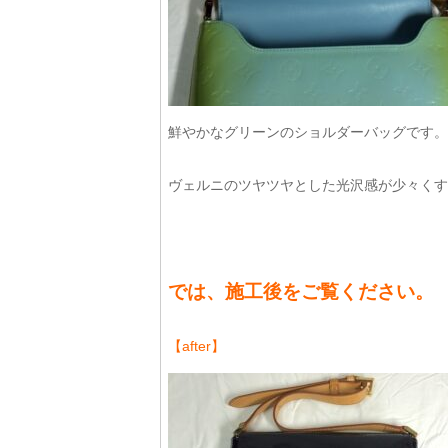
鮮やかなグリーンのショルダーバッグです。
ヴェルニのツヤツヤとした光沢感が少々くす
では、施工後をご覧ください。
【after】