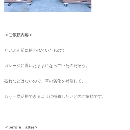
＜ご依頼内容＞
だいぶん前に使われていたもので、
ガレージに置いたままになっていたのだそう。
破れなどはないので、革の劣化を補修して、
もう一度活用できるように補修したいとのご依頼です。
＜before→after＞