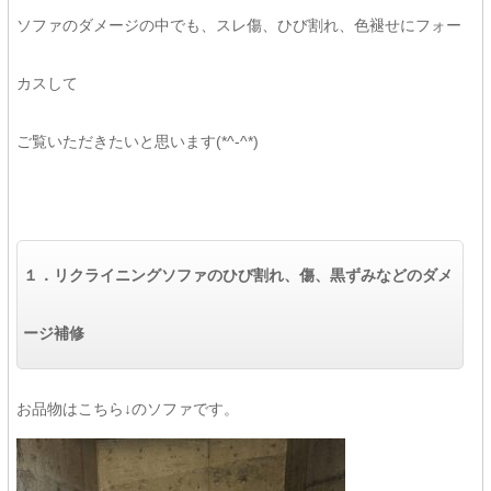
ソファのダメージの中でも、スレ傷、ひび割れ、色褪せにフォー
カスして
ご覧いただきたいと思います(*^-^*)
１．リクライニングソファの
ひび割れ、傷、黒ずみなどのダメ
ージ補修
お品物はこちら↓のソファです。