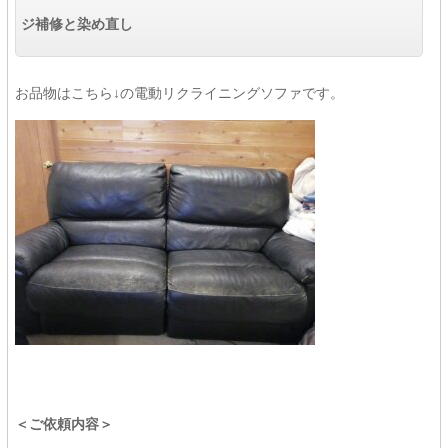
ジ補修と染め直し
お品物はこちら↓の電動リクライニングソファです。
＜ご依頼内容＞