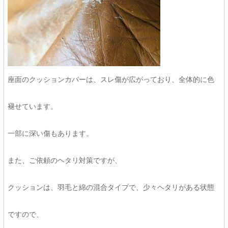
座面のクッションカバーは、スレ傷が広がっており、全体的に色
褪せています。
一部に深い傷もあります。
また、ご依頼のヘタリ対策ですが、
クッションは、羽毛と綿の混合タイプで、少々ヘタリがある状態
ですので、