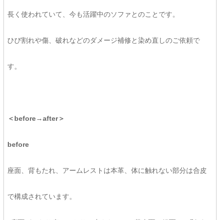
長く使われていて、今も活躍中のソファとのことです。
ひび割れや傷、破れなどのダメージ補修と染め直しのご依頼で
す。
＜before→after＞
before
座面、背もたれ、アームレストは本革、体に触れない部分は合皮
で構成されています。