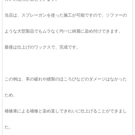
当店は、スプレーガンを使った施工が可能ですので、ソファーの
ような大型製品でもムラなく均一に綺麗に染め付けできます。
最後は仕上げのワックスで、完成です。
この例は、革の破れや縫製のほころびなどのダメージはなかった
ため、
補修液による補修と染め直しできれいに仕上げることができまし
た。