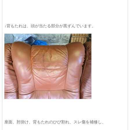
↓背もたれは、頭が当たる部分が黒ずんでいます。
座面、肘掛け、背もたれのひび割れ、スレ傷を補修し、