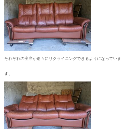
それぞれの座席が別々にリクライニングできるようになっていま
す。