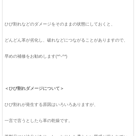
ひび割れなどのダメージをそのままの状態にしておくと、
どんどん革が劣化し、破れなどにつながることがありますので、
早めの補修をお勧めします(*^-^*)
＜ひび割れダメージについて＞
ひび割れが発生する原因はいろいろありますが、
一言で言うとしたら革の乾燥です。