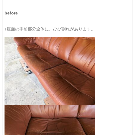
before
↓座面の手前部分全体に、ひび割れがあります。