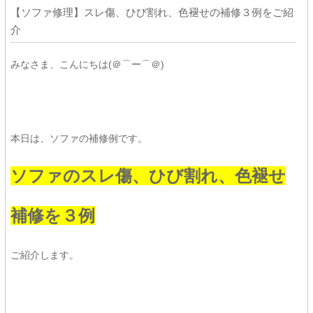
【ソファ修理】スレ傷、ひび割れ、色褪せの補修３例をご紹
介
みなさま、こんにちは(＠⌒ー⌒＠)
本日は、ソファの補修例です。
ソファのスレ傷、ひび割れ、色褪せ
補修を３例
ご紹介します。