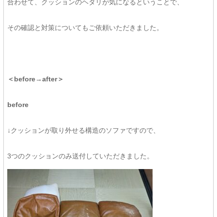
合わせて、クッションのヘタリが気になるということで、
その確認と対策についてもご依頼いただきました。
＜before→after＞
before
↓クッションが取り外せる構造のソファですので、
3つのクッションのみ送付していただきました。