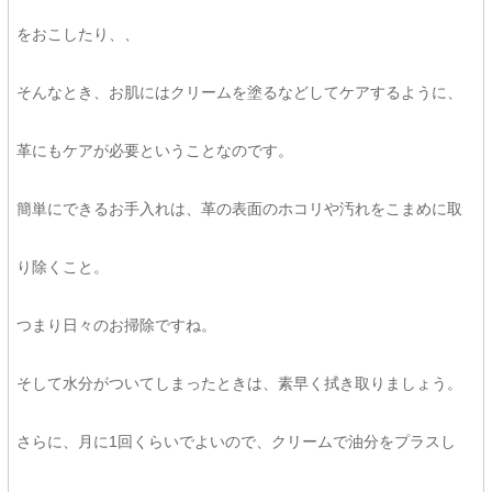
をおこしたり、、
そんなとき、お肌にはクリームを塗るなどしてケアするように、
革にもケアが必要ということなのです。
簡単にできるお手入れは、革の表面のホコリや汚れをこまめに取
り除くこと。
つまり日々のお掃除ですね。
そして水分がついてしまったときは、素早く拭き取りましょう。
さらに、月に1回くらいでよいので、クリームで油分をプラスし