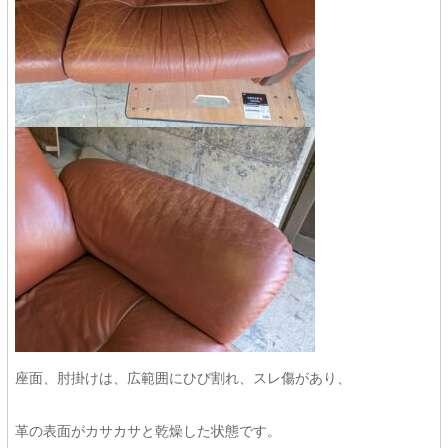
座面、肘掛けは、広範囲にひび割れ、スレ傷があり、
革の表面がカサカサと乾燥した状態です。