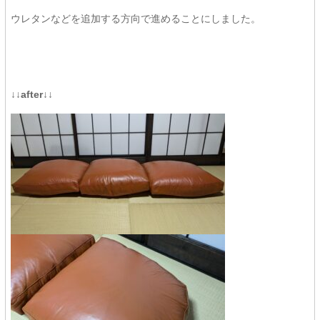
ウレタンなどを追加する方向で進めることにしました。
↓↓after↓↓