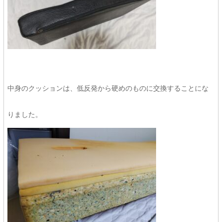
中身のクッションは、低反発から硬めのものに交換することにな
りました。