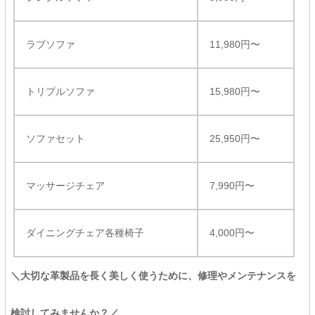
ラブソファ
11,980円〜
トリプルソファ
15,980円〜
ソファセット
25,950円〜
マッサージチェア
7,990円〜
ダイニングチェア各種椅子
4,000円〜
＼大切な革製品を長く美しく使うために、修理やメンテナンスを
検討してみませんか？／