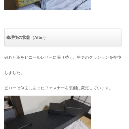
修理後の状態（After）
破れた革をビニールレザーに張り替え、中身のクッションを交換
しました。
ピローは側面にあったファスナーを裏側に変更しています。