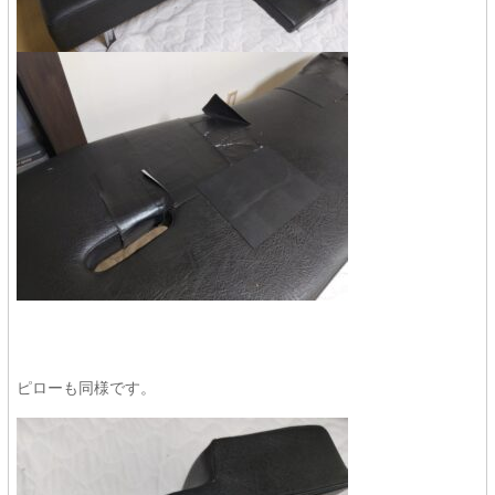
ピローも同様です。