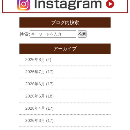
ブログ内検索
検索:
検索
アーカイブ
2026年8月
(4)
2026年7月
(17)
2026年6月
(17)
2026年5月
(18)
2026年4月
(17)
2026年3月
(17)