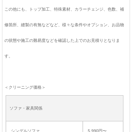
この他にも、トップ加工、特殊素材、カラーチェンジ、色数、補
修箇所、縫製の有無などなど、様々な条件やオプション、お品物
の状態や施工の難易度などを確認した上でのお見積りとなりま
す。
＜クリーニング価格＞
ソファ・家具関係
シングルソファ
5,990円〜