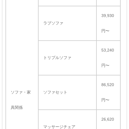
39,930
ラブソファ
円〜
53,240
トリプルソファ
円〜
86,520
ソファ・家
ソファセット
円〜
具関係
26,620
マッサージチェア