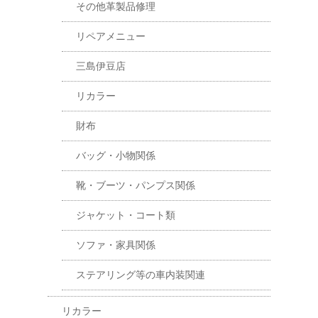
その他革製品修理
リペアメニュー
三島伊豆店
リカラー
財布
バッグ・小物関係
靴・ブーツ・パンプス関係
ジャケット・コート類
ソファ・家具関係
ステアリング等の車内装関連
リカラー