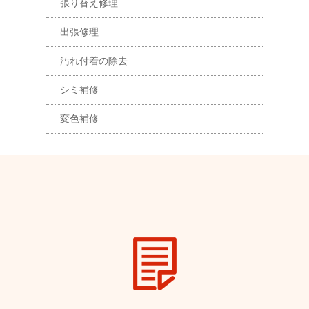
張り替え修理
出張修理
汚れ付着の除去
シミ補修
変色補修