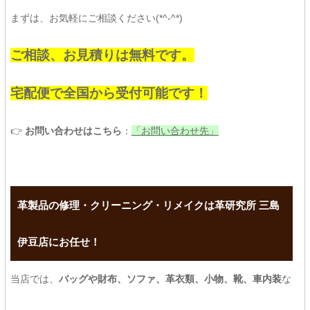
まずは、お気軽にご相談ください(*^-^*)
ご相談、お見積りは無料です。
宅配便で全国から受付可能です！
👉
お問い合わせはこちら
：
「お問い合わせ先」
革製品の修理・クリーニング・リメイクは革研究所 三島
伊豆店にお任せ！
当店では、
バッグや財布、ソファ、革衣類、小物、靴、車内装
な