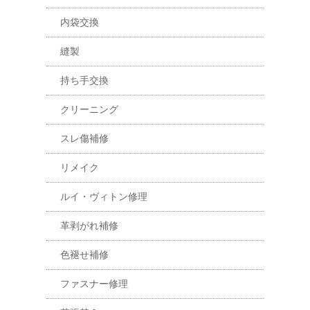
内袋交換
縫製
持ち手交換
クリーニング
スレ傷補修
リメイク
ルイ・ヴィトン修理
革剥がれ補修
色褪せ補修
ファスナー修理