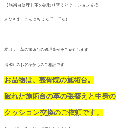
【施術台修理】革の総張り替えとクッション交換
みなさま、こんにちは(＠⌒ー⌒＠)
本日は、革の施術台の修理事例をご紹介します。
清水町のお客様からのご相談です。
お品物は、整骨院の施術台。
破れた施術台の革の張替えと中身の
クッション交換のご依頼です。