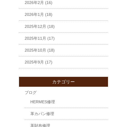
2026年2月
(16)
2026年1月
(18)
2025年12月
(18)
2025年11月
(17)
2025年10月
(18)
2025年9月
(17)
カテゴリー
ブログ
HERMES修理
革カバン修理
革財布修理