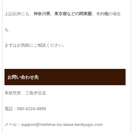
上記以外にも、
神奈川県、東京都などの関東圏
、
その他
の場合
も、
まずはお気軽にご相談ください。
お問い合わせ先
革研究所 三島伊豆店
電話：080-6224-4889
メール：support@mishima-izu-kawa-kenkyujyo.com