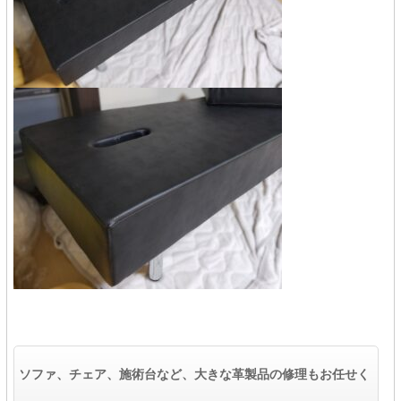
ソファ、チェア、施術台など、大きな革製品の修理もお任せく