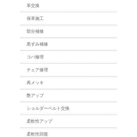
革交換
保革施工
部分補修
黒ずみ補修
コバ修理
チェア修理
再メッキ
艶アップ
ショルダーベルト交換
柔軟性アップ
柔軟性回復