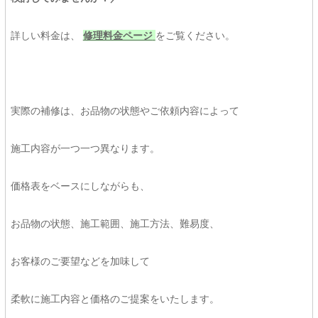
詳しい料金は、
修理料金ページ
をご覧ください。
実際の補修は、お品物の状態やご依頼内容によって
施工内容が一つ一つ異なります。
価格表をベースにしながらも、
お品物の状態、施工範囲、施工方法、難易度、
お客様のご要望などを加味して
柔軟に施工内容と価格のご提案をいたします。