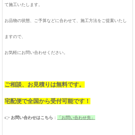
て施工いたします。
お品物の状態、ご予算などに合わせて、施工方法をご提案いたし
ますので、
お気軽にお問い合わせください。
ご相談、お見積りは無料です。
宅配便で全国から受付可能です！
👉
お問い合わせはこちら
：
「お問い合わせ先」