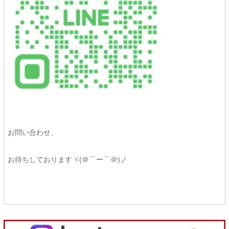
お問い合わせ、
お待ちしておりますヾ(＠⌒ー⌒＠)ノ