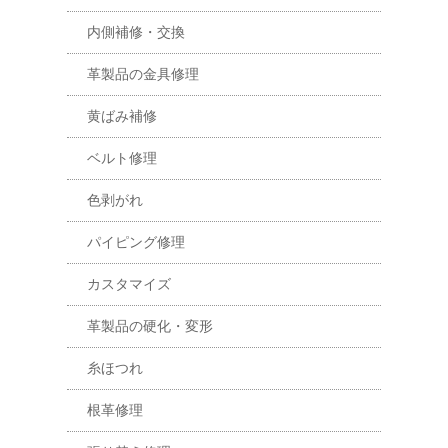
内側補修・交換
革製品の金具修理
黄ばみ補修
ベルト修理
色剥がれ
パイピング修理
カスタマイズ
革製品の硬化・変形
糸ほつれ
根革修理