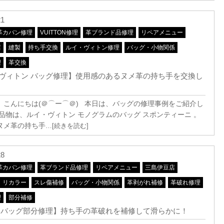
21
革カバン修理
VUITTON修理
革ブランド品修理
リペアメニュー
店
縫製
持ち手交換
ルイ・ヴィトン修理
バッグ・小物関係
理
革交換
ヴィトン バッグ修理】使用感のあるヌメ革の持ち手を交換し
、こんにちは(＠⌒ー⌒＠) 本日は、バッグの修理事例をご紹介し
お品物は、ルイ・ヴィトン モノグラムのバッグ スポンティーニ 。
ヌメ革の持ち手
…[続きを読む]
28
革カバン修理
革ブランド品修理
リペアメニュー
三島伊豆店
リカラー
スレ傷補修
バッグ・小物関係
革剥がれ補修
革破れ修理
理
部分補修
 バッグ部分修理】持ち手の革破れを補修して滑らかに！