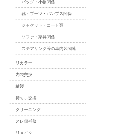
バッグ・小物関係
靴・ブーツ・パンプス関係
ジャケット・コート類
ソファ・家具関係
ステアリング等の車内装関連
リカラー
内袋交換
縫製
持ち手交換
クリーニング
スレ傷補修
リメイク