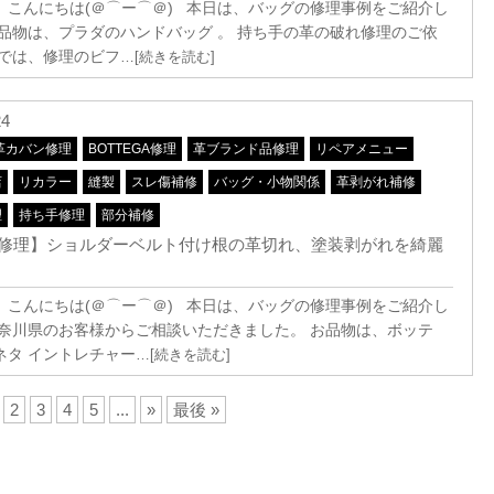
、こんにちは(＠⌒ー⌒＠) 本日は、バッグの修理事例をご紹介し
お品物は、プラダのハンドバッグ 。 持ち手の革の破れ修理のご依
 では、修理のビフ
…[続きを読む]
24
革カバン修理
BOTTEGA修理
革ブランド品修理
リペアメニュー
店
リカラー
縫製
スレ傷補修
バッグ・小物関係
革剥がれ補修
理
持ち手修理
部分補修
修理】ショルダーベルト付け根の革切れ、塗装剥がれを綺麗
、こんにちは(＠⌒ー⌒＠) 本日は、バッグの修理事例をご紹介し
神奈川県のお客様からご相談いただきました。 お品物は、ボッテ
ネタ イントレチャー
…[続きを読む]
2
3
4
5
...
»
最後 »