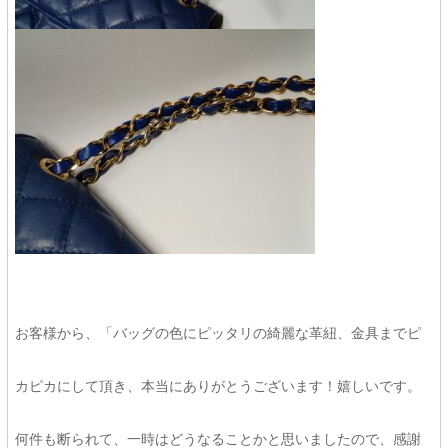
お客様から、「バッグの色にピッタリの綺麗な革紐、金具までピ
カピカにして頂き、本当にありがとうございます！嬉しいです。
何件も断られて、一時はどうなることかと思いましたので、感謝