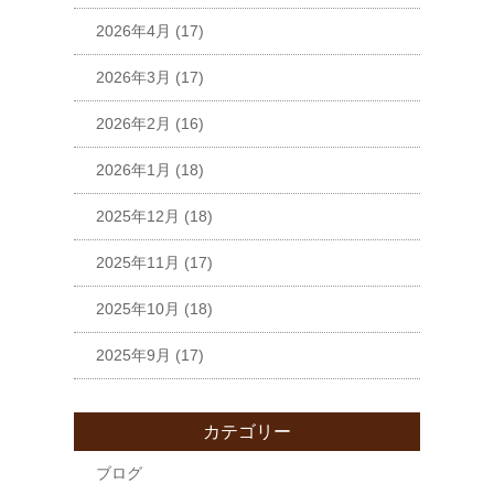
2026年4月
(17)
2026年3月
(17)
2026年2月
(16)
2026年1月
(18)
2025年12月
(18)
2025年11月
(17)
2025年10月
(18)
2025年9月
(17)
カテゴリー
ブログ