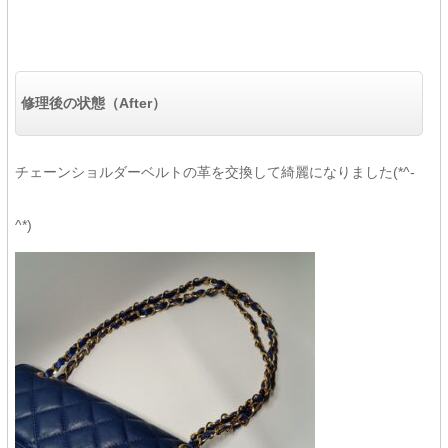
修理後の状態（After）
チェーンショルダーベルトの革を交換して綺麗になりました(*^-
^*)