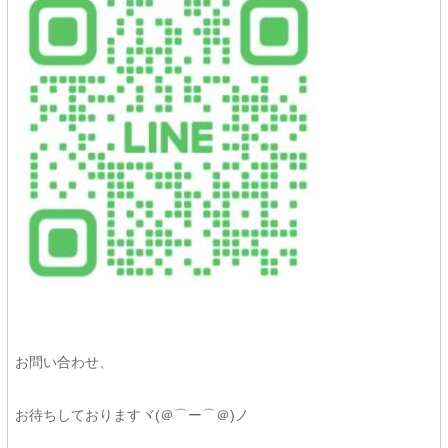
お問い合わせ、
お待ちしておりますヾ(＠⌒ー⌒＠)ノ