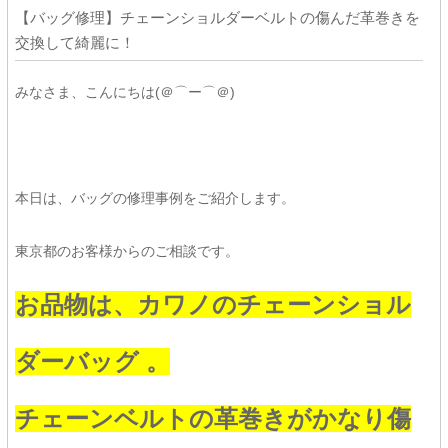
【バッグ修理】チェーンショルダーベルトの傷んだ革巻きを
交換して綺麗に！
みなさま、こんにちは(＠⌒ー⌒＠)
本日は、バッグの修理事例をご紹介します。
東京都のお客様からのご相談です。
お品物は、カワノのチェーンショル
ダーバッグ 。
チェーンベルトの革巻きがかなり傷