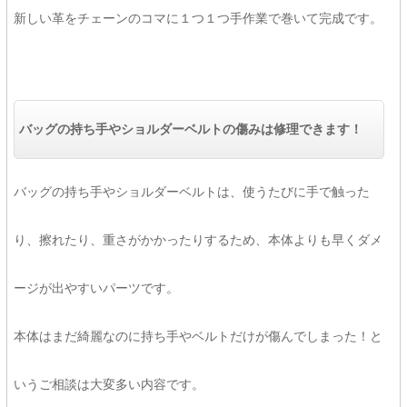
新しい革をチェーンのコマに１つ１つ手作業で巻いて完成です。
バッグの持ち手やショルダーベルトの傷みは修理できます！
バッグの持ち手やショルダーベルトは、使うたびに手で触った
り、擦れたり、重さがかかったりするため、本体よりも早くダメ
ージが出やすいパーツです。
本体はまだ綺麗なのに持ち手やベルトだけが傷んでしまった！と
いうご相談は大変多い内容です。