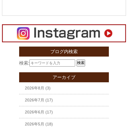
ブログ内検索
検索:
検索
アーカイブ
2026年8月
(3)
2026年7月
(17)
2026年6月
(17)
2026年5月
(18)