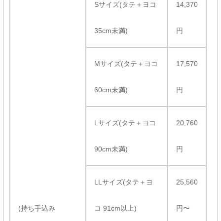
Sサイズ(タテ＋ヨコ
14,370
35cm未満)
円
Mサイズ(タテ＋ヨコ
17,570
60cm未満)
円
Lサイズ(タテ＋ヨコ
20,760
90cm未満)
円
LLサイズ(タテ＋ヨ
25,560
(持ち手込み
コ 91cm以上)
円〜