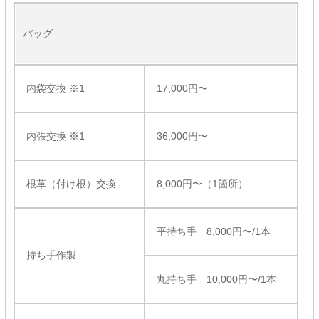
バッグ
内袋交換 ※1
17,000円〜
内張交換 ※1
36,000円〜
根革（付け根）交換
8,000円〜（1箇所）
平持ち手 8,000円〜/1本
持ち手作製
丸持ち手 10,000円〜/1本