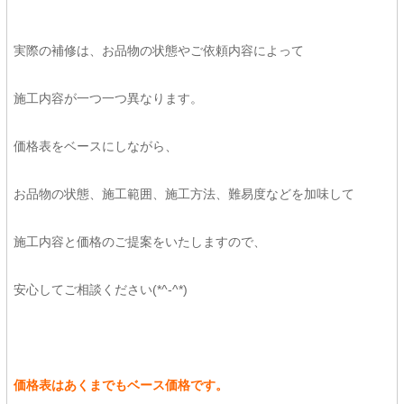
実際の補修は、お品物の状態やご依頼内容によって
施工内容が一つ一つ異なります。
価格表をベースにしながら、
お品物の状態、施工範囲、施工方法、難易度などを加味して
施工内容と価格のご提案をいたしますので、
安心してご相談ください(*^-^*)
価格表はあくまでもベース価格です。