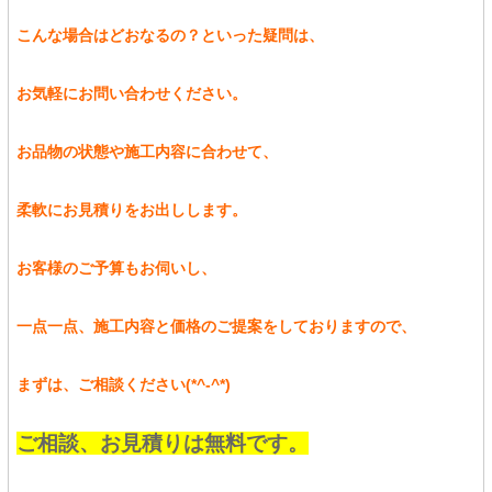
こんな場合はどおなるの？といった疑問は、
お気軽にお問い合わせください。
お品物の状態や施工内容に合わせて、
柔軟にお見積りをお出しします。
お客様のご予算もお伺いし、
一点一点、施工内容と価格のご提案をしておりますので、
まずは、ご相談ください(*^-^*)
ご相談、お見積りは無料です。