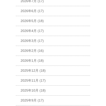
2026年7月
(17)
2026年6月
(17)
2026年5月
(18)
2026年4月
(17)
2026年3月
(17)
2026年2月
(16)
2026年1月
(18)
2025年12月
(18)
2025年11月
(17)
2025年10月
(18)
2025年9月
(17)