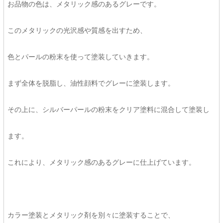
お品物の色は、メタリック感のあるグレーです。
このメタリックの光沢感や質感を出すため、
色とパールの粉末を使って塗装していきます。
まず全体を脱脂し、油性顔料でグレーに塗装します。
その上に、シルバーパールの粉末をクリア塗料に混合して塗装し
ます。
これにより、メタリック感のあるグレーに仕上げています。
カラー塗装とメタリック剤を別々に塗装することで、