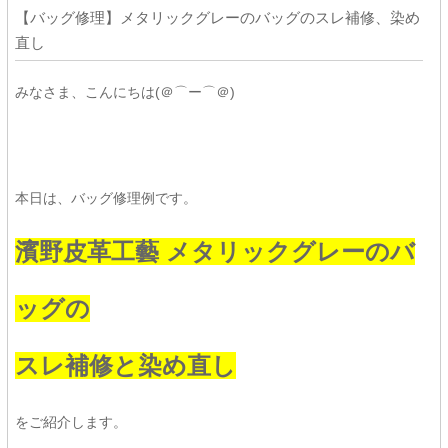
【バッグ修理】メタリックグレーのバッグのスレ補修、染め
直し
みなさま、こんにちは(＠⌒ー⌒＠)
本日は、バッグ修理例です。
濱野皮革工藝 メタリックグレーのバ
ッグの
スレ補修と染め直し
をご紹介します。