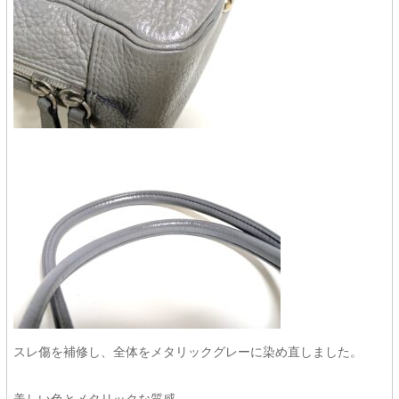
スレ傷を補修し、全体をメタリックグレーに染め直しました。