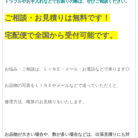
トラブルやお手入れなどでお困りの際は、ぜひご相談ください。
ご相談・お見積りは無料です！
宅配便で全国から受付可能です。
お悩み・ご相談は、ＬＩＮＥ・メール・お電話などで承ります◎
お品物の写真をＬＩＮＥやメールなどで送っていただくと、
修理方法、概算のお見積りをいたします。
お品物が大きい場合や、数が多い場合などは、出張見積りにも対