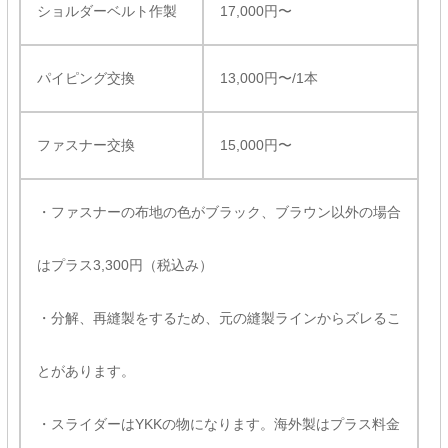
ショルダーベルト作製
17,000円〜
パイピング交換
13,000円〜/1本
ファスナー交換
15,000円〜
・ファスナーの布地の色がブラック、ブラウン以外の場合
はプラス3,300円（税込み）
・分解、再縫製をするため、元の縫製ラインからズレるこ
とがあります。
・スライダーはYKKの物になります。海外製はプラス料金