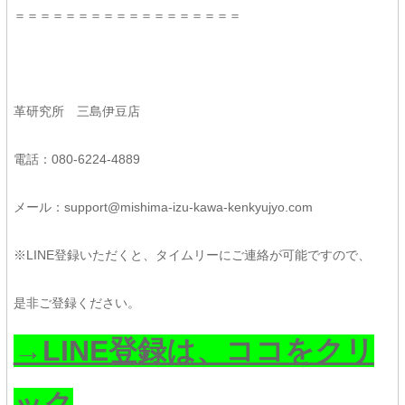
＝＝＝＝＝＝＝＝＝＝＝＝＝＝＝＝＝＝
革研究所 三島伊豆店
電話：080-6224-4889
メール：support@mishima-izu-kawa-kenkyujyo.com
※LINE登録いただくと、タイムリーにご連絡が可能ですので、
是非ご登録ください。
→LINE登録は、ココをクリ
ック