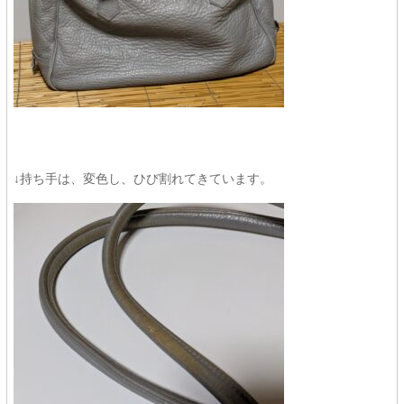
↓持ち手は、変色し、ひび割れてきています。