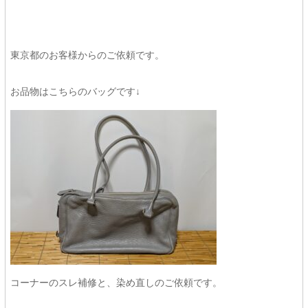
東京都のお客様からのご依頼です。
お品物はこちらのバッグです↓
コーナーのスレ補修と、染め直しのご依頼です。