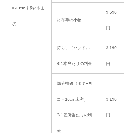
※40cm未満2本ま
9,590
財布等の小物
で)
円
持ち手（ハンドル）
3,190
※1本当たりの料金
円
部分補修（タテ+ヨ
コ＝16cm未満）
3,190
※1箇所当たりの料
円
金