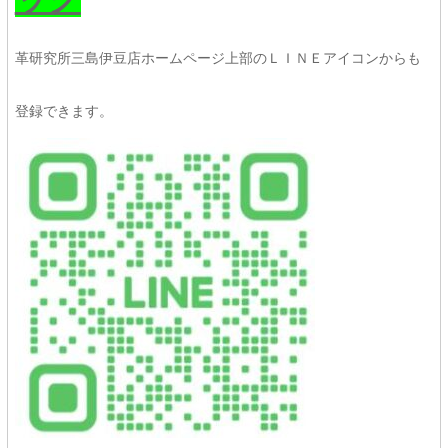
革研究所三島伊豆店ホームページ上部のＬＩＮＥアイコンからも
登録できます。