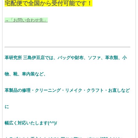
宅配便で全国から受付可能です！
→「お問い合わせ先」
革研究所 三島伊豆店では、バッグや財布、ソファ、革衣類、小
物、靴、車内装など、
革製品の修理・クリーニング・リメイク・クラフト・お直し
など
に
幅広く対応いたします(^^)/