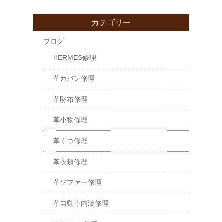
カテゴリー
ブログ
HERMES修理
革カバン修理
革財布修理
革小物修理
革くつ修理
革衣類修理
革ソファー修理
革自動車内装修理