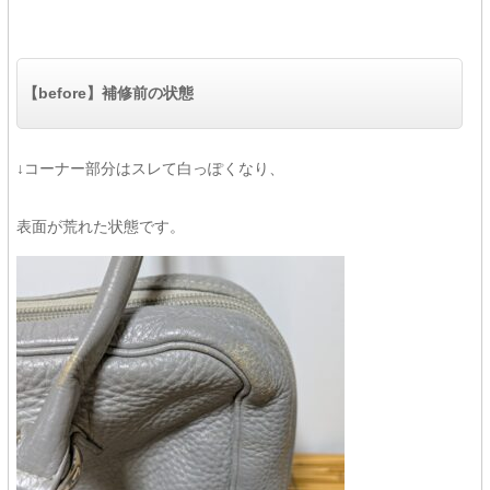
【before】補修前の状態
↓コーナー部分はスレて白っぽくなり、
表面が荒れた状態です。