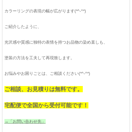
カラーリングの表現の幅が広がります(*^-^*)
ご紹介したように、
光沢感や質感に独特の表情を持つお品物の染め直しも、
塗装の方法を工夫して再現致します。
お悩みやお困りごとは、ご相談ください(*^-^*)
ご相談、お見積りは無料です。
宅配便で全国から受付可能です！
→「お問い合わせ先」