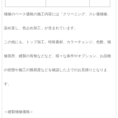
補修のベース価格の施工内容には「クリーニング、スレ傷補修、
染め直し、色止め加工」が含まれています。
この他にも、トップ加工、特殊素材、カラーチェンジ、色数、補
修箇所、縫製の有無などなど、様々な条件やオプション、お品物
の状態や施工の難易度などを確認した上でのお見積りとなりま
す。
＜縫製補修価格＞