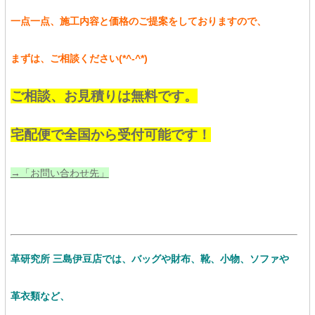
一点一点、施工内容と価格のご提案をしておりますので、
まずは、ご相談ください(*^-^*)
ご相談、お見積りは無料です。
宅配便で全国から受付可能です！
→「お問い合わせ先」
革研究所 三島伊豆店では、バッグや財布、靴、小物、ソファや
革衣類など、