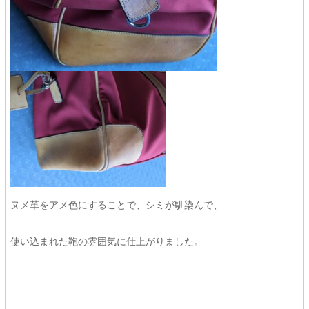
ヌメ革をアメ色にすることで、シミが馴染んで、
使い込まれた鞄の雰囲気に仕上がりました。