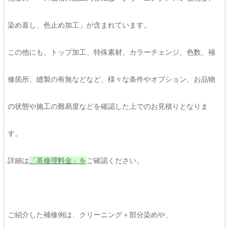
染め直し、色止め加工」が含まれています。
この他にも、トップ加工、特殊素材、カラーチェンジ、色数、補
修箇所、縫製の有無などなど、様々な条件やオプション、お品物
の状態や施工の難易度などを確認した上でのお見積りとなりま
す。
詳細は
「革修理料金」
を
ご確認ください。
ご紹介した補修例は、クリーニング＋部分染めや、