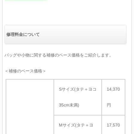
修理料金について
バッグや小物に関する補修のベース価格をご紹介します。
＜補修のベース価格＞
Sサイズ(タテ＋ヨコ
14,370
35cm未満)
円
Mサイズ(タテ＋ヨ
17,570