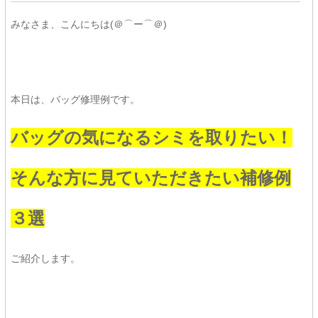
みなさま、こんにちは(＠⌒ー⌒＠)
本日は、バッグ修理例です。
バッグの気になるシミを取りたい！
そんな方に見ていただきたい補修例
３選
ご紹介します。