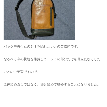
バッグ中央付近のシミを隠したいとのご依頼です。
なるべく今の状態を維持して、シミの部分だけを目立たなくした
いとのご要望ですので、
全体染め直しではなく、部分染めで補修することになりました。