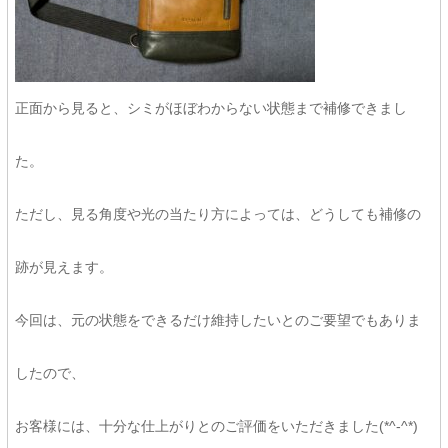
正面から見ると、シミがほぼわからない状態まで補修できまし
た。
ただし、見る角度や光の当たり方によっては、どうしても補修の
跡が見えます。
今回は、元の状態をできるだけ維持したいとのご要望でもありま
したので、
お客様には、十分な仕上がりとのご評価をいただきました(*^-^*)