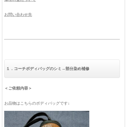
お問い合わせ先
１．コーチボディバッグのシミ→部分染め補修
＜ご依頼内容＞
お品物はこちらのボディバッグです↓