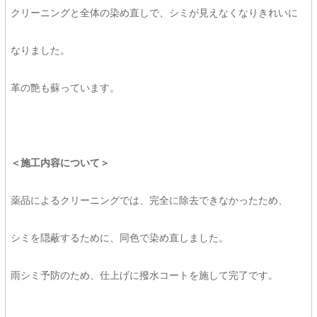
クリーニングと全体の染め直しで、シミが見えなくなりきれいに
なりました。
革の艶も蘇っています。
＜施工内容について＞
薬品によるクリーニングでは、完全に除去できなかったため、
シミを隠蔽するために、同色で染め直しました。
雨シミ予防のため、仕上げに撥水コートを施して完了です。