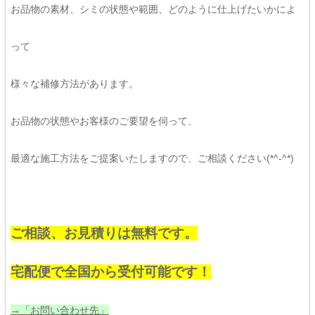
お品物の素材、シミの状態や範囲、どのように仕上げたいかによ
って
様々な補修方法があります。
お品物の状態やお客様のご要望を伺って、
最適な施工方法をご提案いたしますので、ご相談ください(*^-^*)
ご相談、お見積りは無料です。
宅配便で全国から受付可能です！
→「お問い合わせ先」