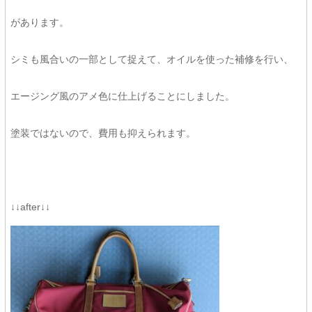
があります。
シミも風合いの一部として捉えて、オイルを使った補修を行い、
エージング風のアメ色に仕上げることにしました。
塗装ではないので、費用も抑えられます。
↓↓after↓↓