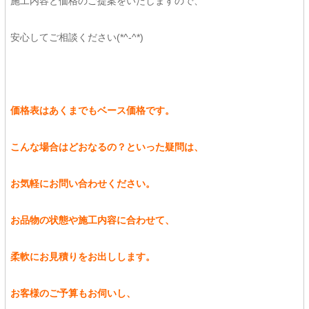
施工内容と価格のご提案をいたしますので、
安心してご相談ください(*^-^*)
価格表はあくまでもベース価格です。
こんな場合はどおなるの？といった疑問は、
お気軽にお問い合わせください。
お品物の状態や施工内容に合わせて、
柔軟にお見積りをお出しします。
お客様のご予算もお伺いし、