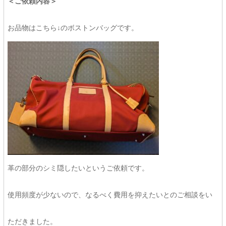
＜ご依頼内容＞
お品物はこちら↓のボストンバッグです。
革の部分のシミ隠したいというご依頼です。
使用頻度が少ないので、なるべく費用を抑えたいとのご相談をい
ただきました。