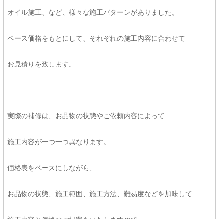
オイル施工、など、様々な施工パターンがありました。
ベース価格をもとにして、それぞれの施工内容に合わせて
お見積りを致します。
実際の補修は、お品物の状態やご依頼内容によって
施工内容が一つ一つ異なります。
価格表をベースにしながら、
お品物の状態、施工範囲、施工方法、難易度などを加味して