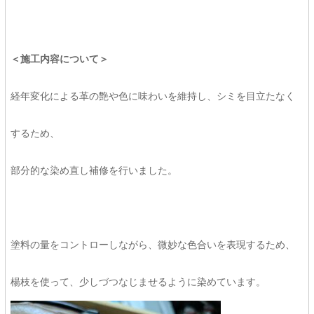
＜施工内容について＞
経年変化による革の艶や色に味わいを維持し、シミを目立たなく
するため、
部分的な染め直し補修を行いました。
塗料の量をコントローしながら、微妙な色合いを表現するため、
楊枝を使って、少しづつなじませるように染めています。