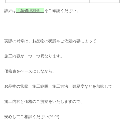
詳細は
「革修理料金」
をご確認ください。
実際の補修は、お品物の状態やご依頼内容によって
施工内容が一つ一つ異なります。
価格表をベースにしながら、
お品物の状態、施工範囲、施工方法、難易度などを加味して
施工内容と価格のご提案をいたしますので、
安心してご相談ください(*^-^*)