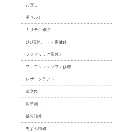
お直し
革ベルト
カリモク修理
ひび割れ、スレ傷補修
ファブリック張替え
ファブリックソファ修理
レザークラフト
革交換
保革施工
部分補修
黒ずみ補修