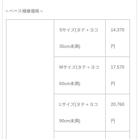
＜ベース補修価格＞
Sサイズ(タテ＋ヨコ
14,370
35cm未満)
円
Mサイズ(タテ＋ヨコ
17,570
60cm未満)
円
Lサイズ(タテ＋ヨコ
20,760
90cm未満)
円