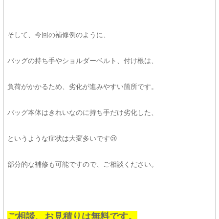
そして、今回の補修例のように、
バッグの持ち手やショルダーベルト、付け根は、
負荷がかかるため、劣化が進みやすい箇所です。
バッグ本体はきれいなのに持ち手だけ劣化した、
というような症状は大変多いです😢
部分的な補修も可能ですので、ご相談ください。
ご相談、お見積りは無料です。