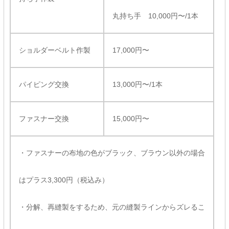
丸持ち手 10,000円〜/1本
ショルダーベルト作製
17,000円〜
パイピング交換
13,000円〜/1本
ファスナー交換
15,000円〜
・ファスナーの布地の色がブラック、ブラウン以外の場合
はプラス3,300円（税込み）
・分解、再縫製をするため、元の縫製ラインからズレるこ