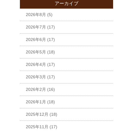
アーカイブ
2026年8月
(5)
2026年7月
(17)
2026年6月
(17)
2026年5月
(18)
2026年4月
(17)
2026年3月
(17)
2026年2月
(16)
2026年1月
(18)
2025年12月
(18)
2025年11月
(17)