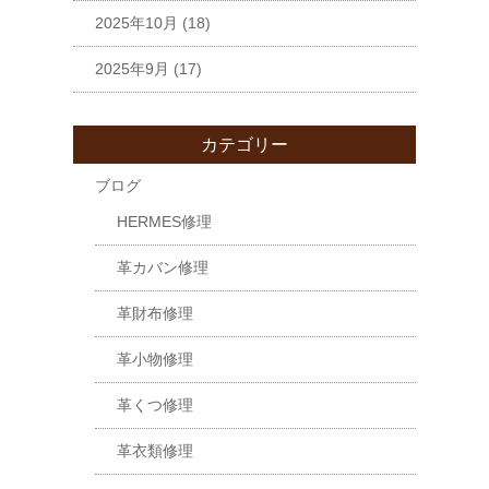
2025年10月
(18)
2025年9月
(17)
カテゴリー
ブログ
HERMES修理
革カバン修理
革財布修理
革小物修理
革くつ修理
革衣類修理