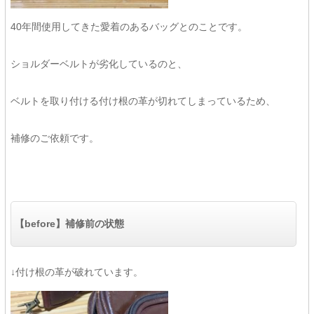
40年間使用してきた愛着のあるバッグとのことです。
ショルダーベルトが劣化しているのと、
ベルトを取り付ける付け根の革が切れてしまっているため、
補修のご依頼です。
【before】補修前の状態
↓付け根の革が破れています。