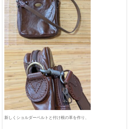
新しくショルダーベルトと付け根の革を作り、