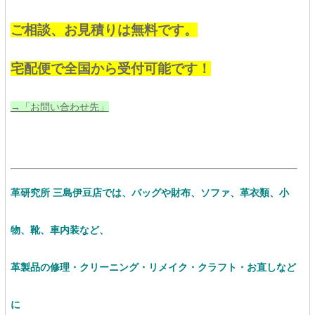
ご相談、お見積りは無料です。
宅配便で全国から受付可能です！
→「お問い合わせ先」
革研究所 三島伊豆店では、バッグや財布、ソファ、革衣類、小
物、靴、車内装など、
革製品の修理・クリーニング・リメイク・クラフト・お直し
など
に