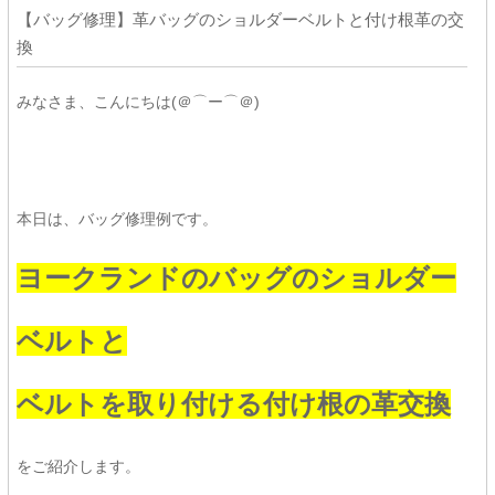
【バッグ修理】革バッグのショルダーベルトと付け根革の交
換
みなさま、こんにちは(＠⌒ー⌒＠)
本日は、バッグ修理例です。
ヨークランドのバッグのショルダー
ベルトと
ベルトを取り付ける付け根の革交換
をご紹介します。