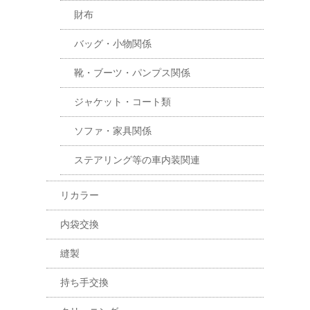
財布
バッグ・小物関係
靴・ブーツ・パンプス関係
ジャケット・コート類
ソファ・家具関係
ステアリング等の車内装関連
リカラー
内袋交換
縫製
持ち手交換