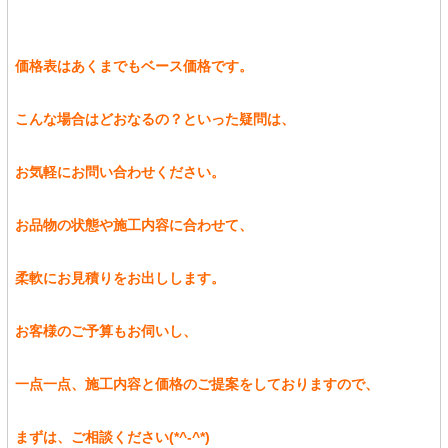
価格表はあくまでもベース価格です。
こんな場合はどおなるの？といった疑問は、
お気軽にお問い合わせください。
お品物の状態や施工内容に合わせて、
柔軟にお見積りをお出しします。
お客様のご予算もお伺いし、
一点一点、施工内容と価格のご提案をしておりますので、
まずは、ご相談ください(*^-^*)