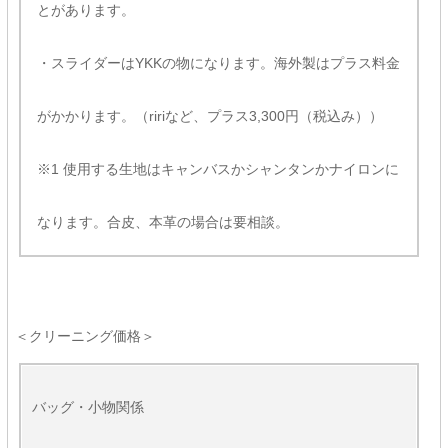
とがあります。
・スライダーはYKKの物になります。海外製はプラス料金
がかかります。（ririなど、プラス3,300円（税込み））
※1 使用する生地はキャンバスかシャンタンかナイロンに
なります。合皮、本革の場合は要相談。
＜クリーニング価格＞
バッグ・小物関係