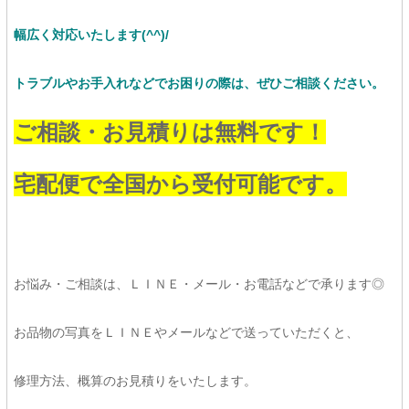
幅広く対応いたします(^^)/
トラブルやお手入れなどでお困りの際は、ぜひご相談ください。
ご相談・お見積りは無料です！
宅配便で全国から受付可能です。
お悩み・ご相談は、ＬＩＮＥ・メール・お電話などで承ります◎
お品物の写真をＬＩＮＥやメールなどで送っていただくと、
修理方法、概算のお見積りをいたします。