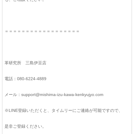
＝＝＝＝＝＝＝＝＝＝＝＝＝＝＝＝＝＝
革研究所 三島伊豆店
電話：080-6224-4889
メール：support@mishima-izu-kawa-kenkyujyo.com
※LINE登録いただくと、タイムリーにご連絡が可能ですので、
是非ご登録ください。