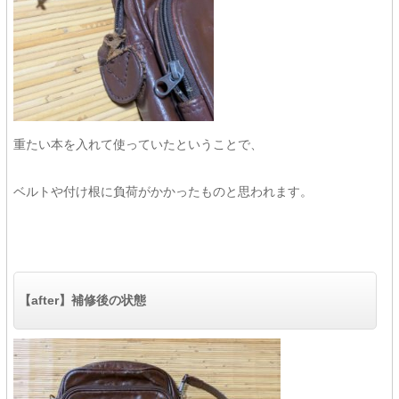
重たい本を入れて使っていたということで、
ベルトや付け根に負荷がかかったものと思われます。
【after】補修後の状態