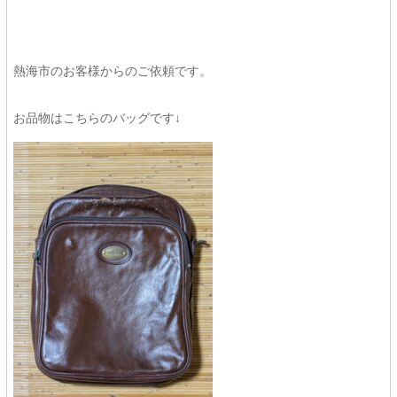
熱海市のお客様からのご依頼です。
お品物はこちらのバッグです↓