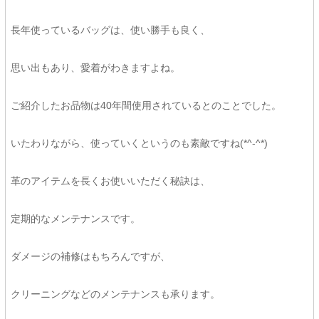
長年使っているバッグは、使い勝手も良く、
思い出もあり、愛着がわきますよね。
ご紹介したお品物は40年間使用されているとのことでした。
いたわりながら、使っていくというのも素敵ですね(*^-^*)
革のアイテムを長くお使いいただく秘訣は、
定期的なメンテナンスです。
ダメージの補修はもちろんですが、
クリーニングなどのメンテナンスも承ります。