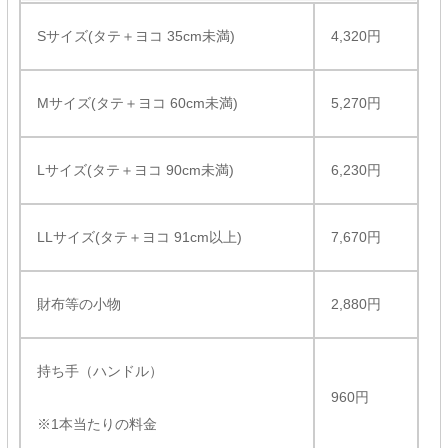
Sサイズ(タテ＋ヨコ 35cm未満)
4,320円
Mサイズ(タテ＋ヨコ 60cm未満)
5,270円
Lサイズ(タテ＋ヨコ 90cm未満)
6,230円
LLサイズ(タテ＋ヨコ 91cm以上)
7,670円
財布等の小物
2,880円
持ち手（ハンドル）
960円
※1本当たりの料金