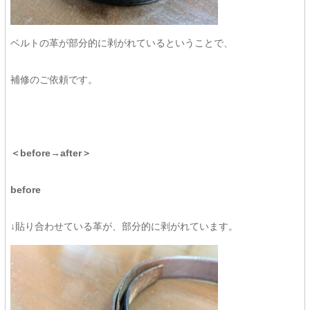
ベルトの革が部分的に剥がれているということで、
補修のご依頼です。
＜before→after＞
before
↓貼り合わせている革が、部分的に剥がれています。