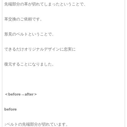
先端部分の革が切れてしまったということで、
革交換のご依頼です。
形見のベルトということで、
できるだけオリジナルデザインに忠実に
復元することになりました。
＜before→after＞
before
↓ベルトの先端部分が切れています。