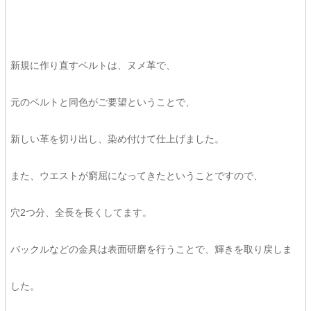
新規に作り直すベルトは、ヌメ革で、
元のベルトと同色がご要望ということで、
新しい革を切り出し、染め付けて仕上げました。
また、ウエストが窮屈になってきたということですので、
穴2つ分、全長を長くしてます。
バックルなどの金具は表面研磨を行うことで、輝きを取り戻しま
した。