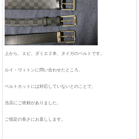
上から、エピ、ダミエ２本、タイガのベルトです。
ルイ・ヴィトンに問い合わせたところ、
ベルトカットには対応していないとのことで、
当店にご依頼がありました。
ご指定の長さにお直しします。