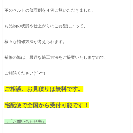
革のベルトの修理例を４例ご覧いただきました。
お品物の状態や仕上がりのご要望によって、
様々な補修方法が考えられます。
補修の際は、最適な施工方法をご提案いたしますので、
ご相談ください(*^-^*)
ご相談、お見積りは無料です。
宅配便で全国から受付可能です！
→「お問い合わせ先」