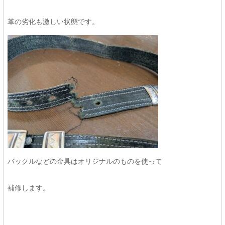
革の劣化も激しい状態です。
バックルなどの金具はオリジナルのものを使って
補修します。