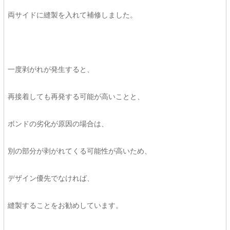
両サイドに縫製を入れて補修しました。
一度剥がれが発生すると、
再接着しても再発する可能が高いことと、
ボンドの劣化が原因の場合は、
別の部分が剥がれてくる可能性が高いため、
デザイン優先でなければ、
縫製することをお勧めしています。