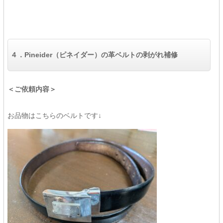
４．
Pineider（ピネイダー）の革ベルトの剥がれ補修
＜ご依頼内容＞
お品物はこちらのベルトです↓