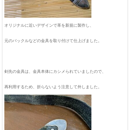
オリジナルに近いデザインで革を新規に製作し、
元のバックルなどの金具を取り付けて仕上げました。
剣先の金具は、金具本体にカシメられていましたので、
再利用するため、折らないよう注意して外しました。