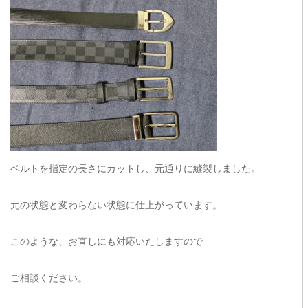
ベルトを指定の長さにカットし、元通りに縫製しました。
元の状態と変わらない状態に仕上がっています。
このような、お直しにも対応いたしますので
ご相談ください。