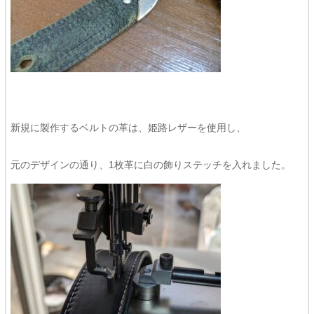
新規に製作するベルトの革は、姫路レザーを使用し、
元のデザインの通り、1枚革に白の飾りステッチを入れました。