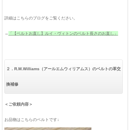
詳細はこちらのブログをご覧ください。
→
「【ベルトお直し】ルイ・ヴィトンのベルト長さのお直し」
２．
R.M.Williams（アールエムウィリアムス）の
ベルトの革交
換補修
＜ご依頼内容＞
お品物はこちらのベルトです↓