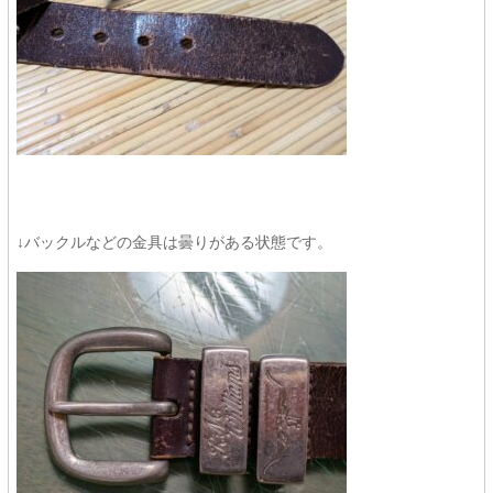
↓バックルなどの金具は曇りがある状態です。