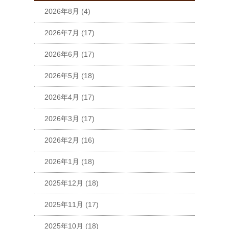
2026年8月
(4)
2026年7月
(17)
2026年6月
(17)
2026年5月
(18)
2026年4月
(17)
2026年3月
(17)
2026年2月
(16)
2026年1月
(18)
2025年12月
(18)
2025年11月
(17)
2025年10月
(18)