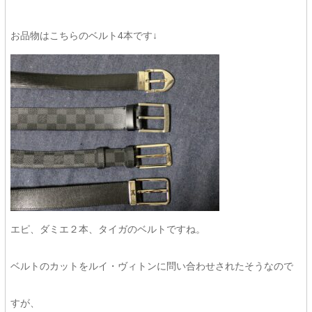
お品物はこちらのベルト4本です↓
エピ、ダミエ２本、タイガのベルトですね。
ベルトのカットをルイ・ヴィトンに問い合わせされたそうなので
すが、