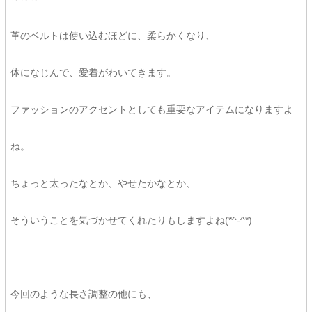
革のベルトは使い込むほどに、柔らかくなり、
体になじんで、愛着がわいてきます。
ファッションのアクセントとしても重要なアイテムになりますよ
ね。
ちょっと太ったなとか、やせたかなとか、
そういうことを気づかせてくれたりもしますよね(*^-^*)
今回のような長さ調整の他にも、