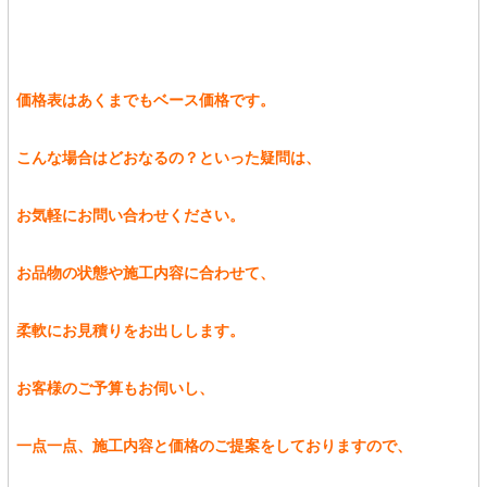
価格表はあくまでもベース価格です。
こんな場合はどおなるの？といった疑問は、
お気軽にお問い合わせください。
お品物の状態や施工内容に合わせて、
柔軟にお見積りをお出しします。
お客様のご予算もお伺いし、
一点一点、施工内容と価格のご提案をしておりますので、