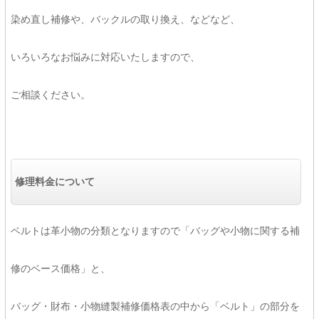
染め直し補修や、バックルの取り換え、などなど、
いろいろなお悩みに対応いたしますので、
ご相談ください。
修理料金について
ベルトは革小物の分類となりますので「バッグや小物に関する補
修のベース価格」と、
バッグ・財布・小物縫製補修価格表の中から「ベルト」の部分を