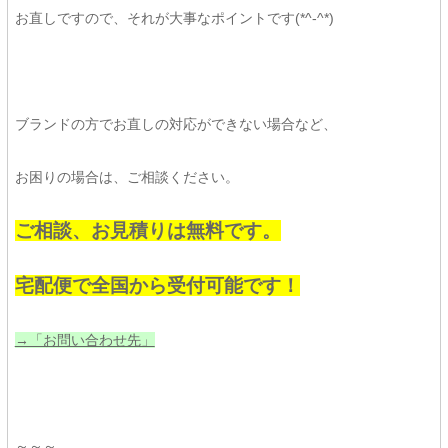
お直しですので、それが大事なポイントです(*^-^*)
ブランドの方でお直しの対応ができない場合など、
お困りの場合は、ご相談ください。
ご相談、お見積りは無料です。
宅配便で全国から受付可能です！
→「お問い合わせ先」
～～～