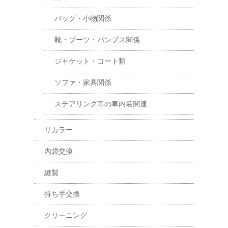
バッグ・小物関係
靴・ブーツ・パンプス関係
ジャケット・コート類
ソファ・家具関係
ステアリング等の車内装関連
リカラー
内袋交換
縫製
持ち手交換
クリーニング