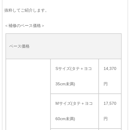
抜粋してご紹介します。
＜補修のベース価格＞
ベース価格
Sサイズ(タテ＋ヨコ
14,370
35cm未満)
円
Mサイズ(タテ＋ヨコ
17,570
60cm未満)
円