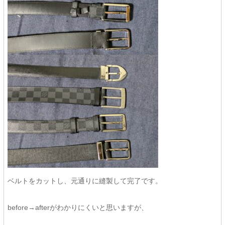
ベルトをカットし、元通りに縫製して完了です。
before→afterがわかりにくいと思いますが、