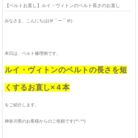
【ベルトお直し】ルイ・ヴィトンのベルト長さのお直し
みなさま、こんにちは(＠⌒ー⌒＠)
本日は、ベルト修理例です。
ルイ・ヴィトンのベルトの長さを短
くするお直し×４本
をご紹介します。
神奈川県のお客様からのご依頼です(*^-^*)