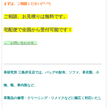
まずは、ご相談ください(*^-^*)
ご相談、お見積りは無料です。
宅配便で全国から受付可能です！
→「お問い合わせ先」
革研究所 三島伊豆店では、バッグや財布、ソファ、革衣類、小
物、靴、車内装など、
革製品の修理・クリーニング・リメイクなど
に幅広く対応いたし