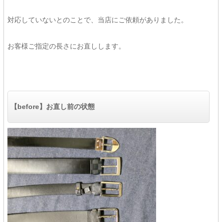
対応していないとのことで、当店にご依頼がありました。
お客様ご指定の長さにお直しします。
【before】お直し前の状態