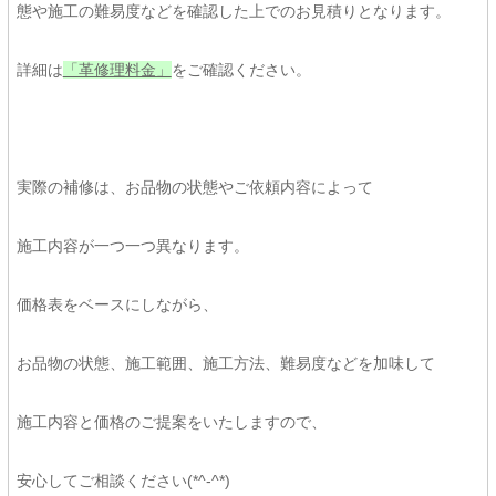
態や施工の難易度などを確認した上でのお見積りとなります。
詳細は
「革修理料金」
をご確認ください。
実際の補修は、お品物の状態やご依頼内容によって
施工内容が一つ一つ異なります。
価格表をベースにしながら、
お品物の状態、施工範囲、施工方法、難易度などを加味して
施工内容と価格のご提案をいたしますので、
安心してご相談ください(*^-^*)