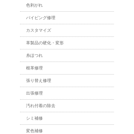
色剥がれ
パイピング修理
カスタマイズ
革製品の硬化・変形
糸ほつれ
根革修理
張り替え修理
出張修理
汚れ付着の除去
シミ補修
変色補修