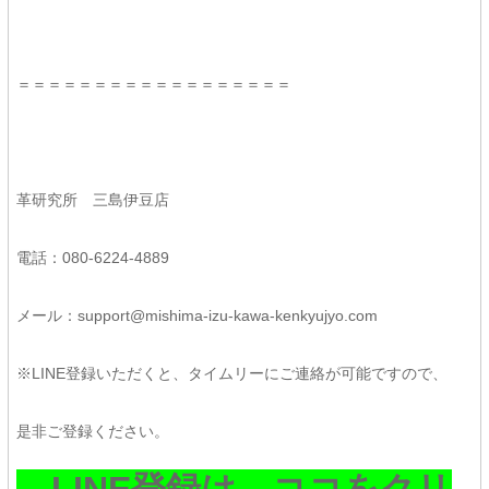
＝＝＝＝＝＝＝＝＝＝＝＝＝＝＝＝＝＝
革研究所 三島伊豆店
電話：080-6224-4889
メール：support@mishima-izu-kawa-kenkyujyo.com
※LINE登録いただくと、タイムリーにご連絡が可能ですので、
是非ご登録ください。