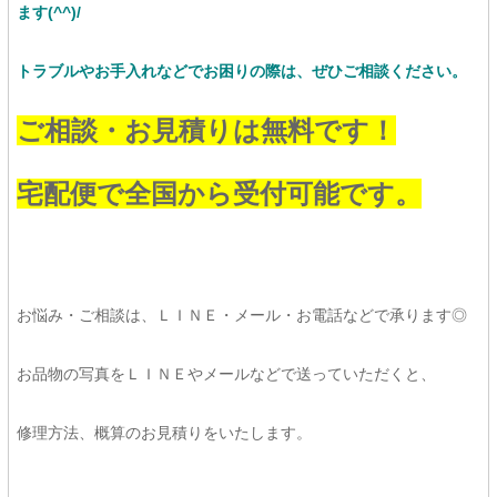
ます(^^)/
トラブルやお手入れなどでお困りの際は、ぜひご相談ください。
ご相談・お見積りは無料です！
宅配便で全国から受付可能です。
お悩み・ご相談は、ＬＩＮＥ・メール・お電話などで承ります◎
お品物の写真をＬＩＮＥやメールなどで送っていただくと、
修理方法、概算のお見積りをいたします。