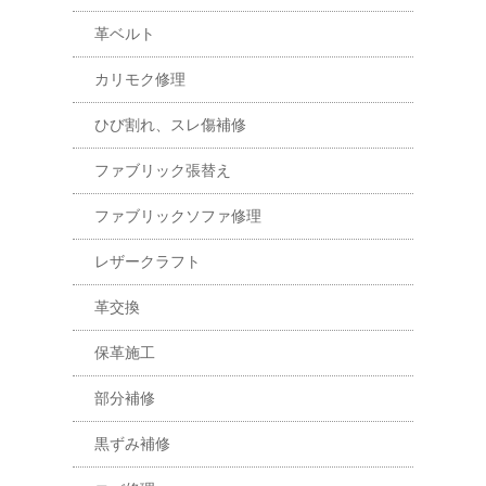
革ベルト
カリモク修理
ひび割れ、スレ傷補修
ファブリック張替え
ファブリックソファ修理
レザークラフト
革交換
保革施工
部分補修
黒ずみ補修