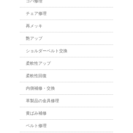
コバ修理
チェア修理
再メッキ
艶アップ
ショルダーベルト交換
柔軟性アップ
柔軟性回復
内側補修・交換
革製品の金具修理
黄ばみ補修
ベルト修理