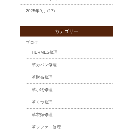
2025年9月
(17)
カテゴリー
ブログ
HERMES修理
革カバン修理
革財布修理
革小物修理
革くつ修理
革衣類修理
革ソファー修理