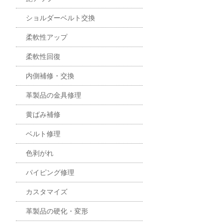
ショルダーベルト交換
柔軟性アップ
柔軟性回復
内側補修・交換
革製品の金具修理
黄ばみ補修
ベルト修理
色剥がれ
パイピング修理
カスタマイズ
革製品の硬化・変形