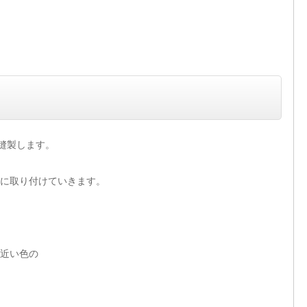
縫製します。
に取り付けていきます。
近い色の