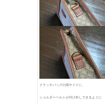
クラッチバッグの両サイドに、
ショルダーベルトが付け外しできるように