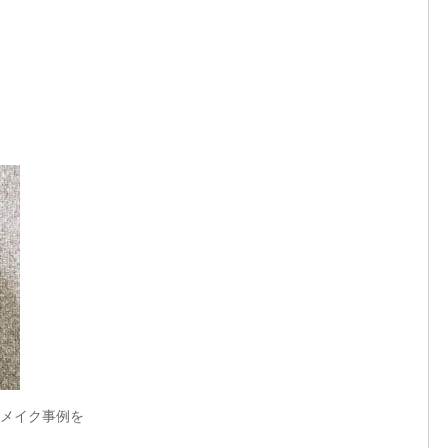
メイク事例を