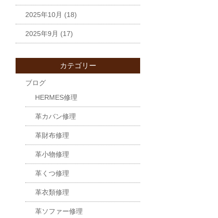
2025年10月
(18)
2025年9月
(17)
カテゴリー
ブログ
HERMES修理
革カバン修理
革財布修理
革小物修理
革くつ修理
革衣類修理
革ソファー修理