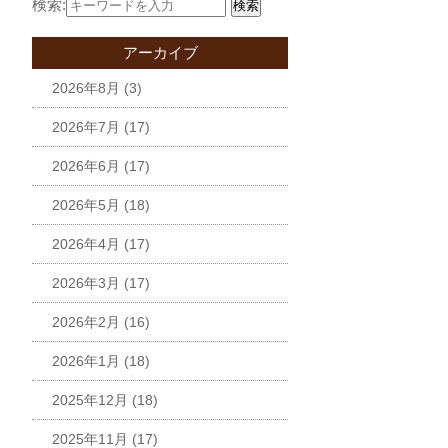
検索:
検索
アーカイブ
2026年8月
(3)
2026年7月
(17)
2026年6月
(17)
2026年5月
(18)
2026年4月
(17)
2026年3月
(17)
2026年2月
(16)
2026年1月
(18)
2025年12月
(18)
2025年11月
(17)