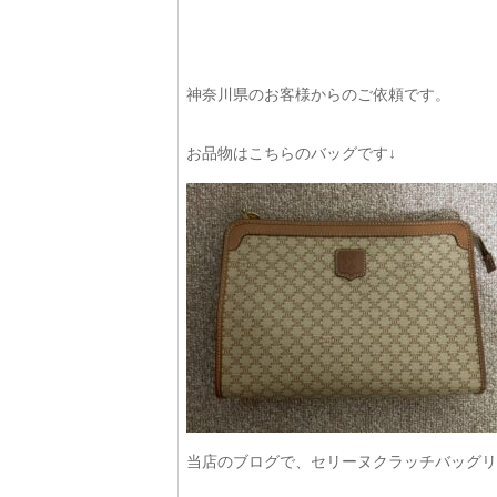
神奈川県のお客様からのご依頼です。
お品物はこちらのバッグです↓
当店のブログで、セリーヌクラッチバッグリ