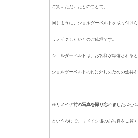
ご覧いただいたとのことで、
同じように、ショルダーベルトを取り付けら
リメイクしたいとのご依頼です。
ショルダーベルトは、お客様が準備されると
ショルダーベルトの付け外しのための金具を
※リメイク前の写真を撮り忘れました::>_<
というわけで、リメイク後のお写真をご覧く