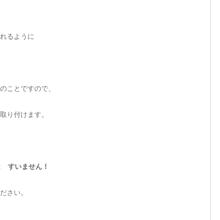
れるように
のことですので、
取り付けます。
::
すいません！
ださい。