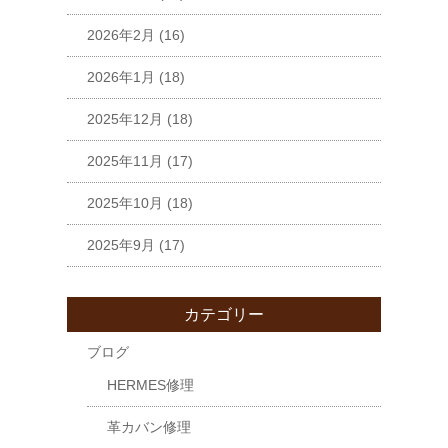
2026年2月
(16)
2026年1月
(18)
2025年12月
(18)
2025年11月
(17)
2025年10月
(18)
2025年9月
(17)
カテゴリー
ブログ
HERMES修理
革カバン修理