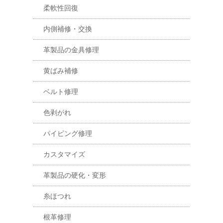
柔軟性回復
内側補修・交換
革製品の金具修理
黄ばみ補修
ベルト修理
色剥がれ
パイピング修理
カスタマイズ
革製品の硬化・変形
糸ほつれ
根革修理