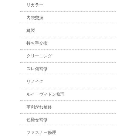
リカラー
内袋交換
縫製
持ち手交換
クリーニング
スレ傷補修
リメイク
ルイ・ヴィトン修理
革剥がれ補修
色褪せ補修
ファスナー修理