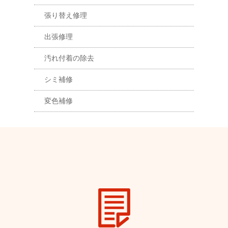
張り替え修理
出張修理
汚れ付着の除去
シミ補修
変色補修