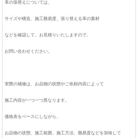
革の張替えについては、
サイズや構造、施工難易度、張り替える革の素材
などを確認して、お見積りいたしますので、
お問い合わせください。
実際の補修は、お品物の状態やご依頼内容によって
施工内容が一つ一つ異なります。
価格表をベースにしながら、
お品物の状態、施工範囲、施工方法、難易度などを加味して