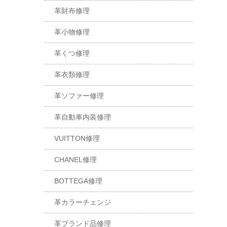
革財布修理
革小物修理
革くつ修理
革衣類修理
革ソファー修理
革自動車内装修理
VUITTON修理
CHANEL修理
BOTTEGA修理
革カラーチェンジ
革ブランド品修理