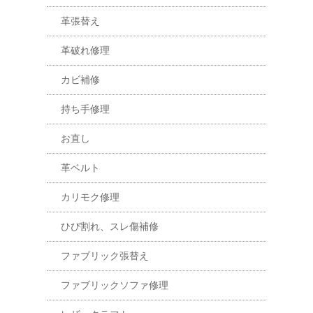
革張替え
革破れ修理
カビ補修
持ち手修理
お直し
革ベルト
カリモク修理
ひび割れ、スレ傷補修
ファブリック張替え
ファブリックソファ修理