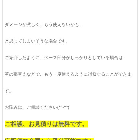
ダメージが激しく、もう使えないかも、
と思ってしまいそうな場合でも、
ご紹介したように、ベース部分がしっかりとしている場合は、
革の張替えなどで、もう一度使えるように補修することができま
す。
お悩みは、ご相談ください(*^-^*)
ご相談、お見積りは無料です。