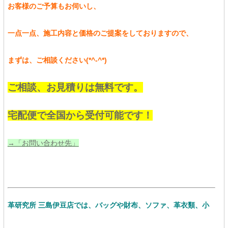
お客様のご予算もお伺いし、
一点一点、施工内容と価格のご提案をしておりますので、
まずは、ご相談ください(*^-^*)
ご相談、お見積りは無料です。
宅配便で全国から受付可能です！
→「お問い合わせ先」
革研究所 三島伊豆店では、バッグや財布、ソファ、革衣類、小