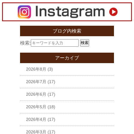
ブログ内検索
検索:
検索
アーカイブ
2026年8月
(3)
2026年7月
(17)
2026年6月
(17)
2026年5月
(18)
2026年4月
(17)
2026年3月
(17)