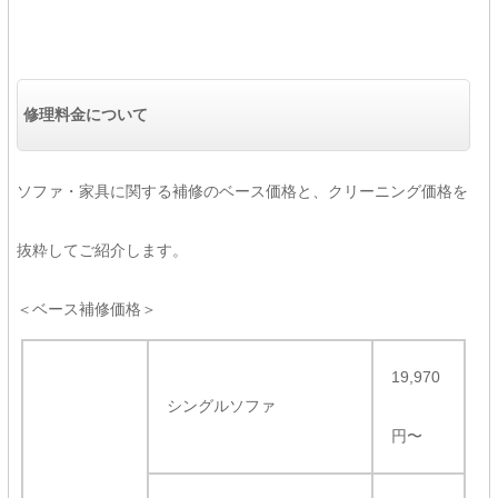
修理料金について
ソファ・家具に関する補修のベース価格と、クリーニング価格を
抜粋してご紹介します。
＜ベース補修価格＞
19,970
シングルソファ
円〜