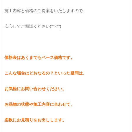
施工内容と価格のご提案をいたしますので、
安心してご相談ください(*^-^*)
価格表はあくまでもベース価格です。
こんな場合はどおなるの？といった疑問は、
お気軽にお問い合わせください。
お品物の状態や施工内容に合わせて、
柔軟にお見積りをお出しします。