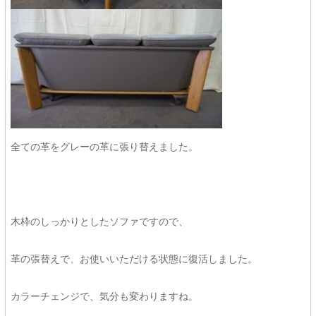
全ての革をグレーの革に張り替えました。
木枠のしっかりとしたソファですので、
革の張替えで、お使いいただける状態に復活しました。
カラーチェンジで、気分も変わりますね。