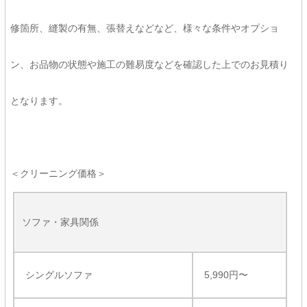
修箇所、縫製の有無、張替えなどなど、様々な条件やオプショ
ン、お品物の状態や施工の難易度などを確認した上でのお見積り
となります。
＜クリーニング価格＞
ソファ・家具関係
シングルソファ
5,990円〜