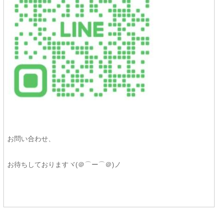
お問い合わせ、
お待ちしておりますヾ(＠⌒ー⌒＠)ノ