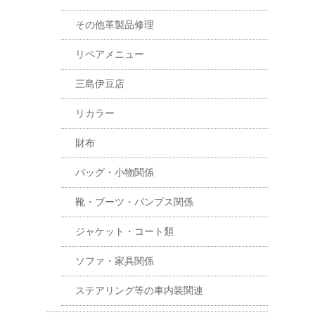
その他革製品修理
リペアメニュー
三島伊豆店
リカラー
財布
バッグ・小物関係
靴・ブーツ・パンプス関係
ジャケット・コート類
ソファ・家具関係
ステアリング等の車内装関連