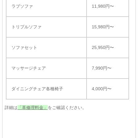
ラブソファ
11,980円〜
トリプルソファ
15,980円〜
ソファセット
25,950円〜
マッサージチェア
7,990円〜
ダイニングチェア各種椅子
4,000円〜
詳細は
「革修理料金」
をご確認ください。