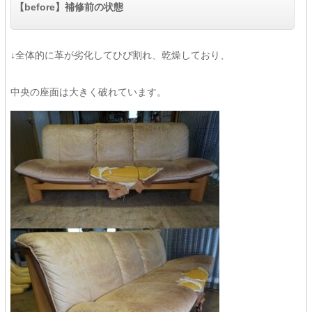
【before】補修前の状態
↓全体的に革が劣化してひび割れ、乾燥しており、
中央の座面は大きく破れています。