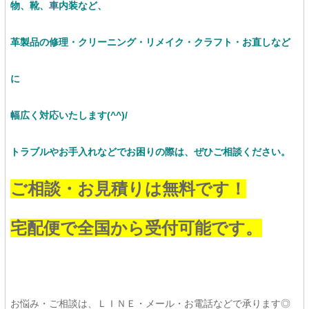
物、靴、車内装など、
革製品の修理・クリーニング・リメイク・クラフト・お直し
など
に
幅広く対応いたします(^^)/
トラブルやお手入れなどでお困りの際は、ぜひご相談ください。
ご相談・お見積りは無料です！
宅配便で全国から受付可能です。
お悩み・ご相談は、ＬＩＮＥ・メール・お電話などで承ります◎