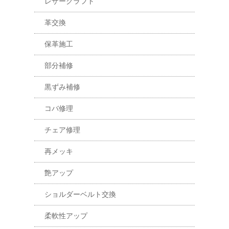
レザークラフト
革交換
保革施工
部分補修
黒ずみ補修
コバ修理
チェア修理
再メッキ
艶アップ
ショルダーベルト交換
柔軟性アップ