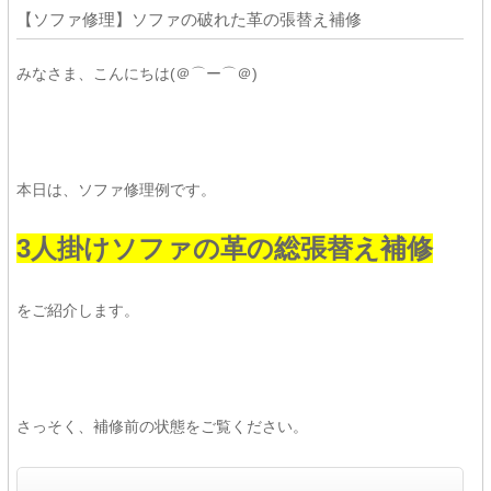
【ソファ修理】ソファの破れた革の張替え補修
みなさま、こんにちは(＠⌒ー⌒＠)
本日は、ソファ修理例です。
3人掛けソファの革の総張替え補修
をご紹介します。
さっそく、補修前の状態をご覧ください。