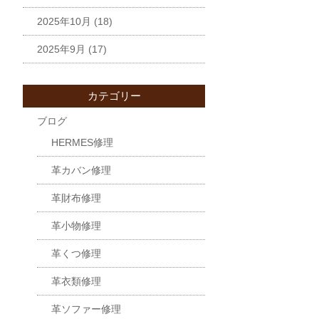
2025年10月
(18)
2025年9月
(17)
カテゴリー
ブログ
HERMES修理
革カバン修理
革財布修理
革小物修理
革くつ修理
革衣類修理
革ソファー修理