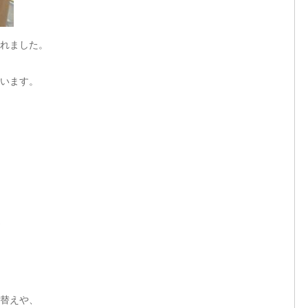
れました。
います。
替えや、