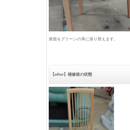
座面をグリーンの革に張り替えます。
【after】補修後の状態