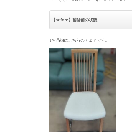
【before】補修前の状態
↓お品物はこちらのチェアです。