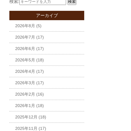
検索:
検索
アーカイブ
2026年8月
(5)
2026年7月
(17)
2026年6月
(17)
2026年5月
(18)
2026年4月
(17)
2026年3月
(17)
2026年2月
(16)
2026年1月
(18)
2025年12月
(18)
2025年11月
(17)