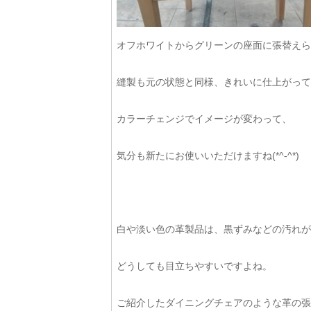
オフホワイトからグリーンの座面に張替えら
縫製も元の状態と同様、きれいに仕上がって
カラーチェンジでイメージが変わって、
気分も新たにお使いいただけますね(*^-^*)
白や淡い色の革製品は、黒ずみなどの汚れが
どうしても目立ちやすいですよね。
ご紹介したダイニングチェアのような革の張