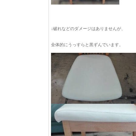
↓破れなどのダメージはありませんが、
全体的にうっすらと黒ずんでいます。