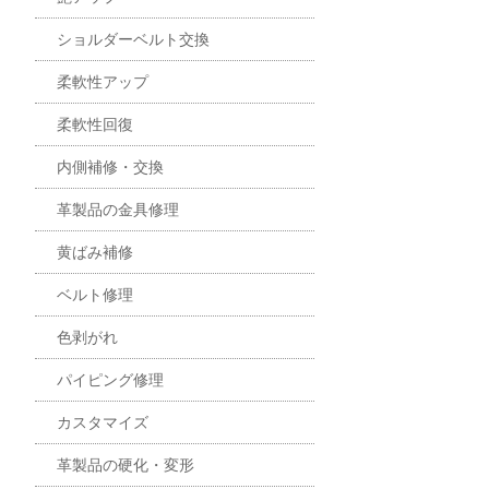
ショルダーベルト交換
柔軟性アップ
柔軟性回復
内側補修・交換
革製品の金具修理
黄ばみ補修
ベルト修理
色剥がれ
パイピング修理
カスタマイズ
革製品の硬化・変形