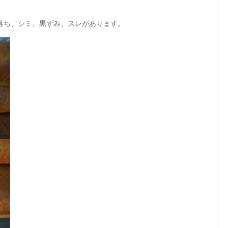
落ち、シミ、黒ずみ、スレがあります。