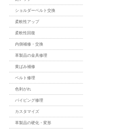
ショルダーベルト交換
柔軟性アップ
柔軟性回復
内側補修・交換
革製品の金具修理
黄ばみ補修
ベルト修理
色剥がれ
パイピング修理
カスタマイズ
革製品の硬化・変形