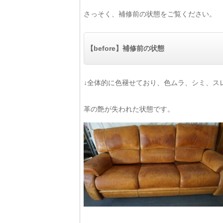
さっそく、補修前の状態をご覧ください。
【before】補修前の状態
↓全体的に色褪せており、色ムラ、シミ、ス
革の艶が失われた状態です。