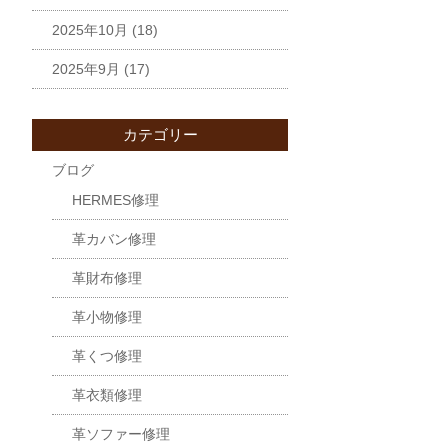
2025年10月
(18)
2025年9月
(17)
カテゴリー
ブログ
HERMES修理
革カバン修理
革財布修理
革小物修理
革くつ修理
革衣類修理
革ソファー修理