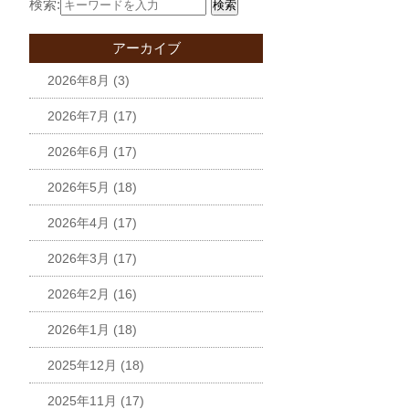
検索:
検索
アーカイブ
2026年8月
(3)
2026年7月
(17)
2026年6月
(17)
2026年5月
(18)
2026年4月
(17)
2026年3月
(17)
2026年2月
(16)
2026年1月
(18)
2025年12月
(18)
2025年11月
(17)