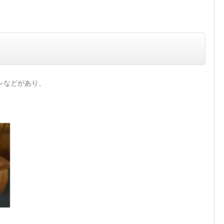
レなどがあり、