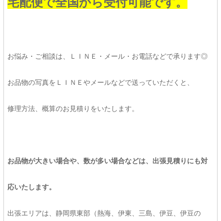
宅配便で全国から受付可能です。
お悩み・ご相談は、ＬＩＮＥ・メール・お電話などで承ります◎
お品物の写真をＬＩＮＥやメールなどで送っていただくと、
修理方法、概算のお見積りをいたします。
お品物が大きい場合や、数が多い場合などは、出張見積りにも対
応いたします。
出張エリアは、静岡県東部（熱海、伊東、三島、伊豆、伊豆の