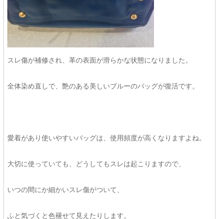
スレ傷が補修され、革の表面が滑らかな状態になりました。
全体染め直しで、艶のある美しいブルーのバッグが復活です。
愛着があり使いやすいバッグは、使用頻度が高くなりますよね。
大切に使っていても、どうしてもスレは起こりますので、
いつの間にか細かいスレ傷がついて、
ふと気づくと色褪せて見えたりします。