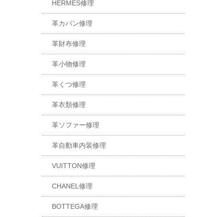
HERMES修理
革カバン修理
革財布修理
革小物修理
革くつ修理
革衣類修理
革ソファー修理
革自動車内装修理
VUITTON修理
CHANEL修理
BOTTEGA修理