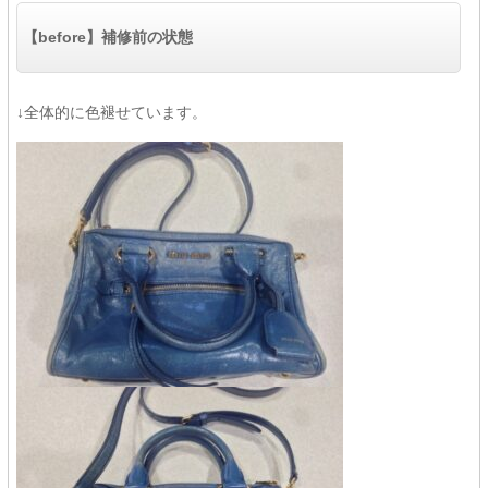
【before】補修前の状態
↓全体的に色褪せています。