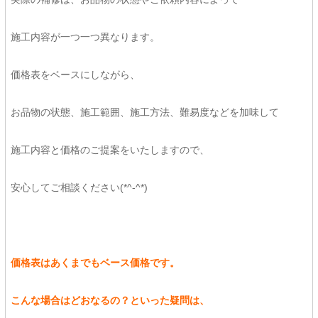
施工内容が一つ一つ異なります。
価格表をベースにしながら、
お品物の状態、施工範囲、施工方法、難易度などを加味して
施工内容と価格のご提案をいたしますので、
安心してご相談ください(*^-^*)
価格表はあくまでもベース価格です。
こんな場合はどおなるの？といった疑問は、