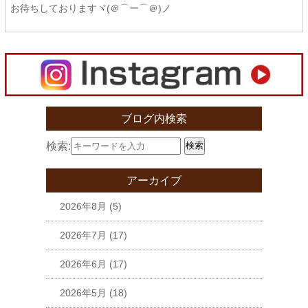
お待ちしておりますヾ(＠⌒ー⌒＠)ノ
ブログ内検索
検索:
検索
アーカイブ
2026年8月
(5)
2026年7月
(17)
2026年6月
(17)
2026年5月
(18)