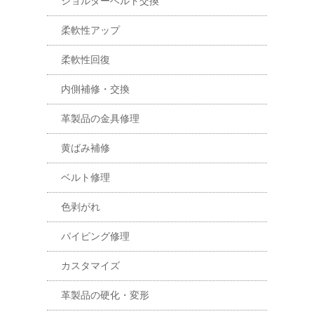
ショルダーベルト交換
柔軟性アップ
柔軟性回復
内側補修・交換
革製品の金具修理
黄ばみ補修
ベルト修理
色剥がれ
パイピング修理
カスタマイズ
革製品の硬化・変形