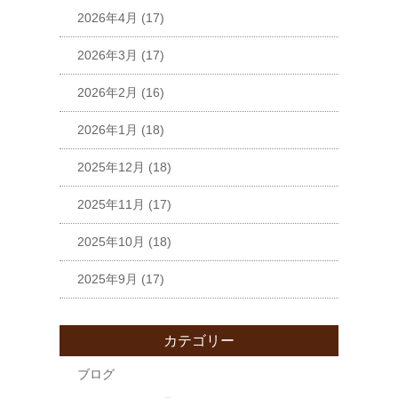
2026年4月
(17)
2026年3月
(17)
2026年2月
(16)
2026年1月
(18)
2025年12月
(18)
2025年11月
(17)
2025年10月
(18)
2025年9月
(17)
カテゴリー
ブログ