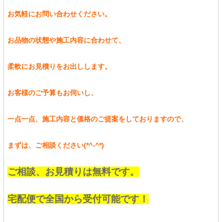
お気軽にお問い合わせください。
お品物の状態や施工内容に合わせて、
柔軟にお見積りをお出しします。
お客様のご予算もお伺いし、
一点一点、施工内容と価格のご提案をしておりますので、
まずは、ご相談ください(*^-^*)
ご相談、お見積りは無料です。
宅配便で全国から受付可能です！