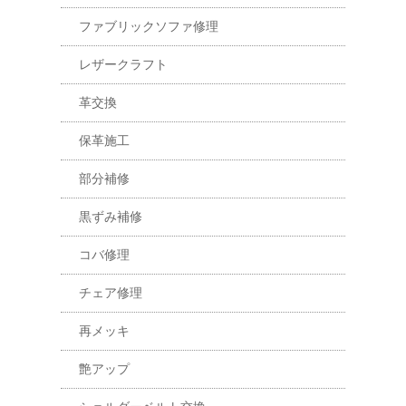
ファブリックソファ修理
レザークラフト
革交換
保革施工
部分補修
黒ずみ補修
コバ修理
チェア修理
再メッキ
艶アップ