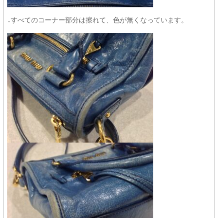
↓すべてのコーナー部分は擦れて、色が無くなっています。