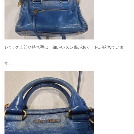
↓バッグ上部や持ち手は、細かいスレ傷があり、色が落ちていま
す。