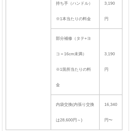
持ち手（ハンドル）
3,190
※1本当たりの料金
円
部分補修（タテ+ヨ
コ＝16cm未満）
3,190
※1箇所当たりの料
円
金
内袋交換(内張り交換
16,340
は28,600円～)
円〜