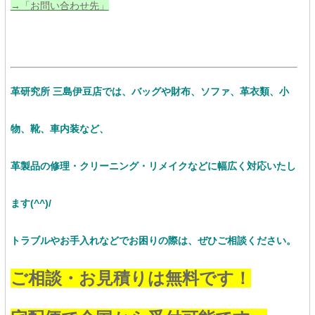
→「お問い合わせ先」
革研究所 三島伊豆店では、バッグや財布、ソファ、革衣類、小
物、靴、車内装など、
革製品の修理・クリーニング・リメイクなど
に幅広く対応いたし
ます(^^)/
トラブルやお手入れなどでお困りの際は、ぜひご相談ください。
ご相談・お見積りは無料です！