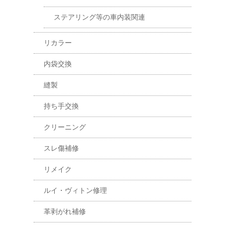
ステアリング等の車内装関連
リカラー
内袋交換
縫製
持ち手交換
クリーニング
スレ傷補修
リメイク
ルイ・ヴィトン修理
革剥がれ補修