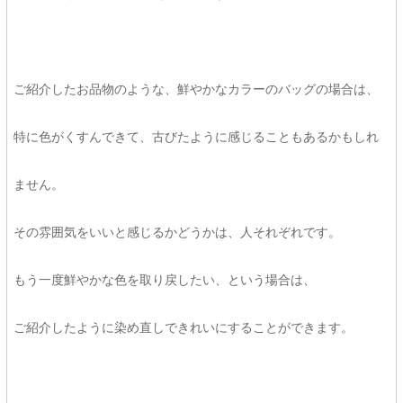
ご紹介したお品物のような、鮮やかなカラーのバッグの場合は、
特に色がくすんできて、古びたように感じることもあるかもしれ
ません。
その雰囲気をいいと感じるかどうかは、人それぞれです。
もう一度鮮やかな色を取り戻したい、という場合は、
ご紹介したように染め直しできれいにすることができます。