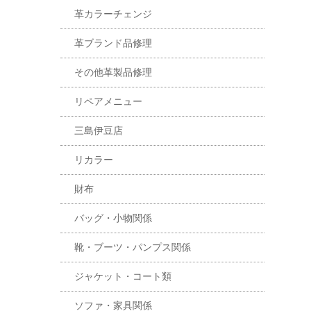
革カラーチェンジ
革ブランド品修理
その他革製品修理
リペアメニュー
三島伊豆店
リカラー
財布
バッグ・小物関係
靴・ブーツ・パンプス関係
ジャケット・コート類
ソファ・家具関係