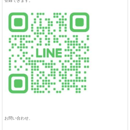
登録できます。
お問い合わせ、