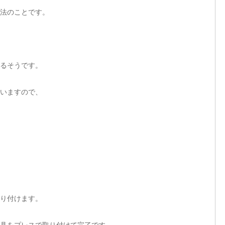
法のことです。
るそうです。
いますので、
り付けます。