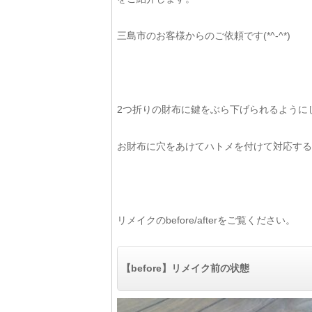
三島市のお客様からのご依頼です(*^-^*)
2つ折りの財布に鍵をぶら下げられるように
お財布に穴をあけてハトメを付けて対応する
リメイクのbefore/afterをご覧ください。
【before】リメイク前の状態