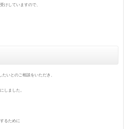
受けしていますので、
したいとのご相談をいただき、
にしました。
するために