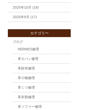
2025年10月
(18)
2025年9月
(17)
カテゴリー
ブログ
HERMES修理
革カバン修理
革財布修理
革小物修理
革くつ修理
革衣類修理
革ソファー修理