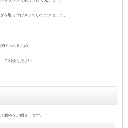
具をプレスで取り付けて完了です。
グを取り付けさせていただきました。
が限られるため、
、ご相談ください。
ス価格をご紹介します。