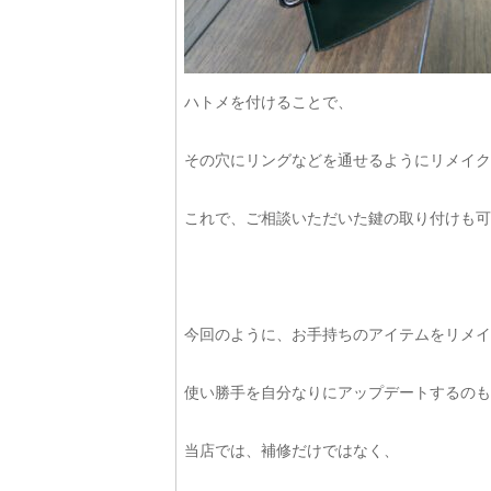
ハトメを付けることで、
その穴にリングなどを通せるようにリメイク
これで、ご相談いただいた鍵の取り付けも可能に
今回のように、お手持ちのアイテムをリメイ
使い勝手を自分なりにアップデートするのも
当店では、補修だけではなく、