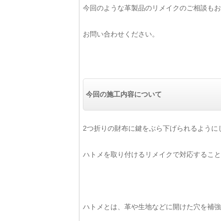
今回のような革製品のリメイクのご相談もお
お問い合わせください。
今回の施工内容について
2つ折りの財布に鍵をぶら下げられるように
ハトメを取り付けるリメイクで対応すること
ハトメとは、革や生地などに開けた穴を補強