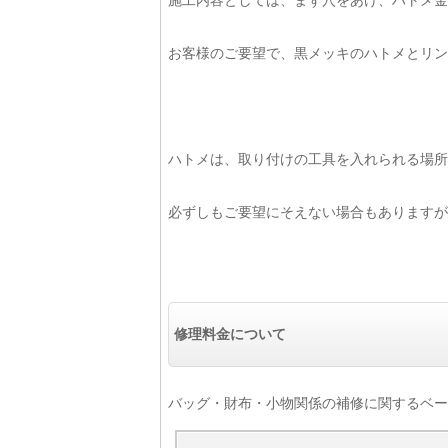
施工内容としては、まず穴をあけ、ハトメ金
お客様のご要望で、黒メッキのハトメとリン
ハトメは、取り付けの工具を入れられる場所
必ずしもご要望にそえない場合もありますが
修理料金について
バッグ・財布・小物関係の補修に関するベー