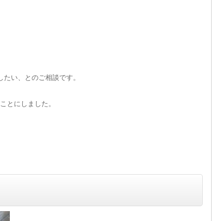
したい、とのご相談です。
ことにしました。