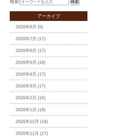
検索:
検索
アーカイブ
2026年8月
(5)
2026年7月
(17)
2026年6月
(17)
2026年5月
(18)
2026年4月
(17)
2026年3月
(17)
2026年2月
(16)
2026年1月
(18)
2025年12月
(18)
2025年11月
(17)