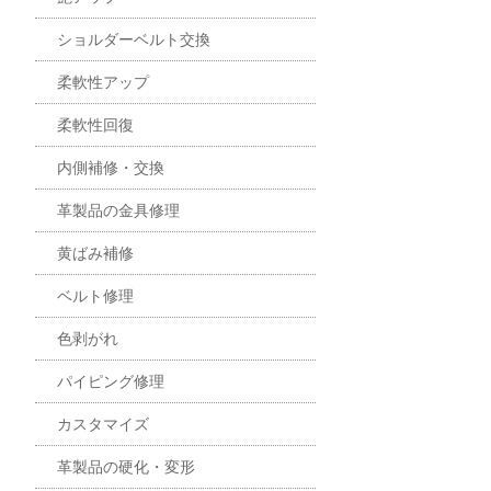
ショルダーベルト交換
柔軟性アップ
柔軟性回復
内側補修・交換
革製品の金具修理
黄ばみ補修
ベルト修理
色剥がれ
パイピング修理
カスタマイズ
革製品の硬化・変形