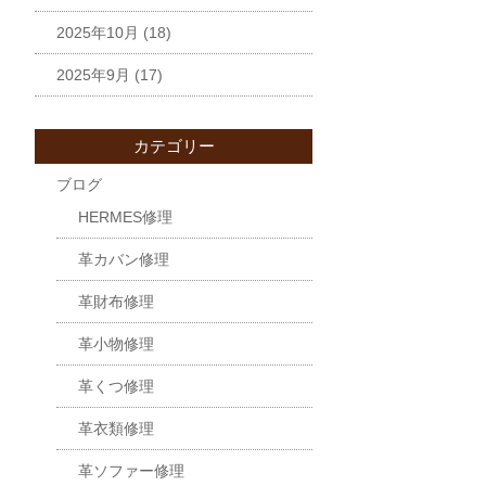
2025年10月
(18)
2025年9月
(17)
カテゴリー
ブログ
HERMES修理
革カバン修理
革財布修理
革小物修理
革くつ修理
革衣類修理
革ソファー修理