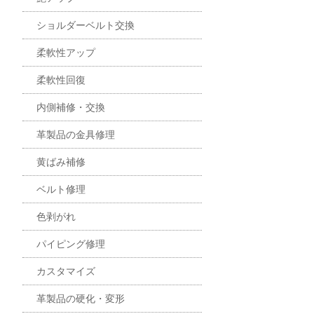
ショルダーベルト交換
柔軟性アップ
柔軟性回復
内側補修・交換
革製品の金具修理
黄ばみ補修
ベルト修理
色剥がれ
パイピング修理
カスタマイズ
革製品の硬化・変形