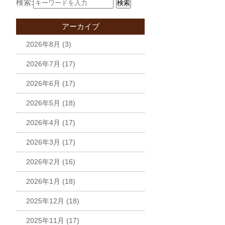
検索:
検索
アーカイブ
2026年8月
(3)
2026年7月
(17)
2026年6月
(17)
2026年5月
(18)
2026年4月
(17)
2026年3月
(17)
2026年2月
(16)
2026年1月
(18)
2025年12月
(18)
2025年11月
(17)