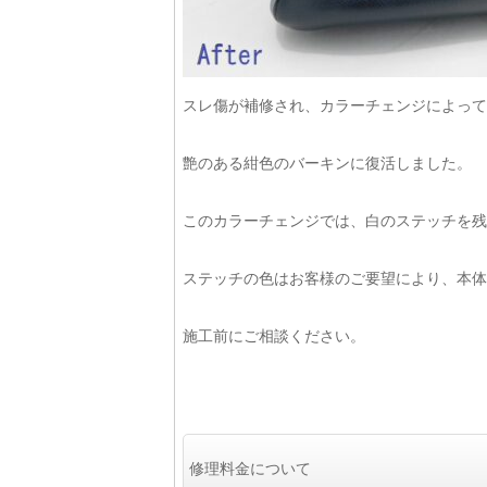
スレ傷が補修され、カラーチェンジによって
艶のある紺色のバーキンに復活しました。
このカラーチェンジでは、白のステッチを残
ステッチの色はお客様のご要望により、本体
施工前にご相談ください。
修理料金について