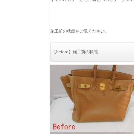
施工前の状態をご覧ください。
【before】施工前の状態