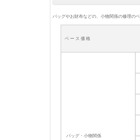
バッグやお財布などの、小物関係の修理のベ
ベース価格
バッグ・小物関係