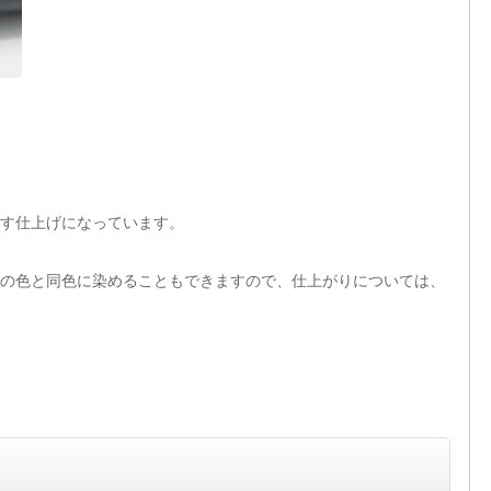
す仕上げになっています。
の色と同色に染めることもできますので、仕上がりについては、