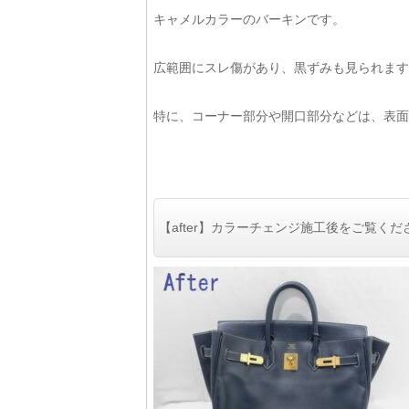
キャメルカラーのバーキンです。
広範囲にスレ傷があり、黒ずみも見られます
特に、コーナー部分や開口部分などは、表面
【after】カラーチェンジ施工後をご覧くだ