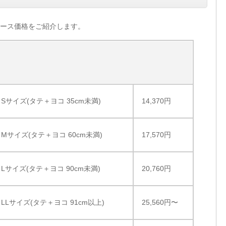
ース価格をご紹介します。
Sサイズ(タテ＋ヨコ 35cm未満)
14,370円
Mサイズ(タテ＋ヨコ 60cm未満)
17,570円
Lサイズ(タテ＋ヨコ 90cm未満)
20,760円
LLサイズ(タテ＋ヨコ 91cm以上)
25,560円〜