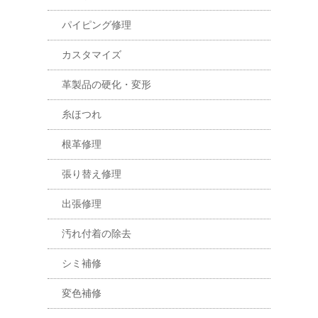
パイピング修理
カスタマイズ
革製品の硬化・変形
糸ほつれ
根革修理
張り替え修理
出張修理
汚れ付着の除去
シミ補修
変色補修