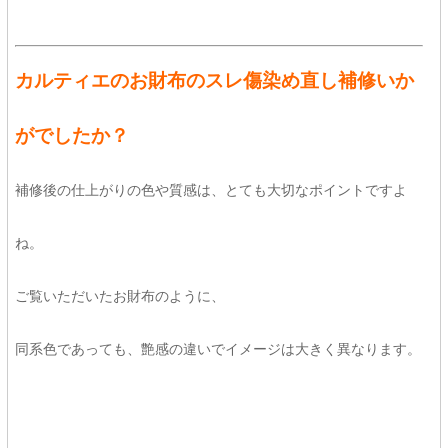
カルティエのお財布のスレ傷染め直し補修いか
がでしたか？
補修後の仕上がりの色や質感は、とても大切なポイントですよ
ね。
ご覧いただいたお財布のように、
同系色であっても、艶感の違いでイメージは大きく異なります。