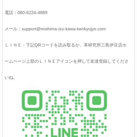
電話：080-6224-4889
メール：support@mishima-izu-kawa-kenkyujyo.com
ＬＩＮＥ：下記QRコードを読み取るか、革研究所三島伊豆店ホ
ームページ上部のＬＩＮＥアイコンを押して友達登録してくださ
いね。