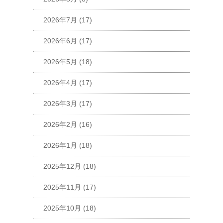
2026年7月
(17)
2026年6月
(17)
2026年5月
(18)
2026年4月
(17)
2026年3月
(17)
2026年2月
(16)
2026年1月
(18)
2025年12月
(18)
2025年11月
(17)
2025年10月
(18)