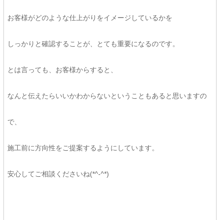
お客様がどのような仕上がりをイメージしているかを
しっかりと確認することが、とても重要になるのです。
とは言っても、お客様からすると、
なんと伝えたらいいかわからないということもあると思いますの
で、
施工前に方向性をご提案するようにしています。
安心してご相談くださいね(*^-^*)