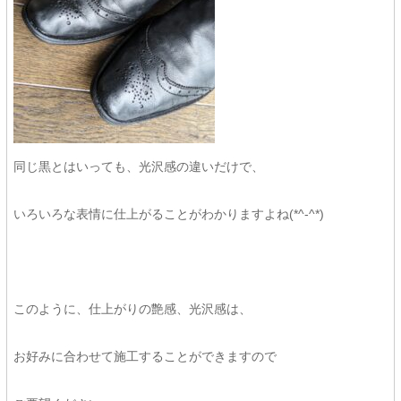
同じ黒とはいっても、光沢感の違いだけで、
いろいろな表情に仕上がることがわかりますよね(*^-^*)
このように、仕上がりの艶感、光沢感は、
お好みに合わせて施工することができますので