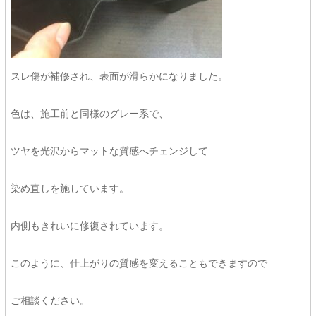
スレ傷が補修され、表面が滑らかになりました。
色は、施工前と同様のグレー系で、
ツヤを光沢からマットな質感へチェンジして
染め直しを施しています。
内側もきれいに修復されています。
このように、仕上がりの質感を変えることもできますので
ご相談ください。