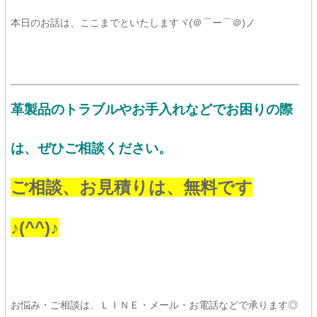
本日のお話は、ここまでといたしますヾ(＠⌒ー⌒＠)ノ
革製品のトラブルやお手入れなどでお困りの際
は、ぜひご相談ください。
ご相談、お見積りは、
無料です
♪(^^)♪
お悩み・ご相談は、ＬＩＮＥ・メール・お電話などで承ります◎