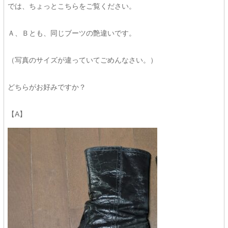
では、ちょっとこちらをご覧ください。
Ａ、Ｂとも、同じブーツの艶違いです。
（写真のサイズが違っていてごめんなさい。）
どちらがお好みですか？
【A】