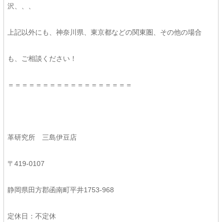
沢、、、
上記以外にも、神奈川県、東京都などの関東圏、その他の場合
も、ご相談ください！
＝＝＝＝＝＝＝＝＝＝＝＝＝＝＝＝＝＝
革研究所 三島伊豆店
〒419-0107
静岡県田方郡函南町平井1753-968
定休日：不定休