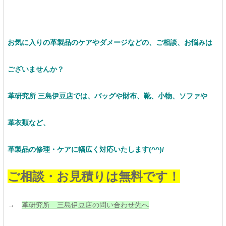
お気に入りの革製品のケアやダメージなどの、ご相談、お悩みは
ございませんか？
革研究所 三島伊豆店では、バッグや財布、靴、小物、ソファや
革衣類など、
革製品の修理・ケアに幅広く対応いたします(^^)/
ご相談・お見積りは無料です！
→
革研究所 三島伊豆店の問い合わせ先へ