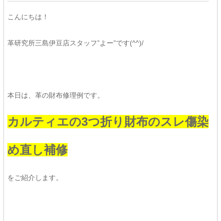
こんにちは！
革研究所三島伊豆店スタッフ”よー”です(^^)/
本日は、革の財布修理例です。
カルティエの3つ折り財布のスレ傷染
め直し補修
をご紹介します。