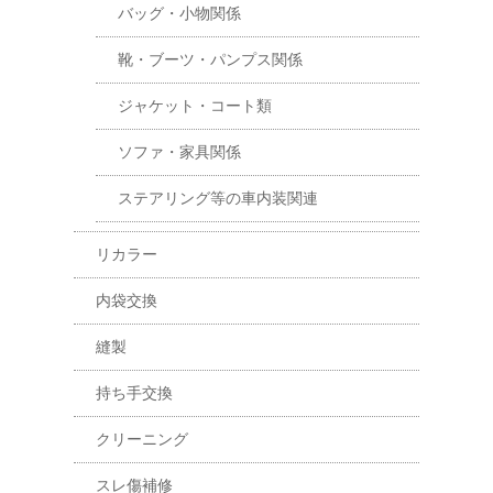
バッグ・小物関係
靴・ブーツ・パンプス関係
ジャケット・コート類
ソファ・家具関係
ステアリング等の車内装関連
リカラー
内袋交換
縫製
持ち手交換
クリーニング
スレ傷補修