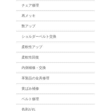
チェア修理
再メッキ
艶アップ
ショルダーベルト交換
柔軟性アップ
柔軟性回復
内側補修・交換
革製品の金具修理
黄ばみ補修
ベルト修理
色剥がれ