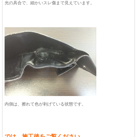
光の具合で、細かいスレ傷まで見えています。
内側は、擦れて色が剥げている状態です。
では、施工後をご覧ください。