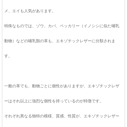
メ、エイも人気があります。
特殊なものでは、ゾウ、カバ、ペッカリー（イノシシに似た哺乳
動物）などの哺乳類の革も、エキゾチックレザーに分類されま
す。
一般の革でも、動物ごとに個性がありますが、エキゾチックレザ
ーはそれ以上に強烈な個性を持っているのが特徴です。
それぞれ異なる独特の模様、質感、性質が、エキゾチックレザー