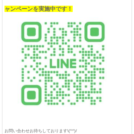
ャンペーンを実施中です！
お問い合わせお待ちしております\(^^)/