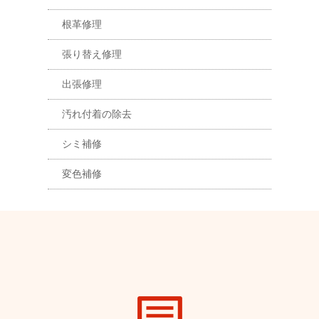
根革修理
張り替え修理
出張修理
汚れ付着の除去
シミ補修
変色補修