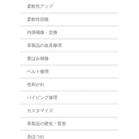
柔軟性アップ
柔軟性回復
内側補修・交換
革製品の金具修理
黄ばみ補修
ベルト修理
色剥がれ
パイピング修理
カスタマイズ
革製品の硬化・変形
糸ほつれ