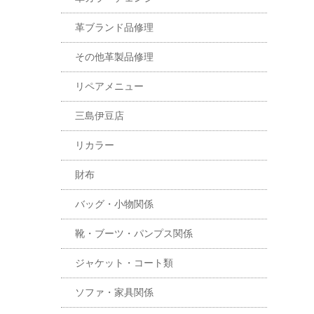
革ブランド品修理
その他革製品修理
リペアメニュー
三島伊豆店
リカラー
財布
バッグ・小物関係
靴・ブーツ・パンプス関係
ジャケット・コート類
ソファ・家具関係