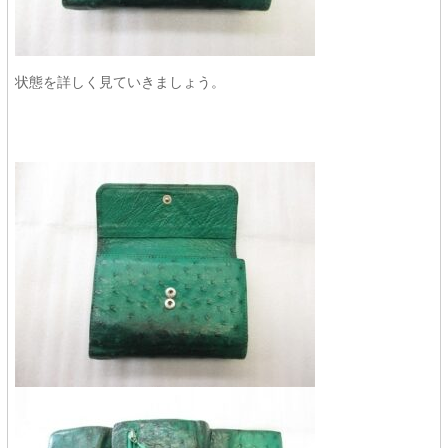
状態を詳しく見ていきましょう。