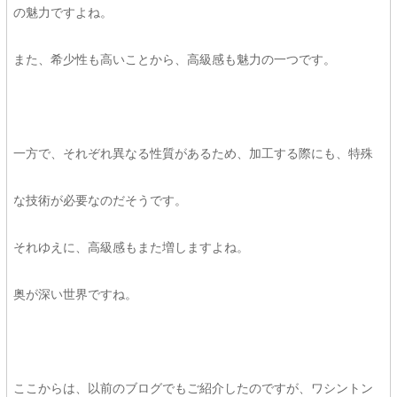
の魅力ですよね。
また、希少性も高いことから、高級感も魅力の一つです。
一方で、それぞれ異なる性質があるため、加工する際にも、特殊
な技術が必要なのだそうです。
それゆえに、高級感もまた増しますよね。
奥が深い世界ですね。
ここからは、以前のブログでもご紹介したのですが、ワシントン