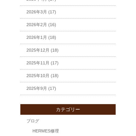
2026年3月
(17)
2026年2月
(16)
2026年1月
(18)
2025年12月
(18)
2025年11月
(17)
2025年10月
(18)
2025年9月
(17)
カテゴリー
ブログ
HERMES修理