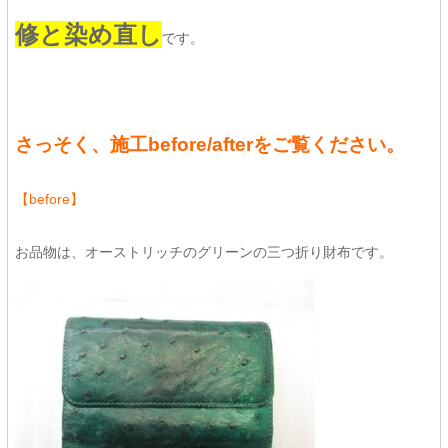
修と染め直し
です。
さっそく、施工before/afterをご覧ください。
【before】
お品物は、オーストリッチのグリーンの三つ折り財布です。