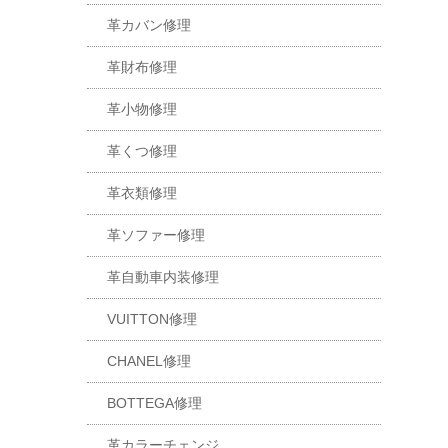
革カバン修理
革財布修理
革小物修理
革くつ修理
革衣類修理
革ソファー修理
革自動車内装修理
VUITTON修理
CHANEL修理
BOTTEGA修理
革カラーチェンジ