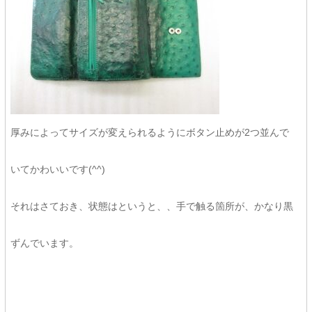
厚みによってサイズが変えられるようにボタン止めが2つ並んで
いてかわいいです(^^)
それはさておき、状態はというと、、手で触る箇所が、かなり黒
ずんでいます。