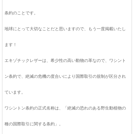
条約のことです。
地球にとって大切なことだと思いますので、もう一度掲載いたし
ます！
エキゾチックレザーは、希少性の高い動物の革なので、ワシント
ン条約で、絶滅の危機の度合いにより国際取引の規制が区分され
ています。
ワシントン条約の正式名称は、「絶滅の恐れのある野生動植物の
種の国際取引に関する条約」。