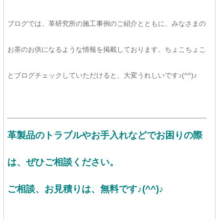
ブログでは、革研究所の施工事例のご紹介とともに、みなさまの
お茶のお供になるような情報を掲載しております。ちょこちょこ
とブログチェックしていただけると、大変うれしいです♪(^^)♪
革製品のトラブルやお手入れなどでお困りの際
は、ぜひご相談ください。
ご相談、お見積りは、
無料です♪(^^)♪