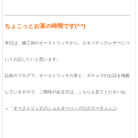
ちょこっとお茶の時間です
(^^)
本日は、施工例のオーストリッチから、エキゾチックレザーにつ
いてお話したいと思います。
以前のブログで、オーストリッチの革と、ダチョウのお話を掲載
していますので、ご興味のある方は、こちらも見てくださいね
→「
オーストリッチのショルダーバッグのカラーチェンジ
」