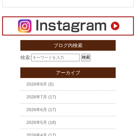
ブログ内検索
検索:
検索
アーカイブ
2026年8月
(5)
2026年7月
(17)
2026年6月
(17)
2026年5月
(18)
2026年4月
(17)