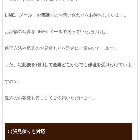
LINE
、
メール
、
お電話
でのお問い合わせをお待ちしています。
お品物の写真をLINEやメールで送っていただければ、
修理方法や概算のお見積もりを迅速にご案内いたします。
また、
宅配便を利用して全国どこからでも修理を受け付け
ていま
すので、
遠方のお客様も安心してご依頼いただけます。
出張見積りも対応