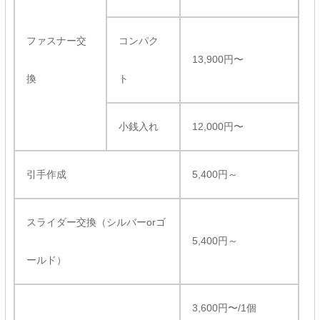
ファスナー交
コンパク
13,900円〜
換
ト
小銭入れ
12,000円〜
引手作成
5,400円～
スライダー交換（シルバーorゴ
5,400円～
ールド）
3,600円〜/1個