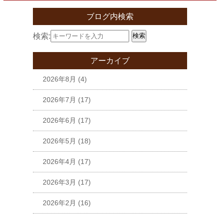
ブログ内検索
検索:
検索
アーカイブ
2026年8月
(4)
2026年7月
(17)
2026年6月
(17)
2026年5月
(18)
2026年4月
(17)
2026年3月
(17)
2026年2月
(16)