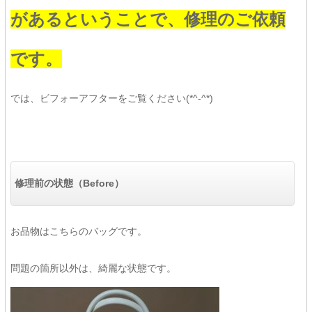
があるということで、修理のご依頼
です。
では、ビフォーアフターをご覧ください(*^-^*)
修理前の状態（Before）
お品物はこちらのバッグです。
問題の箇所以外は、綺麗な状態です。