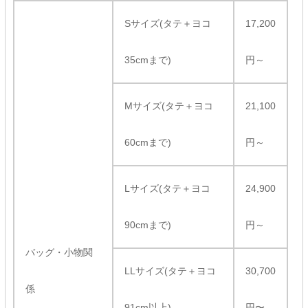
Sサイズ(タテ＋ヨコ
17,200
35cmまで)
円～
Mサイズ(タテ＋ヨコ
21,100
60cmまで)
円～
Lサイズ(タテ＋ヨコ
24,900
90cmまで)
円～
バッグ・小物関
LLサイズ(タテ＋ヨコ
30,700
係
91cm以上)
円〜