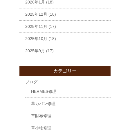
2026年1月
(18)
2025年12月
(18)
2025年11月
(17)
2025年10月
(18)
2025年9月
(17)
カテゴリー
ブログ
HERMES修理
革カバン修理
革財布修理
革小物修理