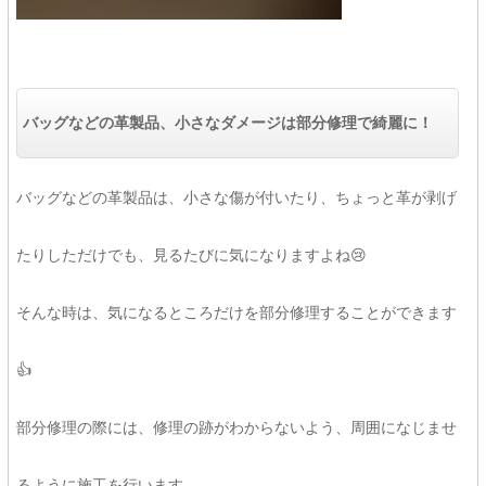
バッグなどの革製品、小さなダメージは部分修理で綺麗に！
バッグなどの革製品は、小さな傷が付いたり、ちょっと革が剥げ
たりしただけでも、見るたびに気になりますよね😢
そんな時は、気になるところだけを部分修理することができます
👍
部分修理の際には、修理の跡がわからないよう、周囲になじませ
るように施工を行います。