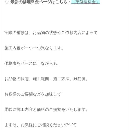
👉
最新の修理料金ページはこちら
：
「革修理料金」
実際の補修は、お品物の状態やご依頼内容によって
施工内容が一つ一つ異なります。
価格表をベースにしながらも、
お品物の状態、施工範囲、施工方法、難易度、
お客様のご要望などを加味して
柔軟に施工内容と価格のご提案をいたします。
まずは、お気軽にご相談ください(*^-^*)