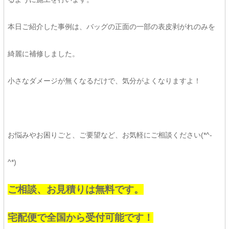
本日ご紹介した事例は、バッグの正面の一部の表皮剥がれのみを
綺麗に補修しました。
小さなダメージが無くなるだけで、気分がよくなりますよ！
お悩みやお困りごと、ご要望など、お気軽にご相談ください(*^-
^*)
ご相談、お見積りは無料です。
宅配便で全国から受付可能です！