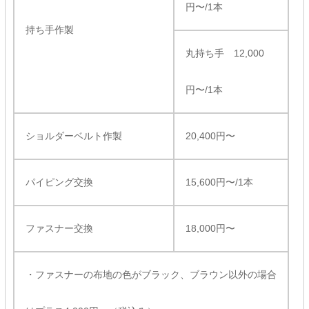
円〜/1本
持ち手作製
丸持ち手 12,000
円〜/1本
ショルダーベルト作製
20,400円〜
パイピング交換
15,600円〜/1本
ファスナー交換
18,000円〜
・ファスナーの布地の色がブラック、ブラウン以外の場合