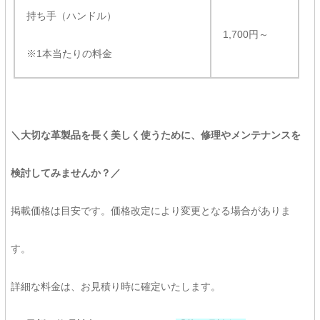
持ち手（ハンドル）
1,700円～
※1本当たりの料金
＼大切な革製品を長く美しく使うために、修理やメンテナンスを
検討してみませんか？／
掲載価格は目安です。価格改定により変更となる場合がありま
す。
詳細な料金は、お見積り時に確定いたします。