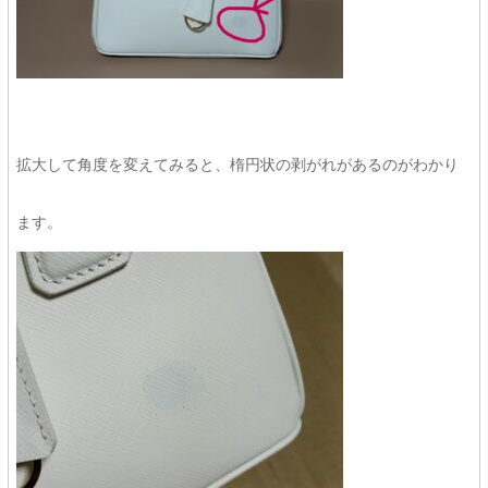
拡大して角度を変えてみると、楕円状の剥がれがあるのがわかり
ます。