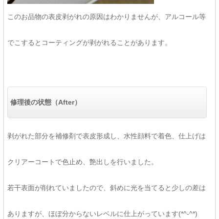
このお品物の表皮剥がれの原因はわかりませんが、アルコール等
でこするとコーティングが剥がれることがあります。
修理後の状態（After）
剥がれた部分を補修剤で表皮形成し、水性顔料で着色、仕上げは
クリアーコートで色止め、艶出しを行いました。
若干表面が削れていましたので、斜めに光を当てると少しの差は
ありますが、ほぼ分からないレベルに仕上がっています(*^-^*)