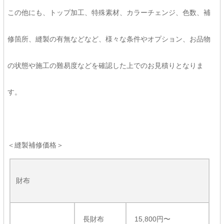
この他にも、トップ加工、特殊素材、カラーチェンジ、色数、補
修箇所、縫製の有無などなど、様々な条件やオプション、お品物
の状態や施工の難易度などを確認した上でのお見積りとなりま
す。
＜縫製補修価格＞
財布
長財布
15,800円〜