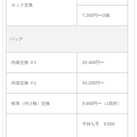
ホック交換
7,200円〜/2個
バッグ
内袋交換 ※1
20,400円〜
内張交換 ※1
43,200円〜
根革（付け根）交換
9,600円〜（1箇所）
平持ち手 9,600