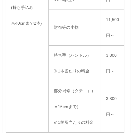
(持ち手込み
11,500
※40cmまで2本)
財布等の小物
円～
持ち手（ハンドル）
3,800
※1本当たりの料金
円～
部分補修（タテ+ヨコ
3,800
＝16cmまで）
円～
※1箇所当たりの料金