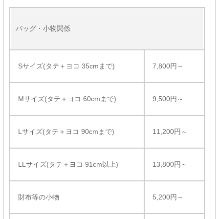
バッグ・小物関係
Sサイズ(タテ＋ヨコ 35cmまで)
7,800円～
Mサイズ(タテ＋ヨコ 60cmまで)
9,500円～
Lサイズ(タテ＋ヨコ 90cmまで)
11,200円～
LLサイズ(タテ＋ヨコ 91cm以上)
13,800円～
財布等の小物
5,200円～