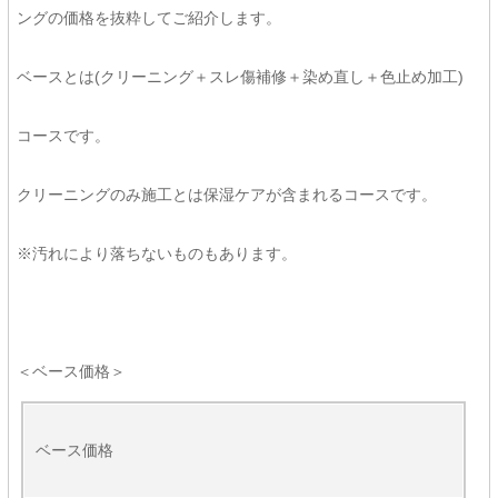
ングの価格を抜粋してご紹介します。
ベースとは(クリーニング＋スレ傷補修＋染め直し＋色止め加工)
コースです。
クリーニングのみ施工とは保湿ケアが含まれるコースです。
※汚れにより落ちないものもあります。
＜ベース価格＞
ベース価格