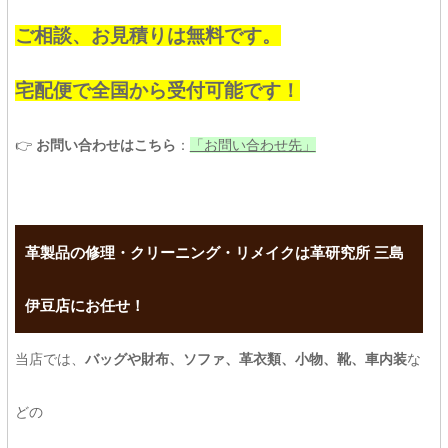
ご相談、お見積りは無料です。
宅配便で全国から受付可能です！
👉
お問い合わせはこちら
：
「お問い合わせ先」
革製品の修理・クリーニング・リメイクは革研究所 三島
伊豆店にお任せ！
当店では、
バッグや財布、ソファ、革衣類、小物、靴、車内装
な
どの