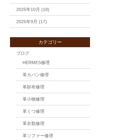
2025年10月
(18)
2025年9月
(17)
カテゴリー
ブログ
HERMES修理
革カバン修理
革財布修理
革小物修理
革くつ修理
革衣類修理
革ソファー修理