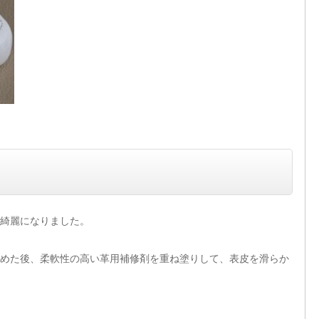
綺麗になりました。
めた後、柔軟性の高い革用補修剤を重ね塗りして、表皮を滑らか