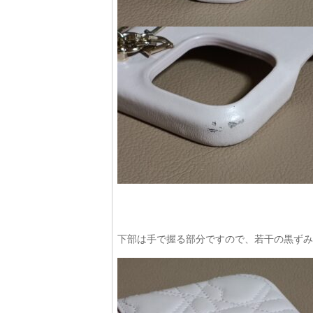
下部は手で握る部分ですので、若干の黒ずみ