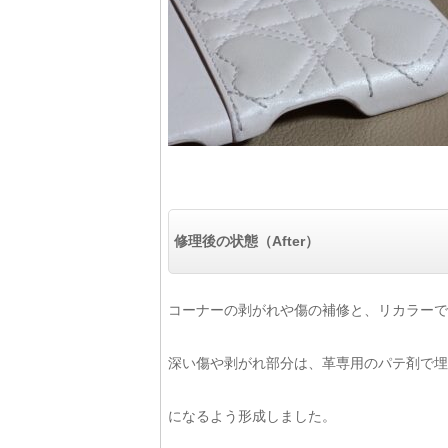
修理後の状態（After）
コーナーの剥がれや傷の補修と、リカラーで
深い傷や剥がれ部分は、革専用のパテ剤で埋
になるよう形成しました。