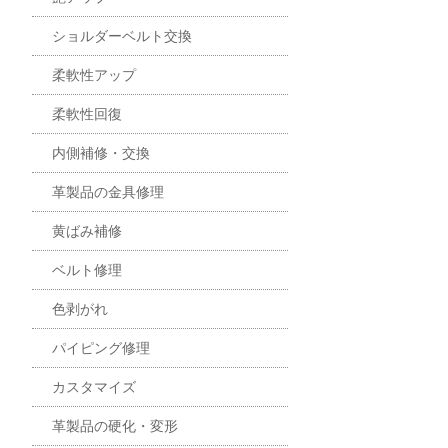
ショルダーベルト交換
柔軟性アップ
柔軟性回復
内側補修・交換
革製品の金具修理
黄ばみ補修
ベルト修理
色剥がれ
パイピング修理
カスタマイズ
革製品の硬化・変形