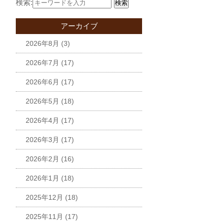
検索:
検索
アーカイブ
2026年8月
(3)
2026年7月
(17)
2026年6月
(17)
2026年5月
(18)
2026年4月
(17)
2026年3月
(17)
2026年2月
(16)
2026年1月
(18)
2025年12月
(18)
2025年11月
(17)