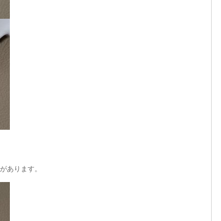
があります。