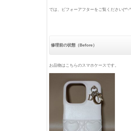
では、ビフォーアフターをご覧ください(*^-^*
修理前の状態（Before）
お品物はこちらのスマホケースです。