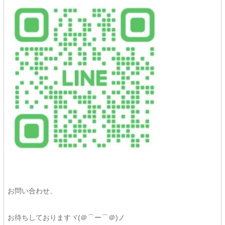
お問い合わせ、
お待ちしておりますヾ(＠⌒ー⌒＠)ノ