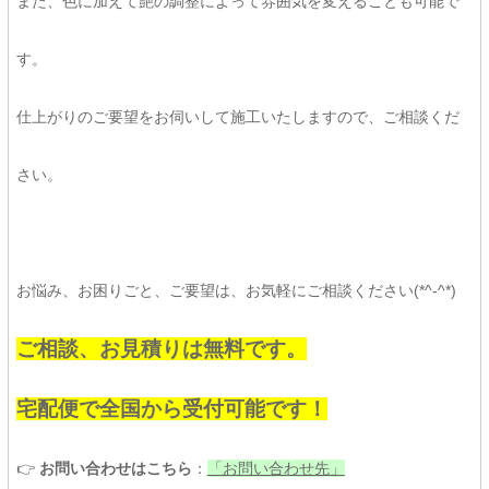
また、色に加えて艶の調整によって雰囲気を変えることも可能で
す。
仕上がりのご要望をお伺いして施工いたしますので、ご相談くだ
さい。
お悩み、お困りごと、ご要望は、お気軽にご相談ください(*^-^*)
ご相談、お見積りは無料です。
宅配便で全国から受付可能です！
👉
お問い合わせはこちら
：
「お問い合わせ先」