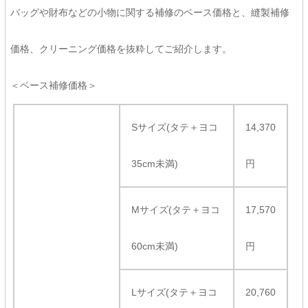
バッグや財布などの小物に関する補修のベース価格と、縫製補修
価格、クリーニング価格を抜粋してご紹介します。
＜ベース補修価格＞
Sサイズ(タテ＋ヨコ
14,370
35cm未満)
円
Mサイズ(タテ＋ヨコ
17,570
60cm未満)
円
Lサイズ(タテ＋ヨコ
20,760