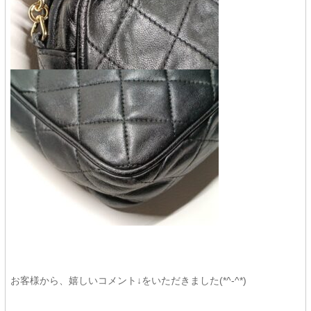
お客様から、嬉しいコメント↓をいただきました(*^-^*)