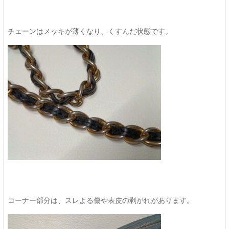
チェーンはメッキが薄くなり、くすんだ状態です。
コーナー部分は、スレよる傷や表皮の剥がれがあります。