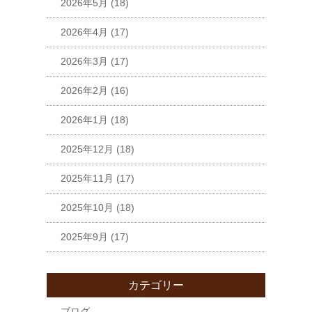
2026年5月
(18)
2026年4月
(17)
2026年3月
(17)
2026年2月
(16)
2026年1月
(18)
2025年12月
(18)
2025年11月
(17)
2025年10月
(18)
2025年9月
(17)
カテゴリー
ブログ