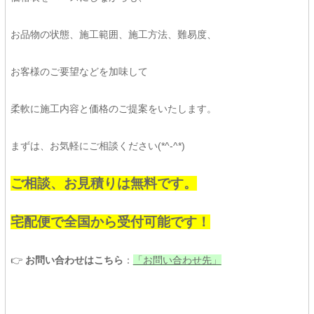
お品物の状態、施工範囲、施工方法、難易度、
お客様のご要望などを加味して
柔軟に施工内容と価格のご提案をいたします。
まずは、お気軽にご相談ください(*^-^*)
ご相談、お見積りは無料です。
宅配便で全国から受付可能です！
👉
お問い合わせはこちら
：
「お問い合わせ先」