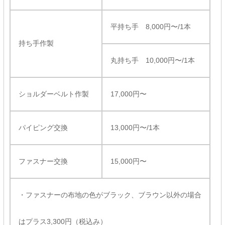
平持ち手 8,000円〜/1本
持ち手作製
丸持ち手 10,000円〜/1本
ショルダーベルト作製
17,000円〜
パイピング交換
13,000円〜/1本
ファスナー交換
15,000円〜
・ファスナーの布地の色がブラック、ブラウン以外の場合
はプラス3,300円（税込み）