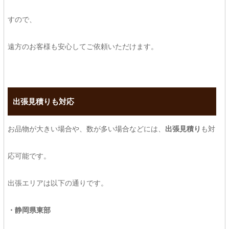
すので、
遠方のお客様も安心してご依頼いただけます。
出張見積りも対応
お品物が大きい場合や、数が多い場合などには、
出張見積り
も対
応可能です。
出張エリアは以下の通りです。
・静岡県東部