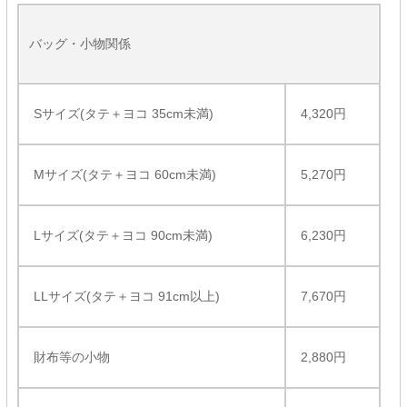
バッグ・小物関係
Sサイズ(タテ＋ヨコ 35cm未満)
4,320円
Mサイズ(タテ＋ヨコ 60cm未満)
5,270円
Lサイズ(タテ＋ヨコ 90cm未満)
6,230円
LLサイズ(タテ＋ヨコ 91cm以上)
7,670円
財布等の小物
2,880円