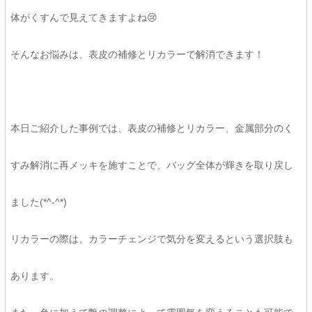
体がくすんで見えてきますよね😢
そんなお悩みは、表皮の補修とリカラーで解消できます！
本日ご紹介した事例では、表皮の補修とリカラー、金属部分のく
すみ解消に再メッキを施すことで、バッグ全体が輝きを取り戻し
ました(*^-^*)
リカラーの際は、カラーチェンジで気分を変えるという選択肢も
あります。