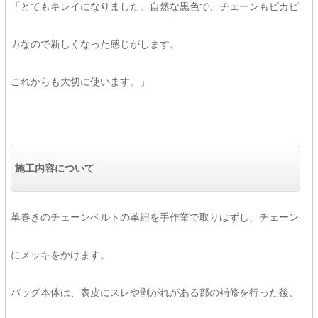
「とてもキレイになりました。自然な黒色で、チェーンもピカピ
カなので新しくなった感じがします。
これからも大切に使います。」
施工内容について
革巻きのチェーンベルトの革紐を手作業で取りはずし、チェーン
にメッキをかけます。
バッグ本体は、表皮にスレや剥がれがある部の補修を行った後、