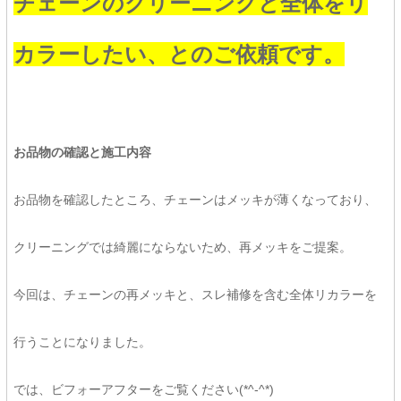
チェーンのクリーニングと全体をリ
カラーしたい、とのご依頼です。
お品物の確認と施工内容
お品物を確認したところ、チェーンはメッキが薄くなっており、
クリーニングでは綺麗にならないため、再メッキをご提案。
今回は、チェーンの再メッキと、スレ補修を含む全体リカラーを
行うことになりました。
では、ビフォーアフターをご覧ください(*^-^*)