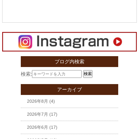
ブログ内検索
検索:
検索
アーカイブ
2026年8月
(4)
2026年7月
(17)
2026年6月
(17)