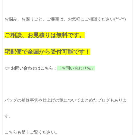
お悩み、お困りごと、ご要望は、お気軽にご相談ください(*^-^*)
ご相談、お見積りは無料です。
宅配便で全国から受付可能です！
👉
お問い合わせはこちら
：
「お問い合わせ先」
バッグの補修事例や仕上げの艶についてまとめたブログもありま
す。
こちらも是非ご覧ください。