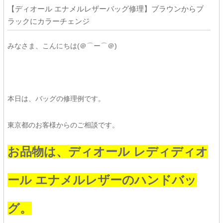
【ディオール エナメルレザーバッグ修理】ブラウンからブ
ラックにカラーチェンジ
みなさま、こんにちは(＠⌒ー⌒＠)
本日は、バッグの修理例です。
東京都のお客様からのご相談です。
お品物は、ディオール レディディオ
ール エナメルレザーのハンドバッ
グ。