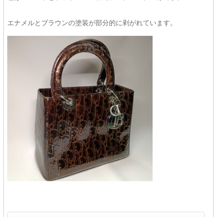
エナメルとブラウンの塗装が部分的に剥がれています。