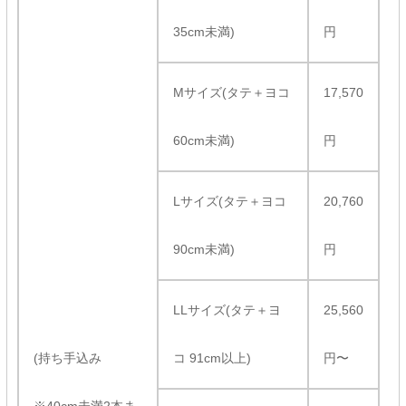
35cm未満)
円
Mサイズ(タテ＋ヨコ
17,570
60cm未満)
円
Lサイズ(タテ＋ヨコ
20,760
90cm未満)
円
LLサイズ(タテ＋ヨ
25,560
(持ち手込み
コ 91cm以上)
円〜