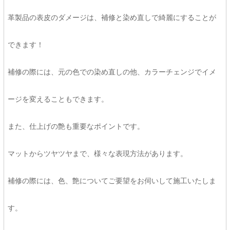
革製品の表皮のダメージは、補修と染め直しで綺麗にすることが
できます！
補修の際には、元の色での染め直しの他、カラーチェンジでイメ
ージを変えることもできます。
また、仕上げの艶も重要なポイントです。
マットからツヤツヤまで、様々な表現方法があります。
補修の際には、色、艶についてご要望をお伺いして施工いたしま
す。