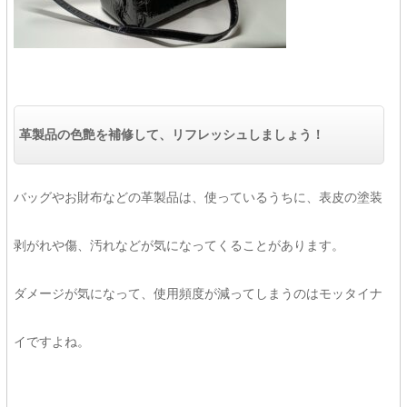
革製品の色艶を補修して、リフレッシュしましょう！
バッグやお財布などの革製品は、使っているうちに、表皮の塗装
剥がれや傷、汚れなどが気になってくることがあります。
ダメージが気になって、使用頻度が減ってしまうのはモッタイナ
イですよね。