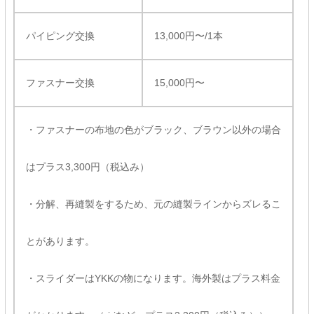
パイピング交換
13,000円〜/1本
ファスナー交換
15,000円〜
・ファスナーの布地の色がブラック、ブラウン以外の場合
はプラス3,300円（税込み）
・分解、再縫製をするため、元の縫製ラインからズレるこ
とがあります。
・スライダーはYKKの物になります。海外製はプラス料金