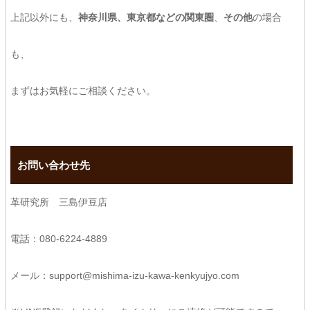
上記以外にも、
神奈川県、東京都などの関東圏
、
その他
の場合
も、
まずはお気軽にご相談ください。
お問い合わせ先
革研究所 三島伊豆店
電話：080-6224-4889
メール：support@mishima-izu-kawa-kenkyujyo.com