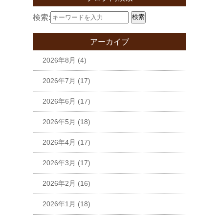
検索:
検索
アーカイブ
2026年8月
(4)
2026年7月
(17)
2026年6月
(17)
2026年5月
(18)
2026年4月
(17)
2026年3月
(17)
2026年2月
(16)
2026年1月
(18)