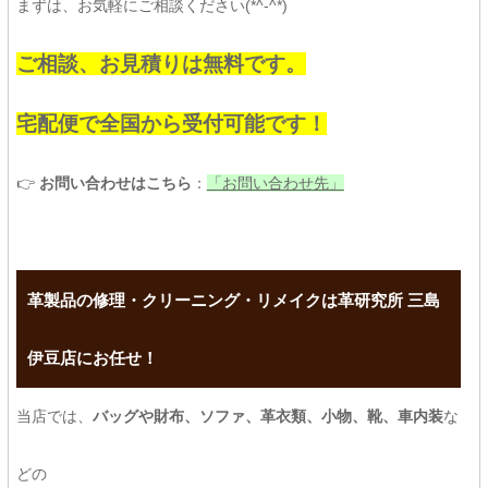
まずは、お気軽にご相談ください(*^-^*)
ご相談、お見積りは無料です。
宅配便で全国から受付可能です！
👉
お問い合わせはこちら
：
「お問い合わせ先」
革製品の修理・クリーニング・リメイクは革研究所 三島
伊豆店にお任せ！
当店では、
バッグや財布、ソファ、革衣類、小物、靴、車内装
な
どの