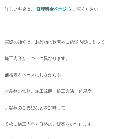
詳しい料金は、
修理料金ページ
をご覧ください。
実際の補修は、お品物の状態やご依頼内容によって
施工内容が一つ一つ異なります。
価格表をベースにしながらも、
お品物の状態、施工範囲、施工方法、難易度、
お客様のご要望などを加味して
柔軟に施工内容と価格のご提案をいたします。