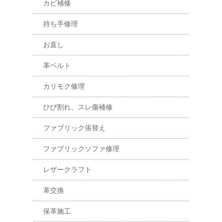
カビ補修
持ち手修理
お直し
革ベルト
カリモク修理
ひび割れ、スレ傷補修
ファブリック張替え
ファブリックソファ修理
レザークラフト
革交換
保革施工