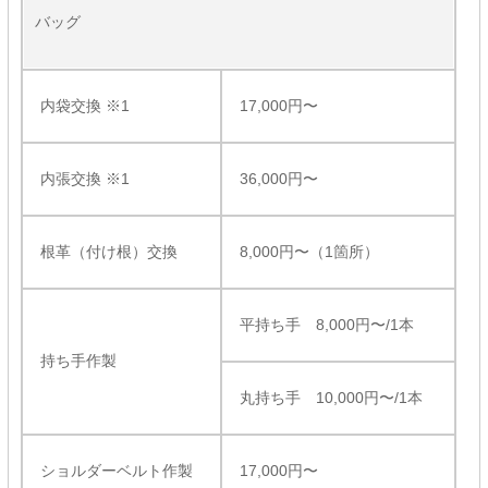
バッグ
内袋交換 ※1
17,000円〜
内張交換 ※1
36,000円〜
根革（付け根）交換
8,000円〜（1箇所）
平持ち手 8,000円〜/1本
持ち手作製
丸持ち手 10,000円〜/1本
ショルダーベルト作製
17,000円〜