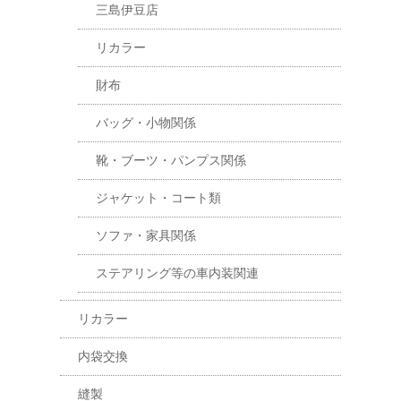
三島伊豆店
リカラー
財布
バッグ・小物関係
靴・ブーツ・パンプス関係
ジャケット・コート類
ソファ・家具関係
ステアリング等の車内装関連
リカラー
内袋交換
縫製