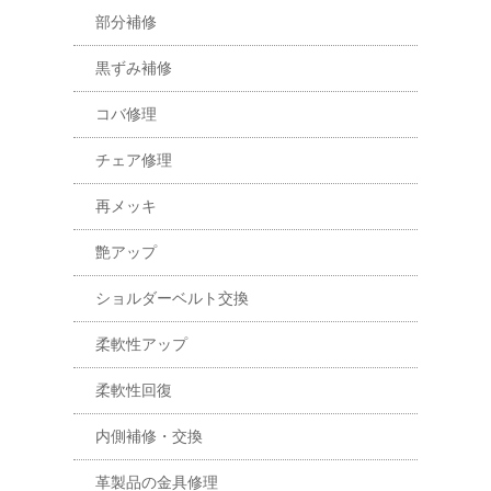
部分補修
黒ずみ補修
コバ修理
チェア修理
再メッキ
艶アップ
ショルダーベルト交換
柔軟性アップ
柔軟性回復
内側補修・交換
革製品の金具修理