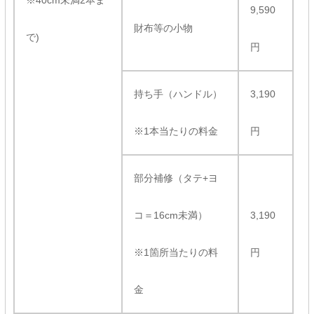
※40cm未満2本ま
9,590
財布等の小物
で)
円
持ち手（ハンドル）
3,190
※1本当たりの料金
円
部分補修（タテ+ヨ
コ＝16cm未満）
3,190
※1箇所当たりの料
円
金