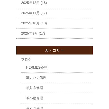
2025年12月
(18)
2025年11月
(17)
2025年10月
(18)
2025年9月
(17)
カテゴリー
ブログ
HERMES修理
革カバン修理
革財布修理
革小物修理
革くつ修理