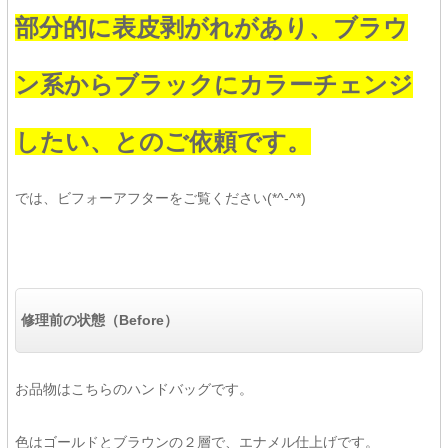
部分的に表皮剥がれがあり、ブラウ
ン系からブラックにカラーチェンジ
したい、とのご依頼です。
では、ビフォーアフターをご覧ください(*^-^*)
修理前の状態（Before）
お品物はこちらのハンドバッグです。
色はゴールドとブラウンの２層で、エナメル仕上げです。