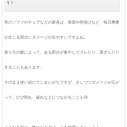
う！
革のソファやチェアなどの家具は、座面や肘掛けなど、毎日摩擦
が生じる部分にダメージが出やすいですよね。
座り方の癖によって、ある部分が集中してスレたり、黒ずんだり
することもあります。
そのまま使い続けてしまいがちですが、少しづつダメージが広が
って、ひび割れ、破れなどにつながることも😢