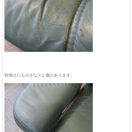
肘掛けにも小さなスレ傷があります。