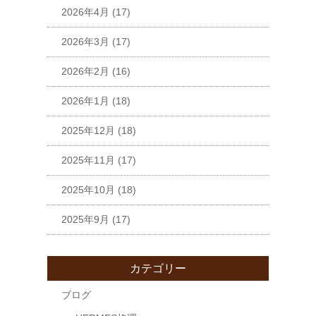
2026年4月
(17)
2026年3月
(17)
2026年2月
(16)
2026年1月
(18)
2025年12月
(18)
2025年11月
(17)
2025年10月
(18)
2025年9月
(17)
カテゴリー
ブログ