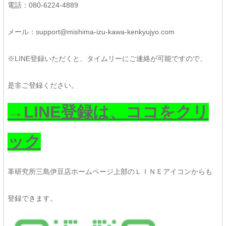
電話：080-6224-4889
メール：support@mishima-izu-kawa-kenkyujyo.com
※LINE登録いただくと、タイムリーにご連絡が可能ですので、
是非ご登録ください。
→LINE登録は、ココをクリ
ック
革研究所三島伊豆店ホームページ上部のＬＩＮＥアイコンからも
登録できます。