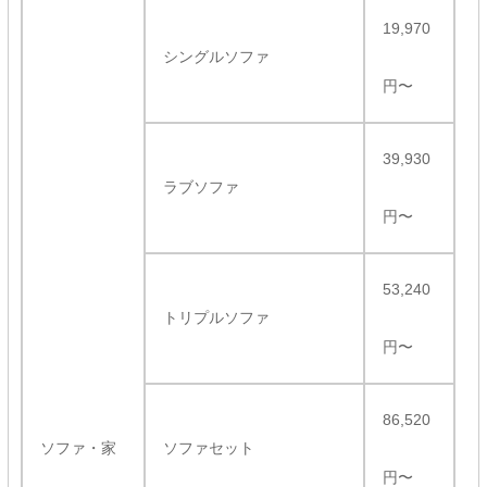
19,970
シングルソファ
円〜
39,930
ラブソファ
円〜
53,240
トリプルソファ
円〜
86,520
ソファ・家
ソファセット
円〜