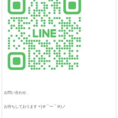
お問い合わせ、
お待ちしておりますヾ(＠⌒ー⌒＠)ノ