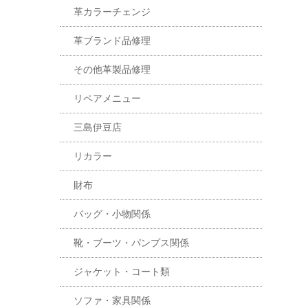
革カラーチェンジ
革ブランド品修理
その他革製品修理
リペアメニュー
三島伊豆店
リカラー
財布
バッグ・小物関係
靴・ブーツ・パンプス関係
ジャケット・コート類
ソファ・家具関係