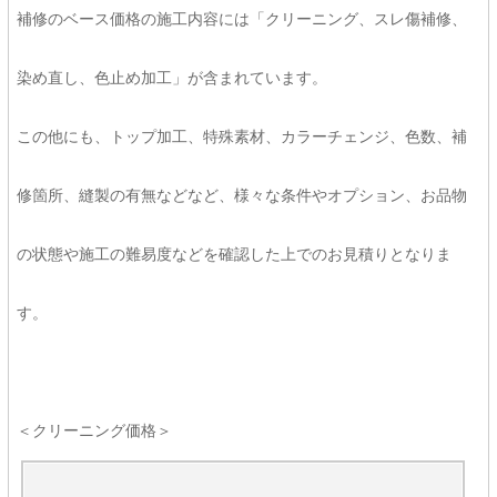
補修のベース価格の施工内容には「クリーニング、スレ傷補修、
染め直し、色止め加工」が含まれています。
この他にも、トップ加工、特殊素材、カラーチェンジ、色数、補
修箇所、縫製の有無などなど、様々な条件やオプション、お品物
の状態や施工の難易度などを確認した上でのお見積りとなりま
す。
＜クリーニング価格＞