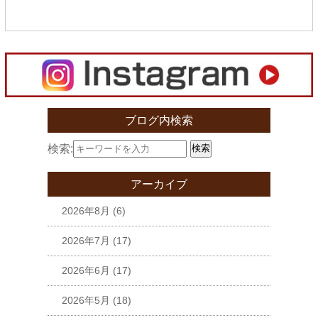
ブログ内検索
検索:
検索
アーカイブ
2026年8月
(6)
2026年7月
(17)
2026年6月
(17)
2026年5月
(18)