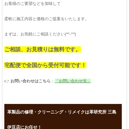
お客様のご要望などを加味して
柔軟に施工内容と価格のご提案をいたします。
まずは、お気軽にご相談ください(*^-^*)
ご相談、お見積りは無料です。
宅配便で全国から受付可能です！
👉
お問い合わせはこちら
：
「お問い合わせ先」
革製品の修理・クリーニング・リメイクは革研究所 三島
伊豆店にお任せ！