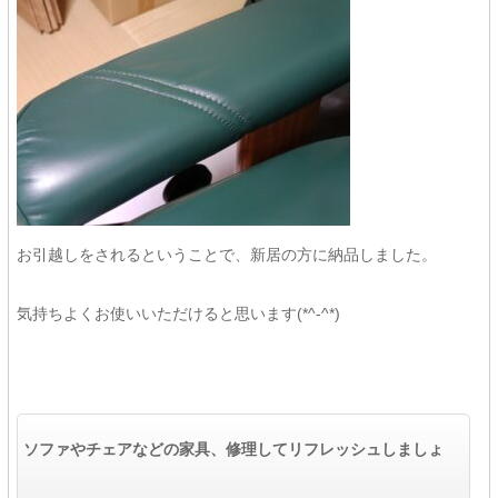
お引越しをされるということで、新居の方に納品しました。
気持ちよくお使いいただけると思います(*^-^*)
ソファやチェアなどの家具、修理してリフレッシュしましょ