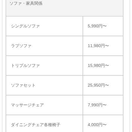
ソファ・家具関係
シングルソファ
5,990円〜
ラブソファ
11,980円〜
トリプルソファ
15,980円〜
ソファセット
25,950円〜
マッサージチェア
7,990円〜
ダイニングチェア各種椅子
4,000円〜