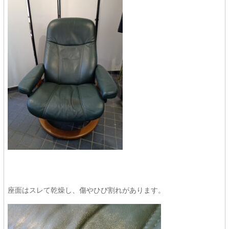
座面はスレて乾燥し、傷やひび割れがあります。