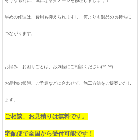
そうなる前に、気になるダメージを修理しましょう！
早めの修理は、費用も抑えられますし、何よりも製品の長持ちに
つながります。
お悩み、お困りごとは、お気軽にご相談ください(*^-^*)
お品物の状態、ご予算などに合わせて、施工方法をご提案いたし
ます。
ご相談、お見積りは無料です。
宅配便で全国から受付可能です！