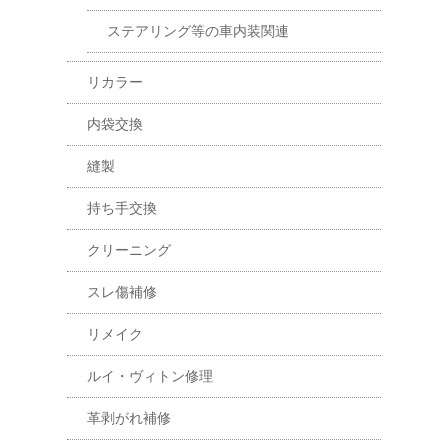
ステアリング等の車内装関連
リカラー
内袋交換
縫製
持ち手交換
クリーニング
スレ傷補修
リメイク
ルイ・ヴィトン修理
革剥がれ補修