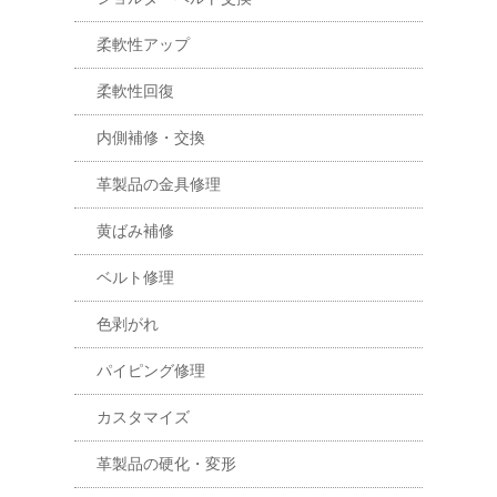
柔軟性アップ
柔軟性回復
内側補修・交換
革製品の金具修理
黄ばみ補修
ベルト修理
色剥がれ
パイピング修理
カスタマイズ
革製品の硬化・変形