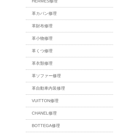
HERMES修理
革カバン修理
革財布修理
革小物修理
革くつ修理
革衣類修理
革ソファー修理
革自動車内装修理
VUITTON修理
CHANEL修理
BOTTEGA修理