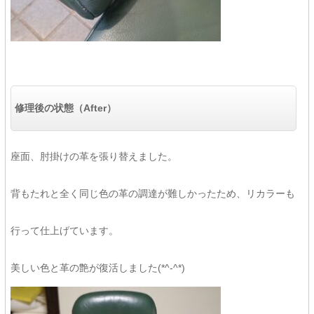
修理後の状態（After）
座面、肘掛けの革を張り替えました。
背もたれと全く同じ色の革の調達が難しかったため、リカラーも
行って仕上げています。
美しい色と革の艶が復活しました(*^-^*)