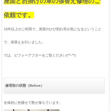
座面と肘掛けの革の張替え修理のご
依頼です。
10年以上のご利用で、座面のひび割れ等が気になるということ
で、張替えを行いました。
では、ビフォーアフターをご覧ください(*^-^*)
修理前の状態（Before）
全体的に色褪せて艶が落ちています。