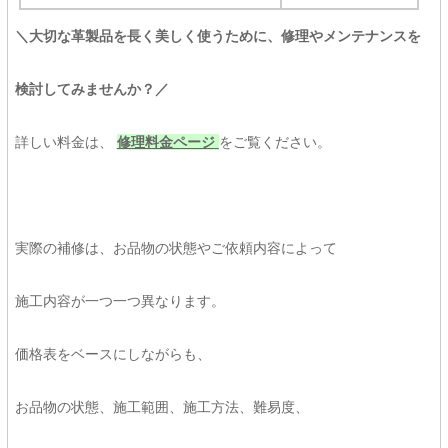
＼大切な革製品を長く美しく使うために、修理やメンテナンスを
検討してみませんか？／
詳しい料金は、
修理料金ページ
をご覧ください。
実際の補修は、お品物の状態やご依頼内容によって
施工内容が一つ一つ異なります。
価格表をベースにしながらも、
お品物の状態、施工範囲、施工方法、難易度、