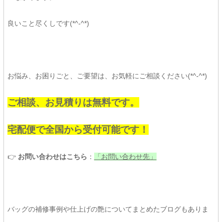
良いこと尽くしです(*^-^*)
お悩み、お困りごと、ご要望は、お気軽にご相談ください(*^-^*)
ご相談、お見積りは無料です。
宅配便で全国から受付可能です！
👉
お問い合わせはこちら
：
「お問い合わせ先」
バッグの補修事例や仕上げの艶についてまとめたブログもありま