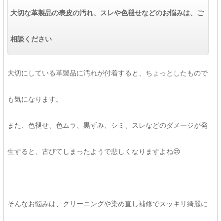
大切な革製品の表皮の汚れ、スレや色褪せなどのお悩みは、ご
相談ください
大切にしている革製品に汚れが付着すると、ちょっとしたもので
も気になります。
また、色褪せ、色ムラ、黒ずみ、シミ、スレなどのダメージが発
生すると、古びてしまったようで悲しくなりますよね😢
そんなお悩みは、クリーニングや染め直し補修でスッキリ綺麗に