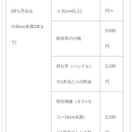
(持ち手込み
コ 91cm以上)
円〜
※40cm未満2本ま
9,590
財布等の小物
で)
円
持ち手（ハンドル）
3,190
※1本当たりの料金
円
部分補修（タテ+ヨ
コ＝16cm未満）
3,190