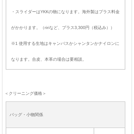
・スライダーはYKKの物になります。海外製はプラス料金
がかかります。（ririなど、プラス3,300円（税込み））
※1 使用する生地はキャンバスかシャンタンかナイロンに
なります。合皮、本革の場合は要相談。
＜クリーニング価格＞
バッグ・小物関係