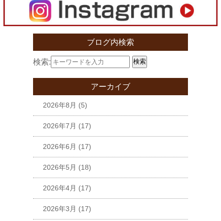
ブログ内検索
検索:
検索
アーカイブ
2026年8月
(5)
2026年7月
(17)
2026年6月
(17)
2026年5月
(18)
2026年4月
(17)
2026年3月
(17)