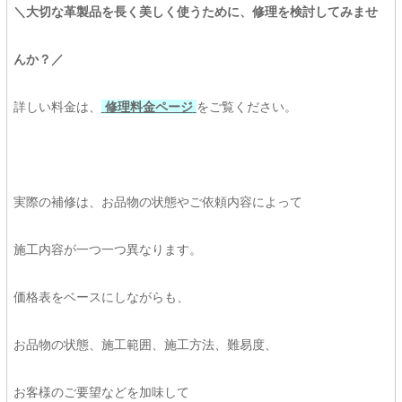
＼大切な革製品を長く美しく使うために、修理を検討してみませ
んか？／
詳しい料金は、
修理料金ページ
をご覧ください。
実際の補修は、お品物の状態やご依頼内容によって
施工内容が一つ一つ異なります。
価格表をベースにしながらも、
お品物の状態、施工範囲、施工方法、難易度、
お客様のご要望などを加味して