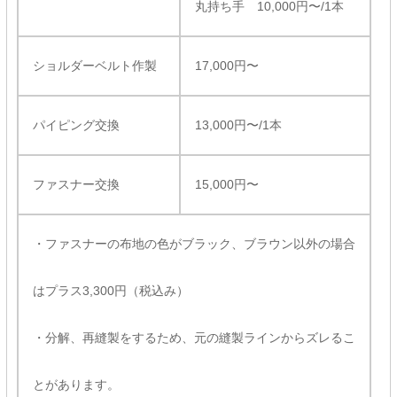
丸持ち手 10,000円〜/1本
ショルダーベルト作製
17,000円〜
パイピング交換
13,000円〜/1本
ファスナー交換
15,000円〜
・ファスナーの布地の色がブラック、ブラウン以外の場合
はプラス3,300円（税込み）
・分解、再縫製をするため、元の縫製ラインからズレるこ
とがあります。