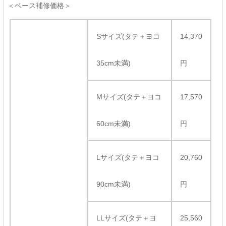
＜ベース補修価格＞
Sサイズ(タテ＋ヨコ
14,370
35cm未満)
円
Mサイズ(タテ＋ヨコ
17,570
60cm未満)
円
Lサイズ(タテ＋ヨコ
20,760
90cm未満)
円
LLサイズ(タテ＋ヨ
25,560