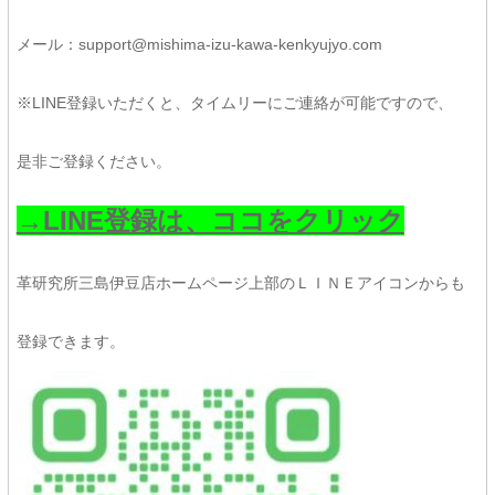
メール：support@mishima-izu-kawa-kenkyujyo.com
※LINE登録いただくと、タイムリーにご連絡が可能ですので、
是非ご登録ください。
→LINE登録は、ココをクリック
革研究所三島伊豆店ホームページ上部のＬＩＮＥアイコンからも
登録できます。