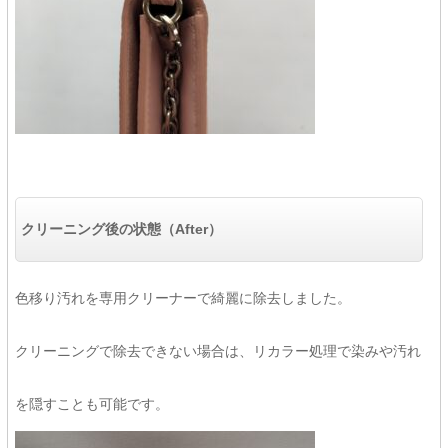
クリーニング後の状態（After）
色移り汚れを専用クリーナーで綺麗に除去しました。
クリーニングで除去できない場合は、リカラー処理で染みや汚れ
を隠すことも可能です。