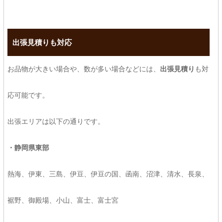
出張見積りも対応
お品物が大きい場合や、数が多い場合などには、
出張見積り
も対
応可能です。
出張エリアは以下の通りです。
・静岡県東部
熱海、伊東、三島、伊豆、伊豆の国、函南、沼津、清水、長泉、
裾野、御殿場、小山、富士、富士宮