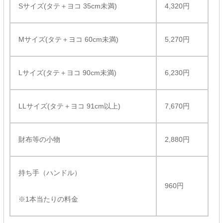
Sサイズ(タテ＋ヨコ 35cm未満)
4,320円
Mサイズ(タテ＋ヨコ 60cm未満)
5,270円
Lサイズ(タテ＋ヨコ 90cm未満)
6,230円
LLサイズ(タテ＋ヨコ 91cm以上)
7,670円
財布等の小物
2,880円
持ち手（ハンドル）
960円
※1本当たりの料金