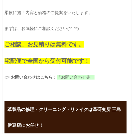
柔軟に施工内容と価格のご提案をいたします。
まずは、お気軽にご相談ください(*^-^*)
ご相談、お見積りは無料です。
宅配便で全国から受付可能です！
👉
お問い合わせはこちら
：
「お問い合わせ先」
革製品の修理・クリーニング・リメイクは革研究所 三島
伊豆店にお任せ！