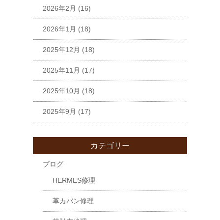
2026年2月
(16)
2026年1月
(18)
2025年12月
(18)
2025年11月
(17)
2025年10月
(18)
2025年9月
(17)
カテゴリー
ブログ
HERMES修理
革カバン修理