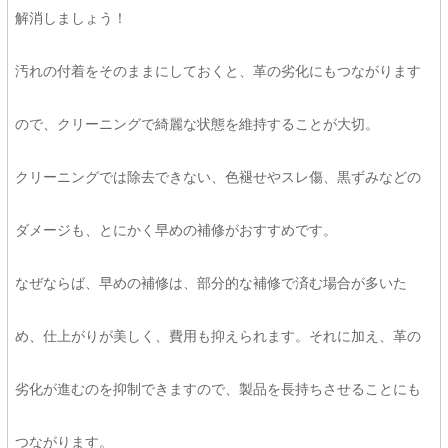
解消しましょう！
汚れの付着をそのままにしておくと、革の劣化にもつながります
ので、クリーニングで綺麗な状態を維持することが大切。
クリーニングでは除去できない、色褪せやスレ傷、黒ずみなどの
ダメージも、とにかく早めの補修がおすすめです。
なぜならば、早めの補修は、部分的な補修で済む場合が多いた
め、仕上がりが美しく、費用も抑えられます。それに加え、革の
劣化が進むのを抑制できますので、製品を長持ちさせることにも
つながります。