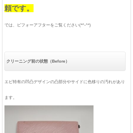
頼です。
では、ビフォーアフターをご覧ください(*^-^*)
クリーニング前の状態（Before）
エピ特有の凹凸デザインの凸部分やサイドに色移りの汚れがあり
ます。