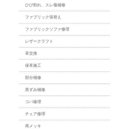
ひび割れ、スレ傷補修
ファブリック張替え
ファブリックソファ修理
レザークラフト
革交換
保革施工
部分補修
黒ずみ補修
コバ修理
チェア修理
再メッキ