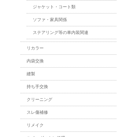
ジャケット・コート類
ソファ・家具関係
ステアリング等の車内装関連
リカラー
内袋交換
縫製
持ち手交換
クリーニング
スレ傷補修
リメイク