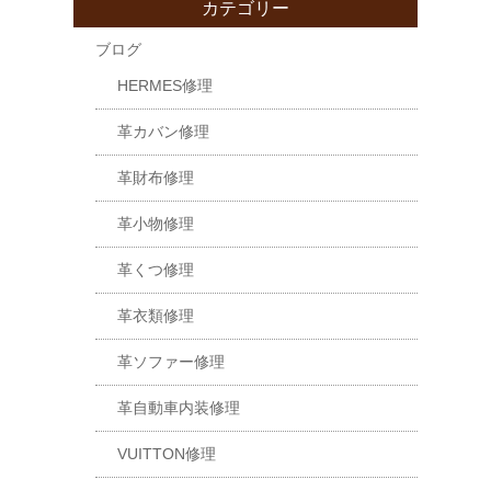
カテゴリー
ブログ
HERMES修理
革カバン修理
革財布修理
革小物修理
革くつ修理
革衣類修理
革ソファー修理
革自動車内装修理
VUITTON修理