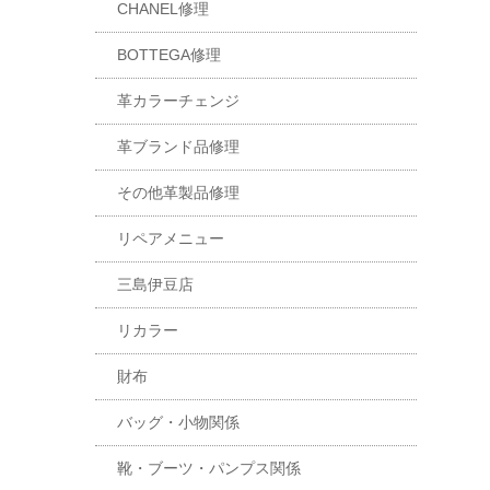
CHANEL修理
BOTTEGA修理
革カラーチェンジ
革ブランド品修理
その他革製品修理
リペアメニュー
三島伊豆店
リカラー
財布
バッグ・小物関係
靴・ブーツ・パンプス関係