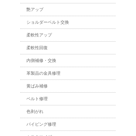
艶アップ
ショルダーベルト交換
柔軟性アップ
柔軟性回復
内側補修・交換
革製品の金具修理
黄ばみ補修
ベルト修理
色剥がれ
パイピング修理