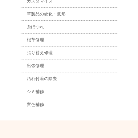
カスタマイズ
革製品の硬化・変形
糸ほつれ
根革修理
張り替え修理
出張修理
汚れ付着の除去
シミ補修
変色補修