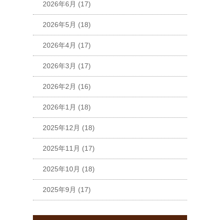
2026年6月
(17)
2026年5月
(18)
2026年4月
(17)
2026年3月
(17)
2026年2月
(16)
2026年1月
(18)
2025年12月
(18)
2025年11月
(17)
2025年10月
(18)
2025年9月
(17)