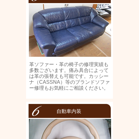
革ソファー・革の椅子の修理実績も
多数ございます。痛み具合によって
は革の張替えも可能です。カッシー
ナ（CASSNA）等のブランドソファ
ー修理もお気軽にご相談ください。
自動車内装