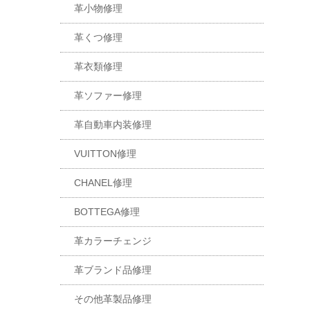
革小物修理
革くつ修理
革衣類修理
革ソファー修理
革自動車内装修理
VUITTON修理
CHANEL修理
BOTTEGA修理
革カラーチェンジ
革ブランド品修理
その他革製品修理