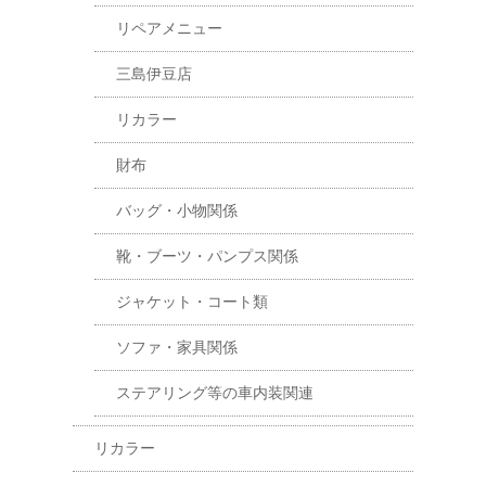
リペアメニュー
三島伊豆店
リカラー
財布
バッグ・小物関係
靴・ブーツ・パンプス関係
ジャケット・コート類
ソファ・家具関係
ステアリング等の車内装関連
リカラー