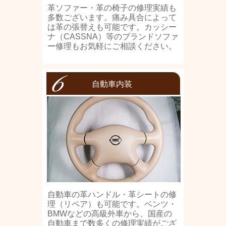
革ソファー・革の椅子の修理実績も
多数ございます。痛み具合によって
は革の張替えも可能です。カッシー
ナ（CASSNA）等のブランドソファ
ー修理もお気軽にご相談ください。
自動車内装
自動車の革ハンドル・革シートの修
理（リペア）も可能です。ベンツ・
BMWなどの高級外車から、国産の
自動車まで数多くの修理実績がござ