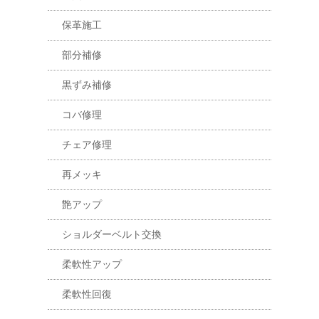
保革施工
部分補修
黒ずみ補修
コバ修理
チェア修理
再メッキ
艶アップ
ショルダーベルト交換
柔軟性アップ
柔軟性回復