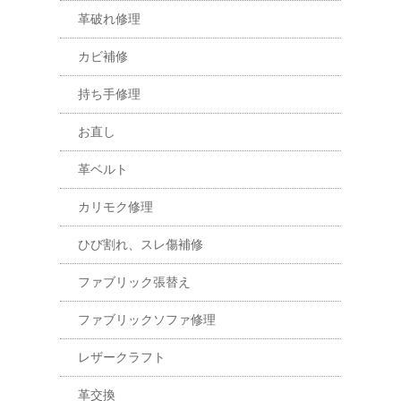
革破れ修理
カビ補修
持ち手修理
お直し
革ベルト
カリモク修理
ひび割れ、スレ傷補修
ファブリック張替え
ファブリックソファ修理
レザークラフト
革交換