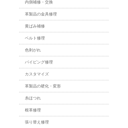
内側補修・交換
革製品の金具修理
黄ばみ補修
ベルト修理
色剥がれ
パイピング修理
カスタマイズ
革製品の硬化・変形
糸ほつれ
根革修理
張り替え修理