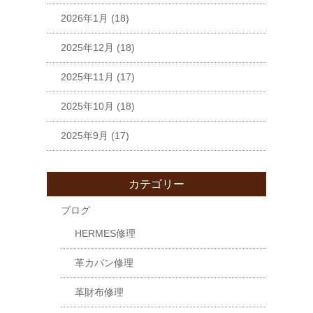
2026年1月
(18)
2025年12月
(18)
2025年11月
(17)
2025年10月
(18)
2025年9月
(17)
カテゴリー
ブログ
HERMES修理
革カバン修理
革財布修理