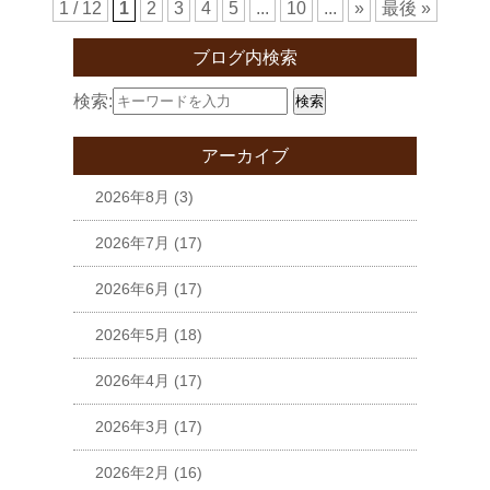
1 / 12
1
2
3
4
5
...
10
...
»
最後 »
ブログ内検索
検索:
検索
アーカイブ
2026年8月
(3)
2026年7月
(17)
2026年6月
(17)
2026年5月
(18)
2026年4月
(17)
2026年3月
(17)
2026年2月
(16)