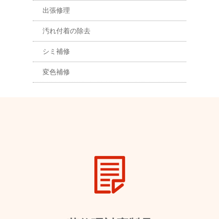
出張修理
汚れ付着の除去
シミ補修
変色補修