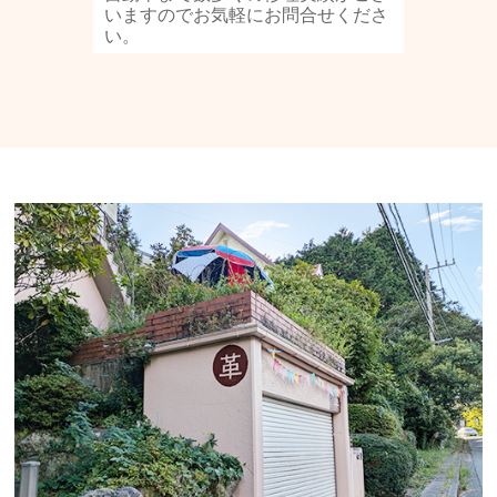
いますのでお気軽にお問合せくださ
い。