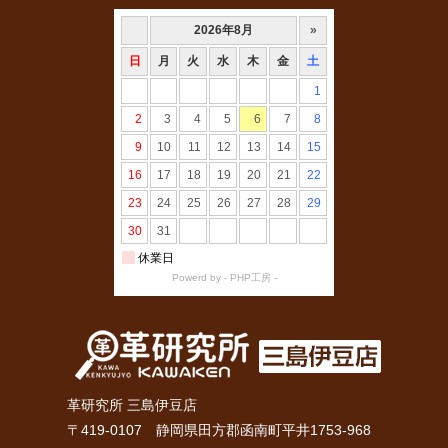
革研究所 三島伊豆店
〒419-0107 静岡県田方郡函南町平井1753-968