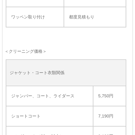
ワッペン取り付け
都度見積もり
＜クリーニング価格＞
ジャケット・コート衣類関係
ジャンパー、コート、ライダース
5,750円
ショートコート
7,190円