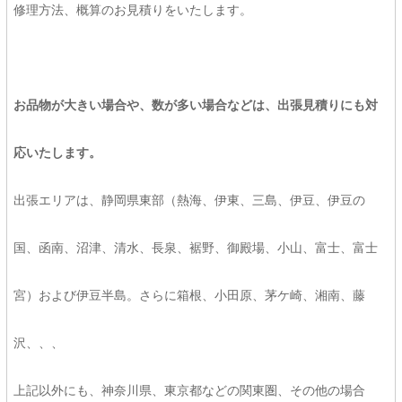
修理方法、概算のお見積りをいたします。
お品物が大きい場合や、数が多い場合などは、出張見積りにも対
応いたします。
出張エリアは、静岡県東部（熱海、伊東、三島、伊豆、伊豆の
国、函南、沼津、清水、長泉、裾野、御殿場、小山、富士、富士
宮）および伊豆半島。さらに箱根、小田原、茅ケ崎、湘南、藤
沢、、、
上記以外にも、神奈川県、東京都などの関東圏、その他の場合