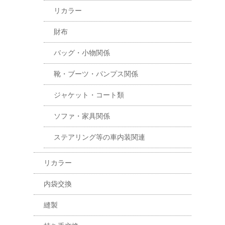
リカラー
財布
バッグ・小物関係
靴・ブーツ・パンプス関係
ジャケット・コート類
ソファ・家具関係
ステアリング等の車内装関連
リカラー
内袋交換
縫製