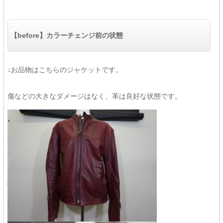
【before】カラーチェンジ前の状態
↓お品物はこちらのジャケットです。
傷などの大きなダメージはなく、革は良好な状態です。