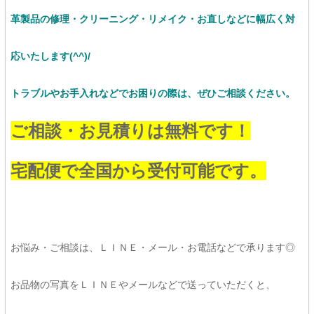
革製品の修理・クリーニング・リメイク・お直しなど
に幅広く対
応いたします(^^)/
トラブルやお手入れなどでお困りの際は、ぜひご相談ください。
ご相談・お見積りは無料です！
宅配便で全国から受付可能です。
お悩み・ご相談は、ＬＩＮＥ・メール・お電話などで承ります◎
お品物の写真をＬＩＮＥやメールなどで送っていただくと、