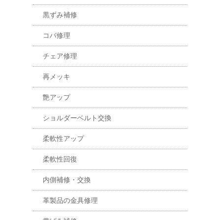
黒ずみ補修
コバ修理
チェア修理
再メッキ
艶アップ
ショルダーベルト交換
柔軟性アップ
柔軟性回復
内側補修・交換
革製品の金具修理