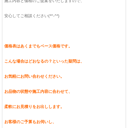
施工内容と価格のご提案をいたしますので、
安心してご相談ください(*^-^*)
価格表はあくまでもベース価格です。
こんな場合はどおなるの？といった疑問は、
お気軽にお問い合わせください。
お品物の状態や施工内容に合わせて、
柔軟にお見積りをお出しします。
お客様のご予算もお伺いし、