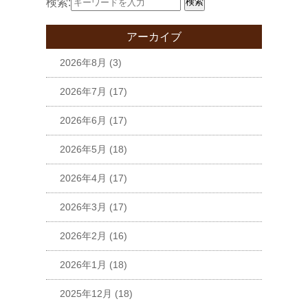
検索:
検索
アーカイブ
2026年8月
(3)
2026年7月
(17)
2026年6月
(17)
2026年5月
(18)
2026年4月
(17)
2026年3月
(17)
2026年2月
(16)
2026年1月
(18)
2025年12月
(18)