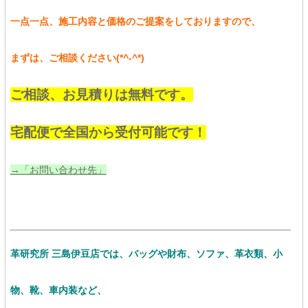
一点一点、施工内容と価格のご提案をしておりますので、
まずは、ご相談ください(*^-^*)
ご相談、お見積りは無料です。
宅配便で全国から受付可能です！
→「お問い合わせ先」
革研究所 三島伊豆店では、バッグや財布、ソファ、革衣類、小
物、靴、車内装など、