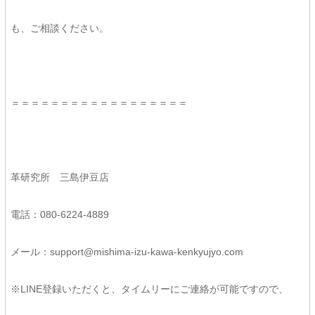
も、ご相談ください。
＝＝＝＝＝＝＝＝＝＝＝＝＝＝＝＝＝＝
革研究所 三島伊豆店
電話：080-6224-4889
メール：support@mishima-izu-kawa-kenkyujyo.com
※LINE登録いただくと、タイムリーにご連絡が可能ですので、