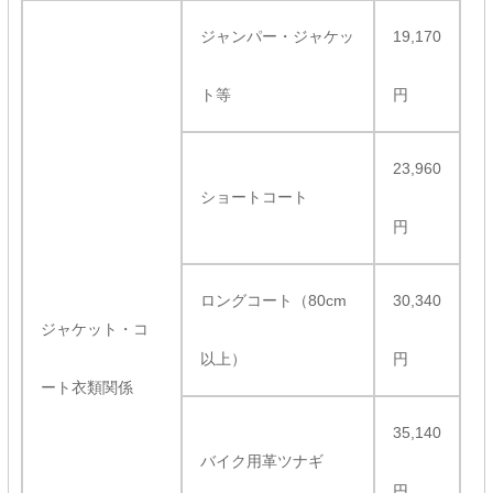
ジャンパー・ジャケッ
19,170
ト等
円
23,960
ショートコート
円
ロングコート（80cm
30,340
ジャケット・コ
以上）
円
ート衣類関係
35,140
バイク用革ツナギ
円