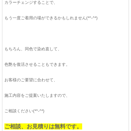
カラーチェンジすることで、
もう一度ご着用の場ができるかもしれません(*^-^*)
もちろん、同色で染め直して、
色艶を復活させることもできます。
お客様のご要望に合わせて、
施工内容をご提案いたしますので、
ご相談ください(*^-^*)
ご相談、お見積りは無料です。