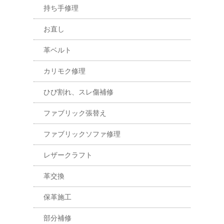
持ち手修理
お直し
革ベルト
カリモク修理
ひび割れ、スレ傷補修
ファブリック張替え
ファブリックソファ修理
レザークラフト
革交換
保革施工
部分補修