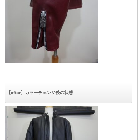
【after】カラーチェンジ後の状態