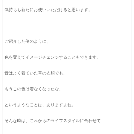
気持ちも新たにお使いいただけると思います。
ご紹介した例のように、
色を変えてイメージチェンジすることもできます。
昔はよく着ていた革の衣類でも、
もうこの色は着なくなったな、
というようなことは、ありますよね。
そんな時は、これからのライフスタイルに合わせて、