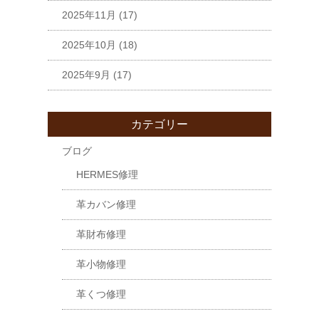
2025年11月
(17)
2025年10月
(18)
2025年9月
(17)
カテゴリー
ブログ
HERMES修理
革カバン修理
革財布修理
革小物修理
革くつ修理