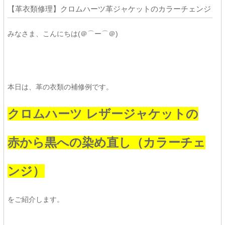
【革衣類修理】クロムハーツ革ジャケットのカラーチェンジ
みなさま、こんにちは(＠⌒ー⌒＠)
本日は、革の衣類の補修例です。
クロムハーツ レザージャケットの
赤から黒への染め直し（カラーチェ
ンジ）
をご紹介します。