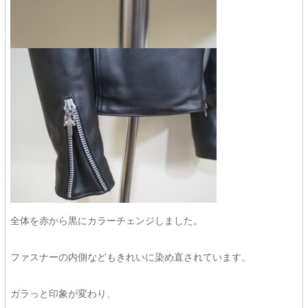
全体を赤から黒にカラーチェンジしました。
ファスナーの内側などもきれいに染め直されています。
ガラっと印象が変わり、