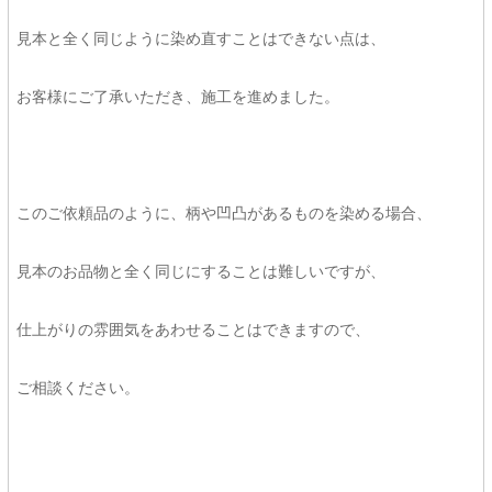
見本と全く同じように染め直すことはできない点は、
お客様にご了承いただき、施工を進めました。
このご依頼品のように、柄や凹凸があるものを染める場合、
見本のお品物と全く同じにすることは難しいですが、
仕上がりの雰囲気をあわせることはできますので、
ご相談ください。