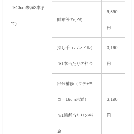
※40cm未満2本ま
9,590
財布等の小物
で)
円
持ち手（ハンドル）
3,190
※1本当たりの料金
円
部分補修（タテ+ヨ
コ＝16cm未満）
3,190
※1箇所当たりの料
円
金