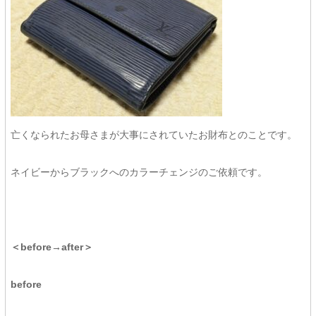
亡くなられたお母さまが大事にされていたお財布とのことです。
ネイビーからブラックへのカラーチェンジのご依頼です。
＜before→after＞
before