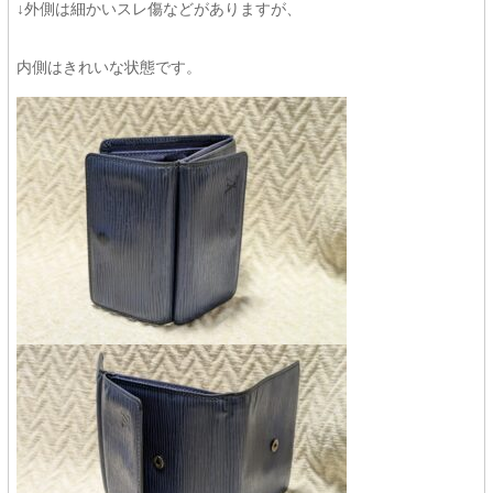
↓外側は細かいスレ傷などがありますが、
内側はきれいな状態です。