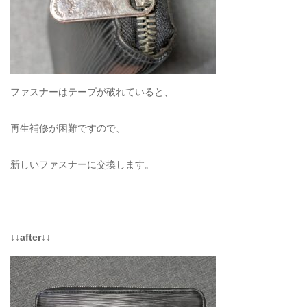
ファスナーはテープが破れていると、
再生補修が困難ですので、
新しいファスナーに交換します。
↓↓after↓↓