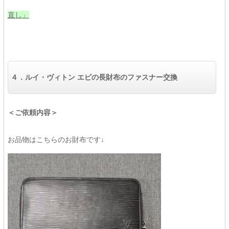
直し」
４．ルイ・ヴィトン エピの長財布のファスナー交換
＜ご依頼内容＞
お品物はこちらのお財布です↓