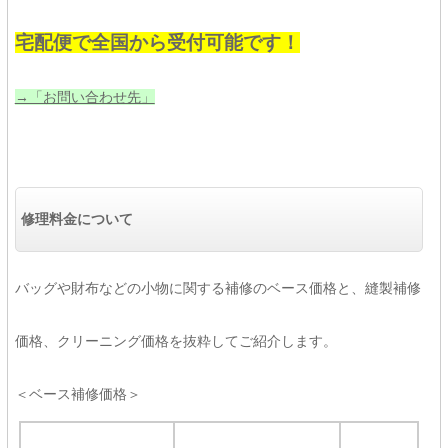
宅配便で全国から受付可能です！
→「お問い合わせ先」
修理料金について
バッグや財布などの小物に関する補修のベース価格と、縫製補修
価格、クリーニング価格を抜粋してご紹介します。
＜ベース補修価格＞