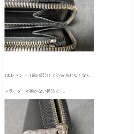
↓エレメント（歯の部分）がかみ合わなくなり、
スライダーが動かない状態です。