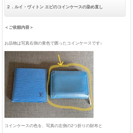
２．
ルイ・ヴィトン エピの
コインケースの染め直し
＜ご依頼内容＞
お品物は写真右側の黄色で囲ったコインケースです↓
コインケースの色を、写真の左側の2つ折りの財布と