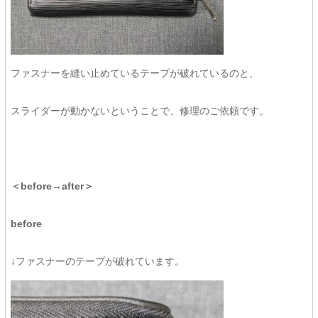
ファスナーを縫い止めているテープが破れているのと、
スライダーが動かないということで、修理のご依頼です。
＜before→after＞
before
↓ファスナーのテープが破れています。