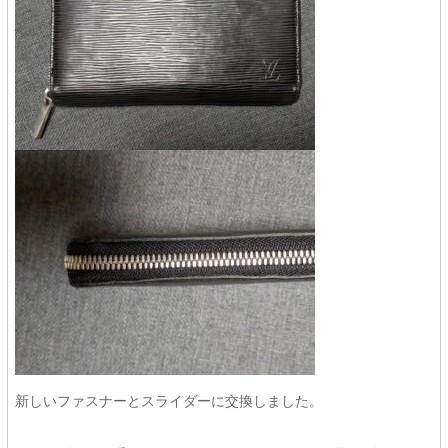
新しいファスナーとスライダーに交換しました。