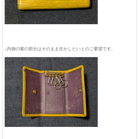
↓内側の紫の部分はそのまま生かしたいとのご要望です。