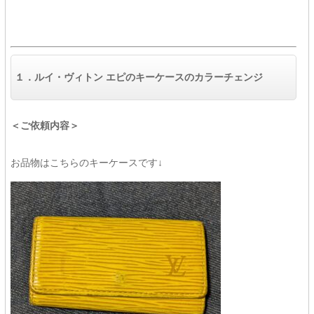
１．
ルイ・ヴィトン エピのキーケースのカラーチェンジ
＜ご依頼内容＞
お品物はこちらのキーケースです↓