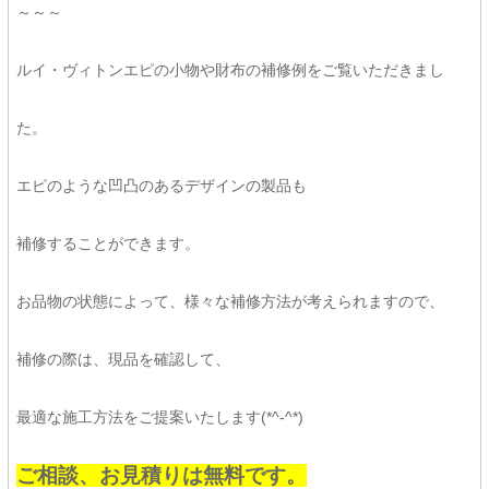
～～～
ルイ・ヴィトンエピの小物や財布の補修例をご覧いただきまし
た。
エピのような凹凸のあるデザインの製品も
補修することができます。
お品物の状態によって、様々な補修方法が考えられますので、
補修の際は、現品を確認して、
最適な施工方法をご提案いたします(*^-^*)
ご相談、お見積りは無料です。