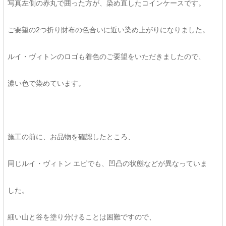
写真左側の赤丸で囲った方が、染め直したコインケースです。
ご要望の2つ折り財布の色合いに近い染め上がりになりました。
ルイ・ヴィトンのロゴも着色のご要望をいただきましたので、
濃い色で染めています。
施工の前に、お品物を確認したところ、
同じルイ・ヴィトン エピでも、凹凸の状態などが異なっていま
した。
細い山と谷を塗り分けることは困難ですので、