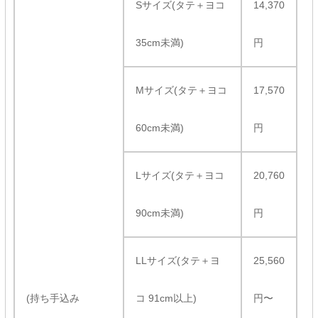
Sサイズ(タテ＋ヨコ
14,370
35cm未満)
円
Mサイズ(タテ＋ヨコ
17,570
60cm未満)
円
Lサイズ(タテ＋ヨコ
20,760
90cm未満)
円
LLサイズ(タテ＋ヨ
25,560
(持ち手込み
コ 91cm以上)
円〜