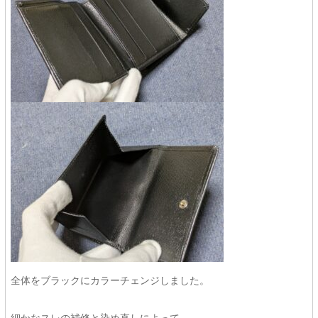
全体をブラックにカラーチェンジしました。
細かなスレの補修と染め直しによって