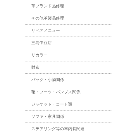
革ブランド品修理
その他革製品修理
リペアメニュー
三島伊豆店
リカラー
財布
バッグ・小物関係
靴・ブーツ・パンプス関係
ジャケット・コート類
ソファ・家具関係
ステアリング等の車内装関連