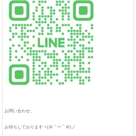
お問い合わせ、
お待ちしておりますヾ(＠⌒ー⌒＠)ノ