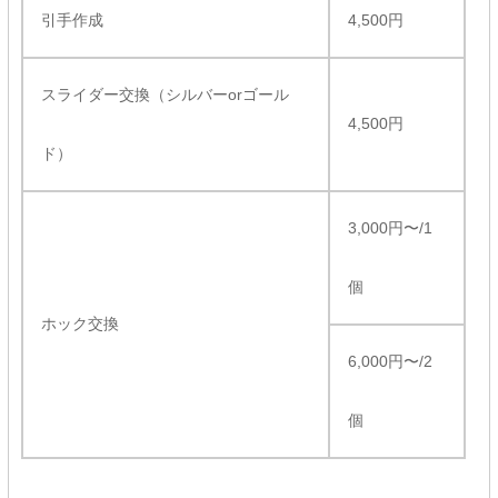
引手作成
4,500円
スライダー交換（シルバーorゴール
4,500円
ド）
3,000円〜/1
個
ホック交換
6,000円〜/2
個