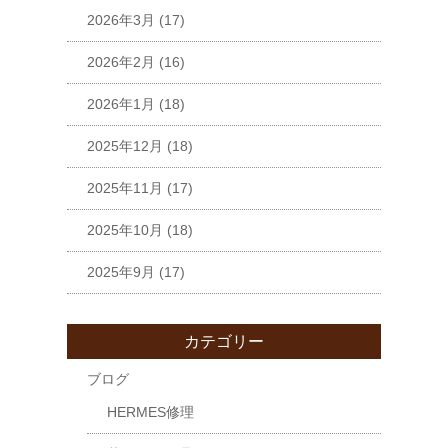
2026年3月
(17)
2026年2月
(16)
2026年1月
(18)
2025年12月
(18)
2025年11月
(17)
2025年10月
(18)
2025年9月
(17)
カテゴリー
ブログ
HERMES修理