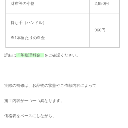
財布等の小物
2,880円
持ち手（ハンドル）
960円
※1本当たりの料金
詳細は
「革修理料金」
をご確認ください。
実際の補修は、お品物の状態やご依頼内容によって
施工内容が一つ一つ異なります。
価格表をベースにしながら、