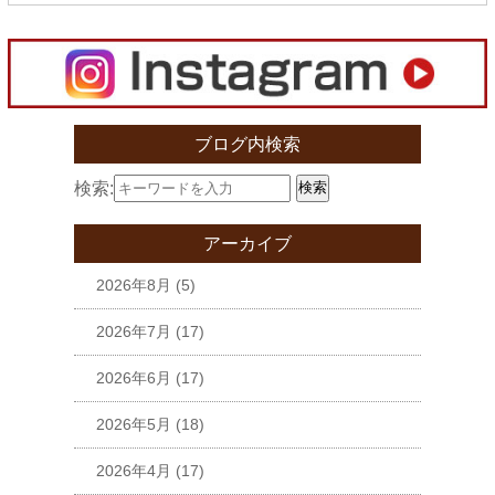
ブログ内検索
検索:
検索
アーカイブ
2026年8月
(5)
2026年7月
(17)
2026年6月
(17)
2026年5月
(18)
2026年4月
(17)