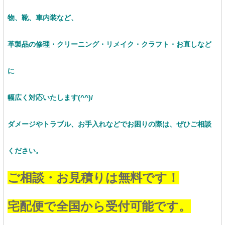
物、靴、車内装など、
革製品の修理・クリーニング・リメイク・クラフト・お直し
など
に
幅広く対応いたします(^^)/
ダメージやトラブル、お手入れなどでお困りの際は、ぜひご相談
ください。
ご相談・お見積りは無料です！
宅配便で全国から受付可能です。