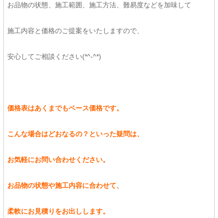
お品物の状態、施工範囲、施工方法、難易度などを加味して
施工内容と価格のご提案をいたしますので、
安心してご相談ください(*^-^*)
価格表はあくまでもベース価格です。
こんな場合はどおなるの？といった疑問は、
お気軽にお問い合わせください。
お品物の状態や施工内容に合わせて、
柔軟にお見積りをお出しします。