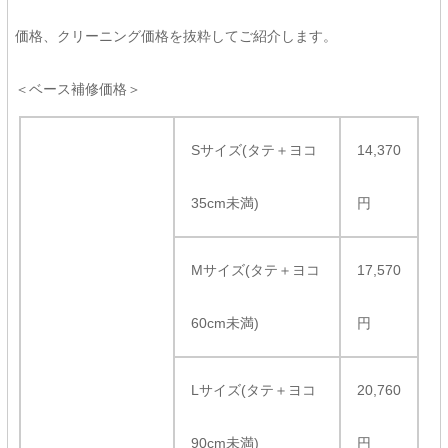
価格、クリーニング価格を抜粋してご紹介します。
＜ベース補修価格＞
Sサイズ(タテ＋ヨコ
14,370
35cm未満)
円
Mサイズ(タテ＋ヨコ
17,570
60cm未満)
円
Lサイズ(タテ＋ヨコ
20,760
90cm未満)
円