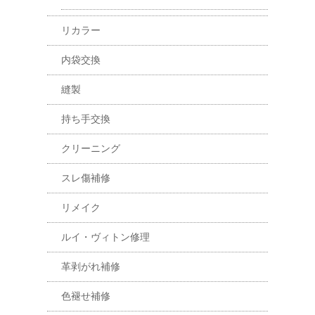
リカラー
内袋交換
縫製
持ち手交換
クリーニング
スレ傷補修
リメイク
ルイ・ヴィトン修理
革剥がれ補修
色褪せ補修