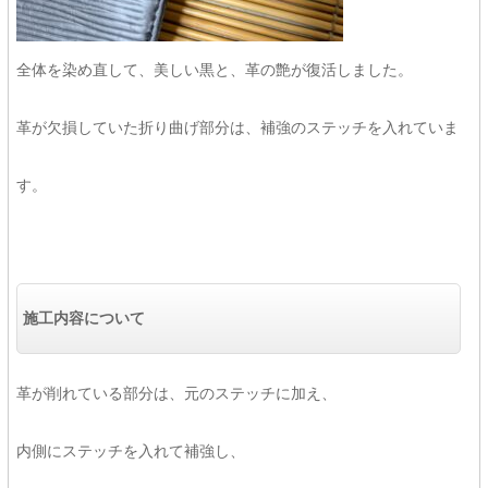
全体を染め直して、美しい黒と、革の艶が復活しました。
革が欠損していた折り曲げ部分は、補強のステッチを入れていま
す。
施工内容について
革が削れている部分は、元のステッチに加え、
内側にステッチを入れて補強し、