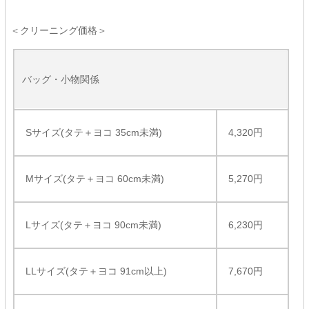
＜クリーニング価格＞
バッグ・小物関係
Sサイズ(タテ＋ヨコ 35cm未満)
4,320円
Mサイズ(タテ＋ヨコ 60cm未満)
5,270円
Lサイズ(タテ＋ヨコ 90cm未満)
6,230円
LLサイズ(タテ＋ヨコ 91cm以上)
7,670円