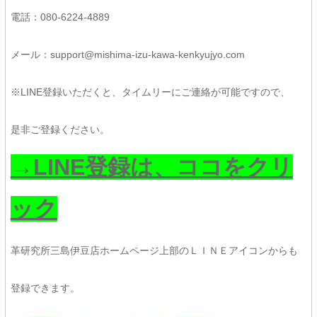
電話：080-6224-4889
メール：support@mishima-izu-kawa-kenkyujyo.com
※LINE登録いただくと、タイムリーにご連絡が可能ですので、
是非ご登録ください。
→LINE登録は、ココをクリ
ック
革研究所三島伊豆店ホームページ上部のＬＩＮＥアイコンからも
登録できます。