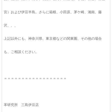
宮）および伊豆半島。さらに箱根、小田原、茅ケ崎、湘南、藤
沢、、、
上記以外にも、神奈川県、東京都などの関東圏、その他の場合
も、ご相談ください。
＝＝＝＝＝＝＝＝＝＝＝＝＝＝＝＝＝＝
革研究所 三島伊豆店