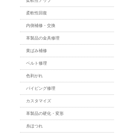
柔軟性アップ
柔軟性回復
内側補修・交換
革製品の金具修理
黄ばみ補修
ベルト修理
色剥がれ
パイピング修理
カスタマイズ
革製品の硬化・変形
糸ほつれ