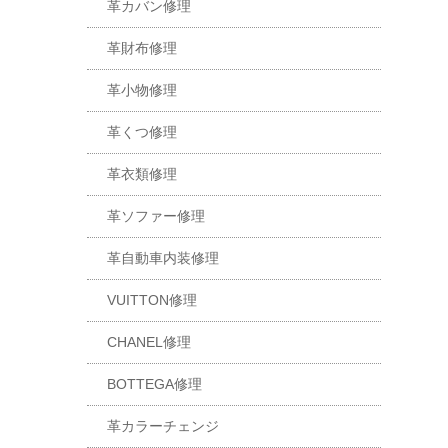
革カバン修理
革財布修理
革小物修理
革くつ修理
革衣類修理
革ソファー修理
革自動車内装修理
VUITTON修理
CHANEL修理
BOTTEGA修理
革カラーチェンジ