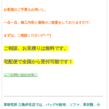
お客様のご予算もお伺いし、
一点一点、施工内容と価格のご提案をしておりますので、
まずは、ご相談ください(*^-^*)
ご相談、お見積りは無料です。
宅配便で全国から受付可能です！
→「お問い合わせ先」
革研究所 三島伊豆店では、バッグや財布、ソファ、革衣類、小