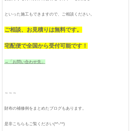
といった施工もできますので、ご相談ください。
ご相談、お見積りは無料です。
宅配便で全国から受付可能です！
→「お問い合わせ先」
～～～
財布の補修例をまとめたブログもあります。
是非こちらもご覧ください(*^-^*)