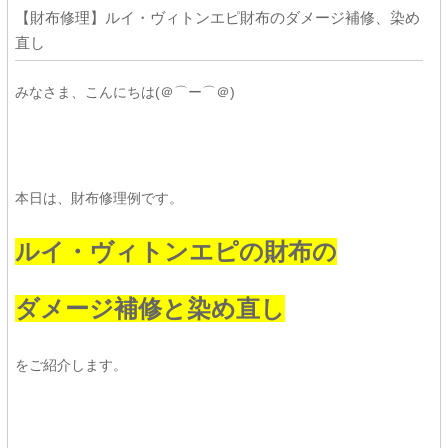
【財布修理】ルイ・ヴィトンエピ財布のダメージ補修、染め
直し
みなさま、こんにちは(＠⌒ー⌒＠)
本日は、財布修理例です。
ルイ・ヴィトンエピの財布の
ダメージ補修と染め直し
をご紹介します。