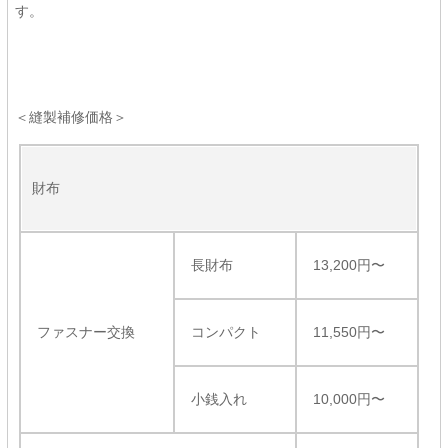
す。
＜縫製補修価格＞
財布
長財布
13,200円〜
ファスナー交換
コンパクト
11,550円〜
小銭入れ
10,000円〜