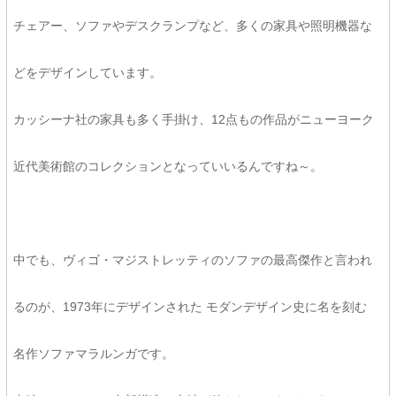
チェアー、ソファやデスクランプなど、多くの家具や照明機器な
どをデザインしています。
カッシーナ社の家具も多く手掛け、12点もの作品がニューヨーク
近代美術館のコレクションとなっていいるんですね～。
中でも、ヴィゴ・マジストレッティのソファの最高傑作と言われ
るのが、1973年にデザインされた モダンデザイン史に名を刻む
名作ソファマラルンガです。