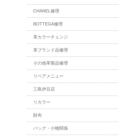
CHANEL修理
BOTTEGA修理
革カラーチェンジ
革ブランド品修理
その他革製品修理
リペアメニュー
三島伊豆店
リカラー
財布
バッグ・小物関係