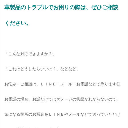
革製品のトラブルでお困りの際は、ぜひご相談
ください。
「こんな対応できますか？」
「これはどうしたらいいの？」などなど、
お悩み・ご相談は、ＬＩＮＥ・メール・お電話などで承ります◎
お電話の場合、お話だけではダメージの状態がわからないので、
気になる箇所のお写真をＬＩＮＥやメールなどで送っていただけ