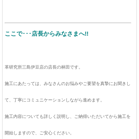
ここで･･･店長からみなさまへ!!
革研究所三島伊豆店の店長の林田です。
施工にあたっては、みなさんのお悩みやご要望を真摯にお聞きし
て、丁寧にコミュニケーションしながら進めます。
施工内容についても詳しく説明し、ご納得いただいてから施工を
開始しますので、ご安心ください。