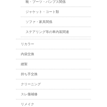
靴・ブーツ・パンプス関係
ジャケット・コート類
ソファ・家具関係
ステアリング等の車内装関連
リカラー
内袋交換
縫製
持ち手交換
クリーニング
スレ傷補修
リメイク