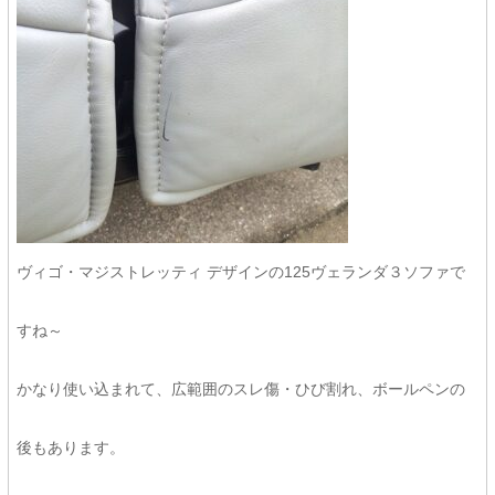
ヴィゴ・マジストレッティ デザインの125ヴェランダ３ソファで
すね～
かなり使い込まれて、広範囲のスレ傷・ひび割れ、ボールペンの
後もあります。