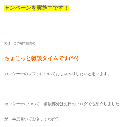
ャンペーンを実施中です！
では、この辺で恒例の･･･
ちょこっと雑談タイムです(^^)
カッシーナのソファについておしゃべりしたいと思います。
カッシーナについて、前段部分は先日のブログでも紹介しました
が、再度書いておきますね(^^)