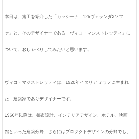
本日は、施工を紹介した「カッシーナ 125ヴェランダ3ソフ
ァ」と、そのデザイナーである「ヴィコ・マジストレッティ」に
ついて、おしゃべりしてみたいと思います。
ヴィコ・マジストレッティは、1920年イタリア ミラノに生まれ
た、建築家でありデザイナーです。
1960年以降は、都市設計、インテリアデザイン、ホテル、映画
館といった建築分野、さらにはプロダクトデザインの分野でも、