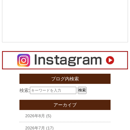
ブログ内検索
検索:
検索
アーカイブ
2026年8月
(5)
2026年7月
(17)