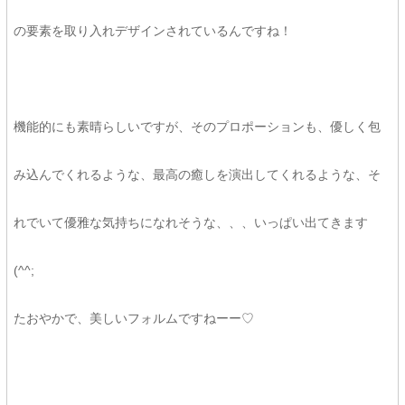
の要素を取り入れデザインされているんですね！
機能的にも素晴らしいですが、そのプロポーションも、優しく包
み込んでくれるような、最高の癒しを演出してくれるような、そ
れでいて優雅な気持ちになれそうな、、、いっぱい出てきます
(^^;
たおやかで、美しいフォルムですねーー♡