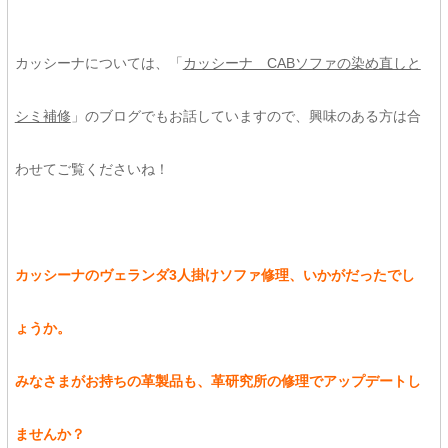
カッシーナについては、「
カッシーナ CABソファの染め直しと
シミ補修
」のブログでもお話していますので、興味のある方は合
わせてご覧くださいね！
カッシーナのヴェランダ3人掛けソファ修理、いかがだったでし
ょうか。
みなさまがお持ちの革製品も、革研究所の修理でアップデートし
ませんか？