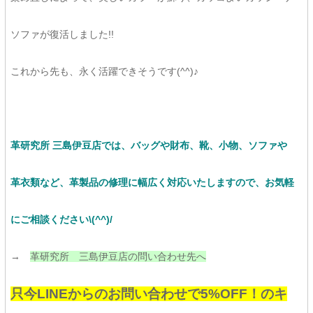
ソファが復活しました!!
これから先も、永く活躍できそうです(^^)♪
革研究所 三島伊豆店では、バッグや財布、靴、小物、ソファや
革衣類など、革製品の修理に幅広く対応いたしますので、お気軽
にご相談ください\(^^)/
→
革研究所 三島伊豆店の問い合わせ先へ
只今LINEからのお問い合わせで5%OFF！のキ