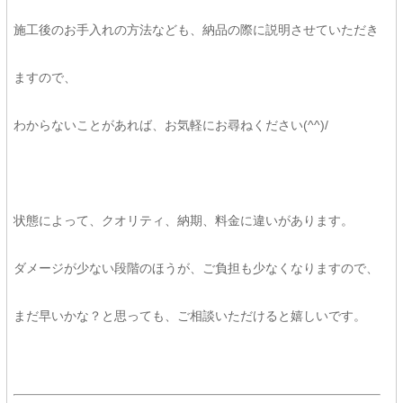
施工後のお手入れの方法なども、納品の際に説明させていただき
ますので、
わからないことがあれば、お気軽にお尋ねください(^^)/
状態によって、クオリティ、納期、料金に違いがあります。
ダメージが少ない段階のほうが、ご負担も少なくなりますので、
まだ早いかな？と思っても、ご相談いただけると嬉しいです。