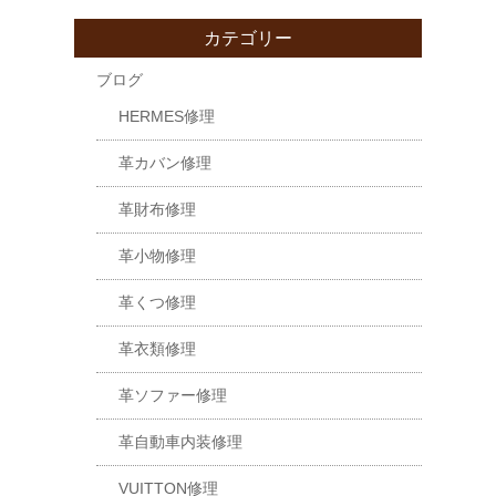
カテゴリー
ブログ
HERMES修理
革カバン修理
革財布修理
革小物修理
革くつ修理
革衣類修理
革ソファー修理
革自動車内装修理
VUITTON修理