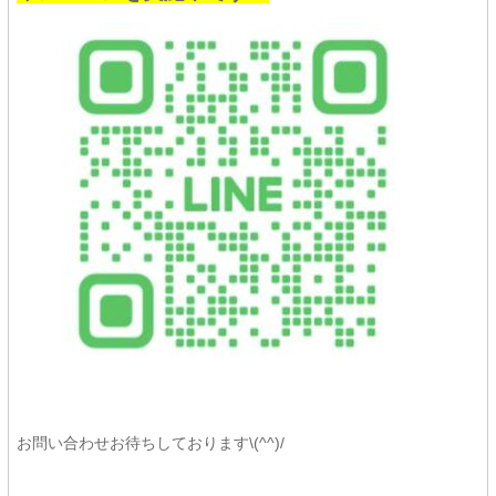
お問い合わせお待ちしております\(^^)/