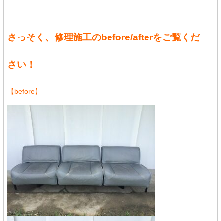
さっそく、修理施工のbefore/afterをご覧くだ
さい！
【before】