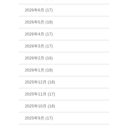
2026年6月
(17)
2026年5月
(18)
2026年4月
(17)
2026年3月
(17)
2026年2月
(16)
2026年1月
(18)
2025年12月
(18)
2025年11月
(17)
2025年10月
(18)
2025年9月
(17)