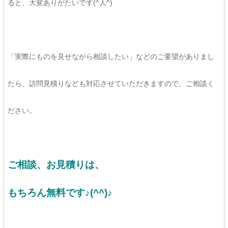
ると、大変ありがたいです(^人^)
「実際にものを見せながら相談したい」などのご要望がありまし
たら、訪問見積りなども対応させていただきますので、ご相談く
ださい。
ご相談、お見積りは、
もちろん無料です♪(^^)♪