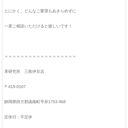
とにかく、どんなご要望もあきらめずに
一度ご相談いただけると嬉しいです！
＝＝＝＝＝＝＝＝＝＝＝＝＝＝＝＝＝＝
革研究所 三島伊豆店
〒419-0107
静岡県田方郡函南町平井1753-968
定休日：不定休