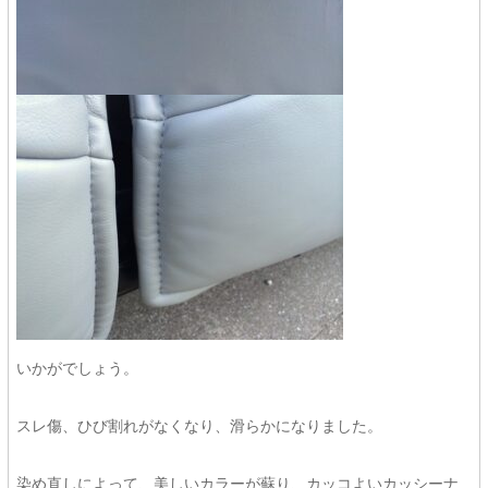
いかがでしょう。
スレ傷、ひび割れがなくなり、滑らかになりました。
染め直しによって、美しいカラーが蘇り、カッコよいカッシーナ