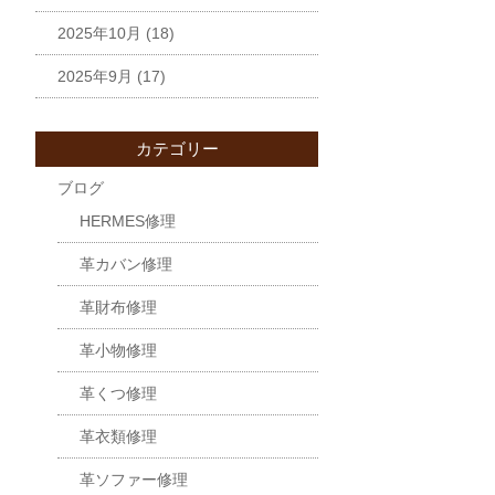
2025年10月
(18)
2025年9月
(17)
カテゴリー
ブログ
HERMES修理
革カバン修理
革財布修理
革小物修理
革くつ修理
革衣類修理
革ソファー修理