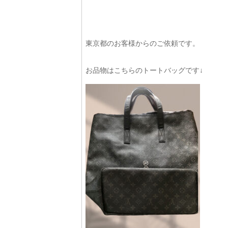
東京都のお客様からのご依頼です。
お品物はこちらのトートバッグです↓