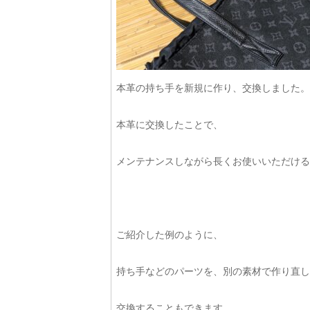
本革の持ち手を新規に作り、交換しました。
本革に交換したことで、
メンテナンスしながら長くお使いいただけると思い
ご紹介した例のように、
持ち手などのパーツを、別の素材で作り直し
交換することもできます。