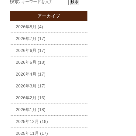
検索:
検索
アーカイブ
2026年8月
(4)
2026年7月
(17)
2026年6月
(17)
2026年5月
(18)
2026年4月
(17)
2026年3月
(17)
2026年2月
(16)
2026年1月
(18)
2025年12月
(18)
2025年11月
(17)