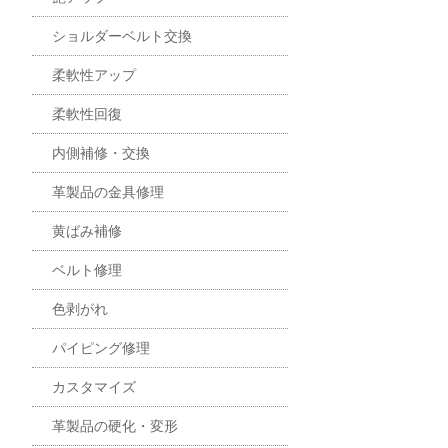
ショルダーベルト交換
柔軟性アップ
柔軟性回復
内側補修・交換
革製品の金具修理
黄ばみ補修
ベルト修理
色剥がれ
パイピング修理
カスタマイズ
革製品の硬化・変形