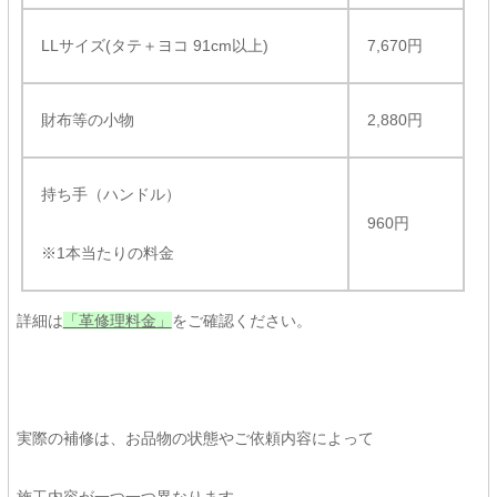
LLサイズ(タテ＋ヨコ 91cm以上)
7,670円
財布等の小物
2,880円
持ち手（ハンドル）
960円
※1本当たりの料金
詳細は
「革修理料金」
をご確認ください。
実際の補修は、お品物の状態やご依頼内容によって