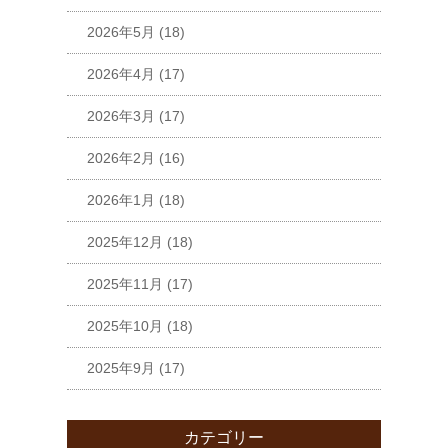
2026年5月
(18)
2026年4月
(17)
2026年3月
(17)
2026年2月
(16)
2026年1月
(18)
2025年12月
(18)
2025年11月
(17)
2025年10月
(18)
2025年9月
(17)
カテゴリー