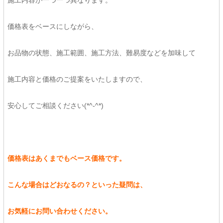
施工内容が一つ一つ異なります。
価格表をベースにしながら、
お品物の状態、施工範囲、施工方法、難易度などを加味して
施工内容と価格のご提案をいたしますので、
安心してご相談ください(*^-^*)
価格表はあくまでもベース価格です。
こんな場合はどおなるの？といった疑問は、
お気軽にお問い合わせください。