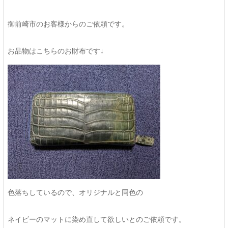
御前崎市のお客様からのご依頼です。
お品物はこちらのお財布です↓
色落ちしているので、オリジナルと同色の
ネイビーのマットに染め直して欲しいとのご依頼です。