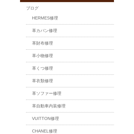
ブログ
HERMES修理
革カバン修理
革財布修理
革小物修理
革くつ修理
革衣類修理
革ソファー修理
革自動車内装修理
VUITTON修理
CHANEL修理