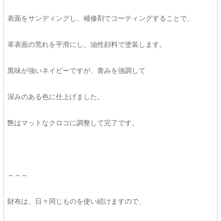
表面をサンディングし、補修剤でコーティングすることで、
革表面の荒れを平滑にし、油性顔料で塗装します。
黒味が強いネイビーですが、青みを強調して
深みのある色に仕上げました。
艶はマットなクロコに調整して完了です。
～～～
財布は、日々同じものを使い続けますので、