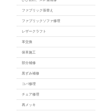
ファブリック張替え
ファブリックソファ修理
レザークラフト
革交換
保革施工
部分補修
黒ずみ補修
コバ修理
チェア修理
再メッキ