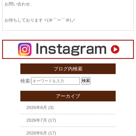
お問い合わせ、
お待ちしておりますヾ(＠⌒ー⌒＠)ノ
ブログ内検索
検索:
検索
アーカイブ
2026年8月
(3)
2026年7月
(17)
2026年6月
(17)