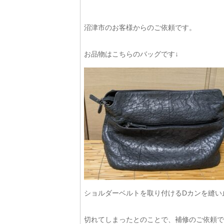
沼津市のお客様からのご依頼です。
お品物はこちらのバッグです↓
ショルダーベルトを取り付けるDカンを縫い
切れてしまったとのことで、補修のご依頼で