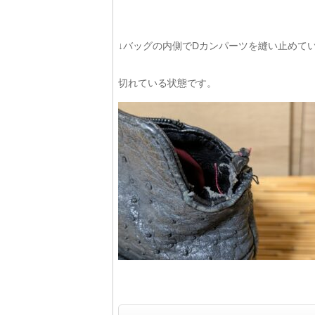
↓バッグの内側でDカンパーツを縫い止めて
切れている状態です。