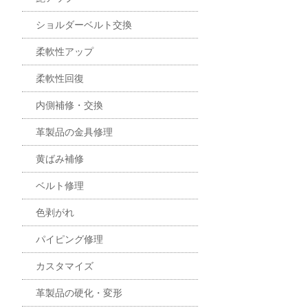
ショルダーベルト交換
柔軟性アップ
柔軟性回復
内側補修・交換
革製品の金具修理
黄ばみ補修
ベルト修理
色剥がれ
パイピング修理
カスタマイズ
革製品の硬化・変形