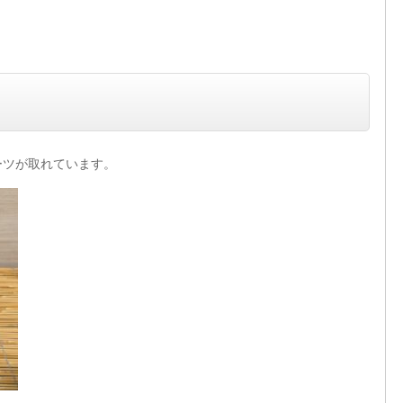
ーツが取れています。