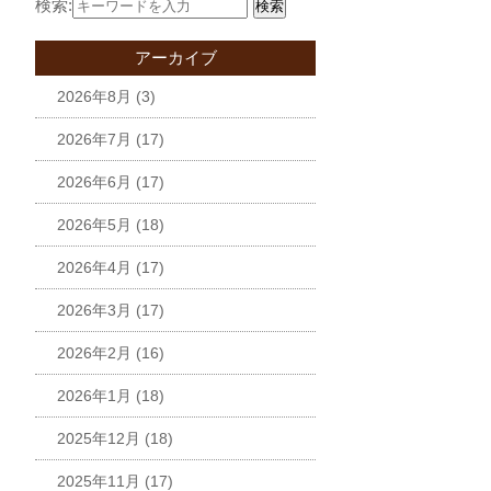
検索:
検索
アーカイブ
2026年8月
(3)
2026年7月
(17)
2026年6月
(17)
2026年5月
(18)
2026年4月
(17)
2026年3月
(17)
2026年2月
(16)
2026年1月
(18)
2025年12月
(18)
2025年11月
(17)