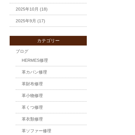
2025年10月
(18)
2025年9月
(17)
カテゴリー
ブログ
HERMES修理
革カバン修理
革財布修理
革小物修理
革くつ修理
革衣類修理
革ソファー修理