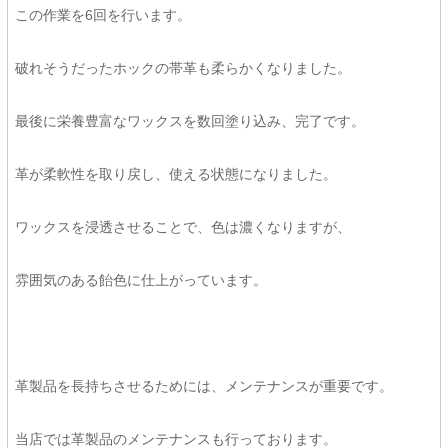
この作業を6回を行います。
破れそうだったホックの帯革も柔らかくなりました。
最後に栄養豊富なワックスを数回塗り込み、完了です。
革が柔軟性を取り戻し、使える状態になりました。
ワックスを浸透させることで、色は濃くなりますが、
雰囲気のある飴色に仕上がっています。
革製品を長持ちさせるためには、メンテナンスが重要です。
当店では革製品のメンテナンスも行っております。