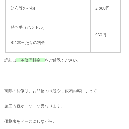
財布等の小物
2,880円
持ち手（ハンドル）
960円
※1本当たりの料金
詳細は
「革修理料金」
をご確認ください。
実際の補修は、お品物の状態やご依頼内容によって
施工内容が一つ一つ異なります。
価格表をベースにしながら、