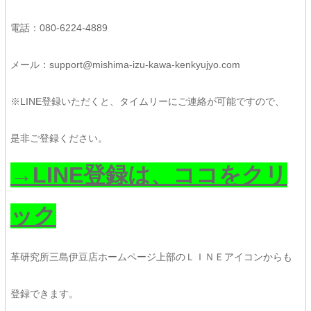
電話：080-6224-4889
メール：support@mishima-izu-kawa-kenkyujyo.com
※LINE登録いただくと、タイムリーにご連絡が可能ですので、
是非ご登録ください。
→LINE登録は、ココをクリ
ック
革研究所三島伊豆店ホームページ上部のＬＩＮＥアイコンからも
登録できます。