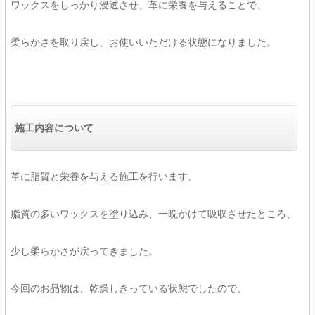
ワックスをしっかり浸透させ、革に栄養を与えることで、
柔らかさを取り戻し、お使いいただける状態になりました。
施工内容について
革に脂質と栄養を与える施工を行います。
脂質の多いワックスを塗り込み、一晩かけて吸収させたところ、
少し柔らかさが戻ってきました。
今回のお品物は、乾燥しきっている状態でしたので、