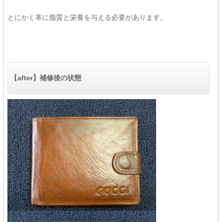
とにかく革に脂質と栄養を与える必要があります。
【after】補修後の状態