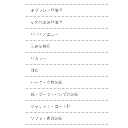
革ブランド品修理
その他革製品修理
リペアメニュー
三島伊豆店
リカラー
財布
バッグ・小物関係
靴・ブーツ・パンプス関係
ジャケット・コート類
ソファ・家具関係