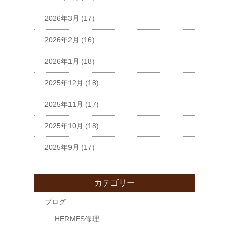
2026年3月
(17)
2026年2月
(16)
2026年1月
(18)
2025年12月
(18)
2025年11月
(17)
2025年10月
(18)
2025年9月
(17)
カテゴリー
ブログ
HERMES修理