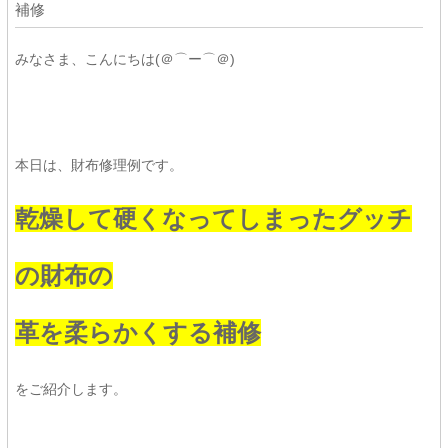
補修
みなさま、こんにちは(＠⌒ー⌒＠)
本日は、財布修理例です。
乾燥して硬くなってしまったグッチ
の財布の
革を柔らかくする補修
をご紹介します。