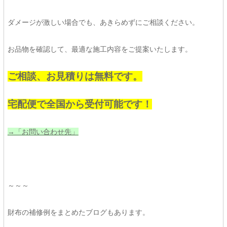
ダメージが激しい場合でも、あきらめずにご相談ください。
お品物を確認して、最適な施工内容をご提案いたします。
ご相談、お見積りは無料です。
宅配便で全国から受付可能です！
→「お問い合わせ先」
～～～
財布の補修例をまとめたブログもあります。