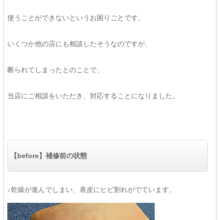
使うことができないというお困りごとです。
いくつか他の店にも相談したそうなのですが、
断られてしまったとのことで、
当店にご相談をいただき、対応することになりました。
【before】補修前の状態
↓乾燥が進んでしまい、表皮にヒビ割れがでています。