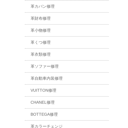
革カバン修理
革財布修理
革小物修理
革くつ修理
革衣類修理
革ソファー修理
革自動車内装修理
VUITTON修理
CHANEL修理
BOTTEGA修理
革カラーチェンジ