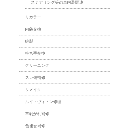
ステアリング等の車内装関連
リカラー
内袋交換
縫製
持ち手交換
クリーニング
スレ傷補修
リメイク
ルイ・ヴィトン修理
革剥がれ補修
色褪せ補修