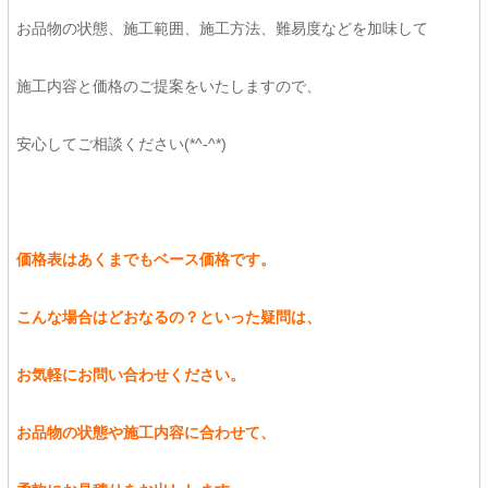
お品物の状態、施工範囲、施工方法、難易度などを加味して
施工内容と価格のご提案をいたしますので、
安心してご相談ください(*^-^*)
価格表はあくまでもベース価格です。
こんな場合はどおなるの？といった疑問は、
お気軽にお問い合わせください。
お品物の状態や施工内容に合わせて、