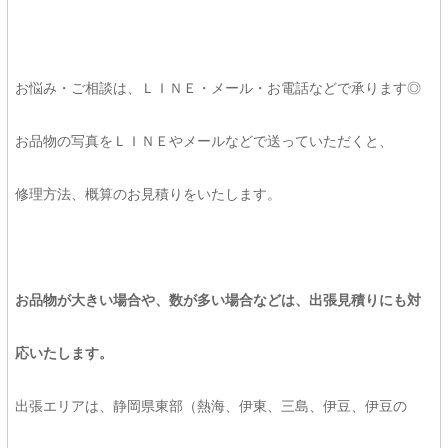
お悩み・ご相談は、ＬＩＮＥ・メール・お電話などで承ります◎
お品物の写真をＬＩＮＥやメールなどで送っていただくと、
修理方法、概算のお見積りをいたします。
お品物が大きい場合や、数が多い場合などは、出張見積りにも対
応いたします。
出張エリアは、静岡県東部（熱海、伊東、三島、伊豆、伊豆の