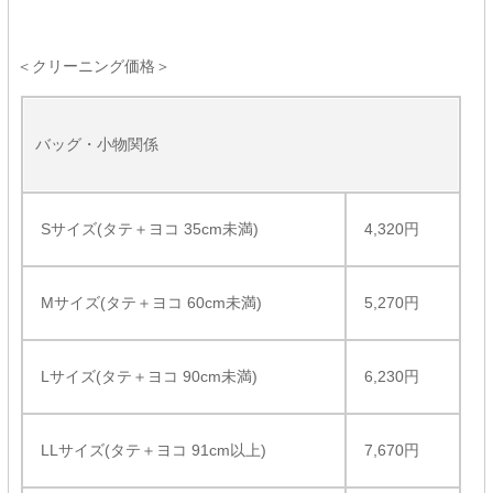
＜クリーニング価格＞
バッグ・小物関係
Sサイズ(タテ＋ヨコ 35cm未満)
4,320円
Mサイズ(タテ＋ヨコ 60cm未満)
5,270円
Lサイズ(タテ＋ヨコ 90cm未満)
6,230円
LLサイズ(タテ＋ヨコ 91cm以上)
7,670円