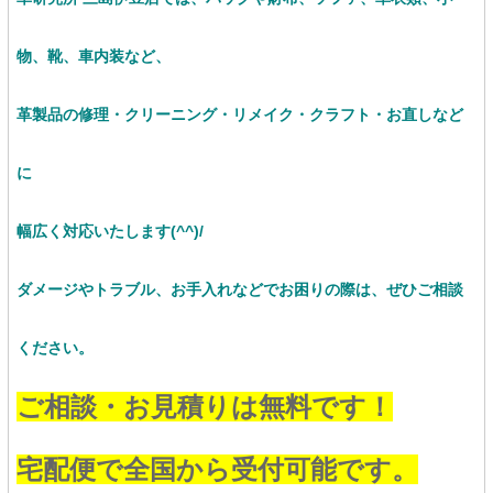
物、靴、車内装など、
革製品の修理・クリーニング・リメイク・クラフト・お直し
など
に
幅広く対応いたします(^^)/
ダメージやトラブル、お手入れなどでお困りの際は、ぜひご相談
ください。
ご相談・お見積りは無料です！
宅配便で全国から受付可能です。