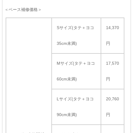
＜ベース補修価格＞
Sサイズ(タテ＋ヨコ
14,370
35cm未満)
円
Mサイズ(タテ＋ヨコ
17,570
60cm未満)
円
Lサイズ(タテ＋ヨコ
20,760
90cm未満)
円