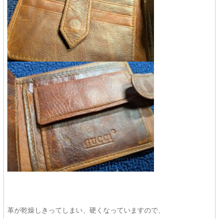
革が乾燥しきってしまい、硬くなっていますので、