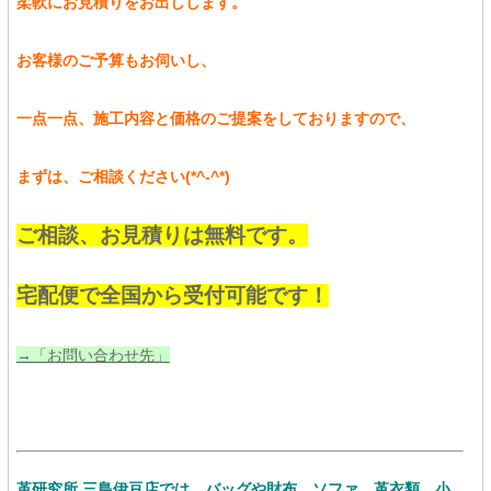
柔軟にお見積りをお出しします。
お客様のご予算もお伺いし、
一点一点、施工内容と価格のご提案をしておりますので、
まずは、ご相談ください(*^-^*)
ご相談、お見積りは無料です。
宅配便で全国から受付可能です！
→「お問い合わせ先」
革研究所 三島伊豆店では、バッグや財布、ソファ、革衣類、小