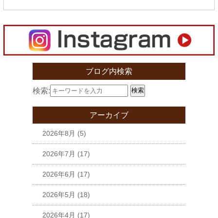
ブログ内検索
検索:
検索
アーカイブ
2026年8月
(5)
2026年7月
(17)
2026年6月
(17)
2026年5月
(18)
2026年4月
(17)