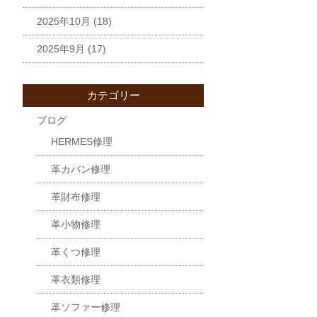
2025年10月
(18)
2025年9月
(17)
カテゴリー
ブログ
HERMES修理
革カバン修理
革財布修理
革小物修理
革くつ修理
革衣類修理
革ソファー修理