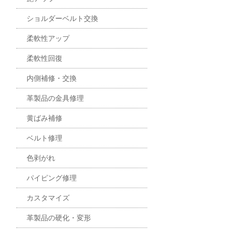
ショルダーベルト交換
柔軟性アップ
柔軟性回復
内側補修・交換
革製品の金具修理
黄ばみ補修
ベルト修理
色剥がれ
パイピング修理
カスタマイズ
革製品の硬化・変形