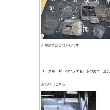
新規製作はこれからです！
３．クルーザーのソファセットのカバー全交
お品物はこちら↓