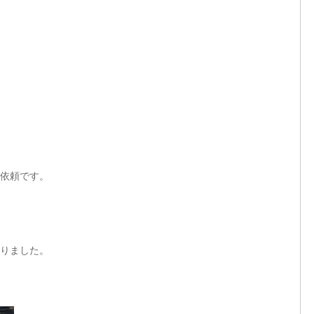
依頼です。
りました。