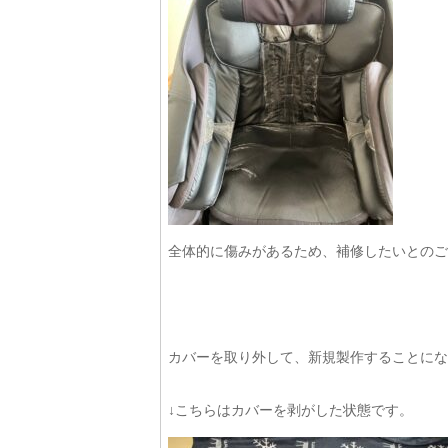
全体的に傷みがあるため、補修したいとのご
カバーを取り外して、新規製作することにな
↓こちらはカバーを剥がした状態です。