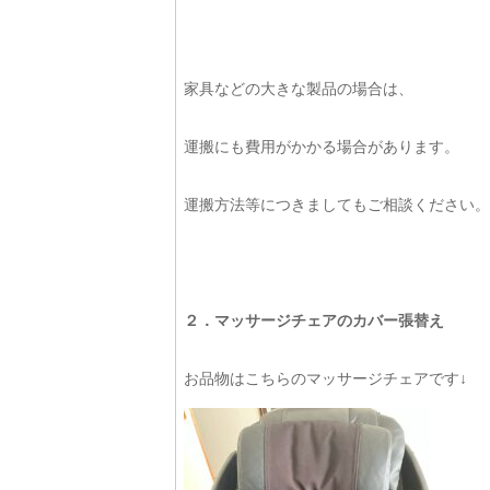
家具などの大きな製品の場合は、
運搬にも費用がかかる場合があります。
運搬方法等につきましてもご相談ください。
２．マッサージチェアのカバー張替え
お品物はこちらのマッサージチェアです↓