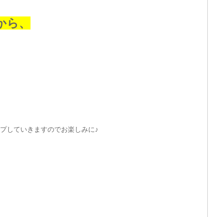
から、
プしていきますのでお楽しみに♪