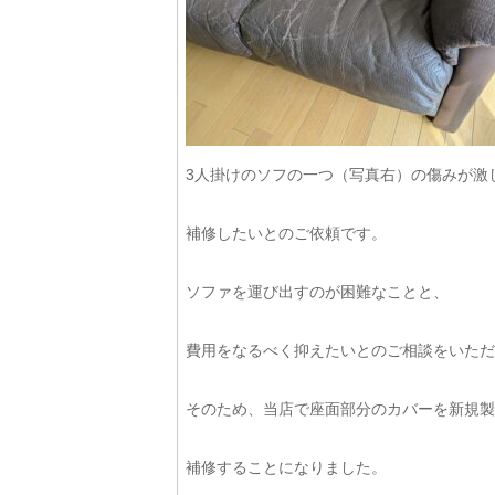
3人掛けのソフの一つ（写真右）の傷みが激
補修したいとのご依頼です。
ソファを運び出すのが困難なことと、
費用をなるべく抑えたいとのご相談をいただ
そのため、当店で座面部分のカバーを新規製
補修することになりました。