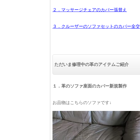
２．マッサージチェアのカバー張替え
３．クルーザーのソファセットのカバー全交
ただいま修理中の革のアイテムご紹介
１．革のソファ座面のカバー新規製作
お品物はこちらのソファです↓