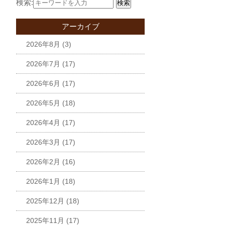
検索:
検索
アーカイブ
2026年8月
(3)
2026年7月
(17)
2026年6月
(17)
2026年5月
(18)
2026年4月
(17)
2026年3月
(17)
2026年2月
(16)
2026年1月
(18)
2025年12月
(18)
2025年11月
(17)