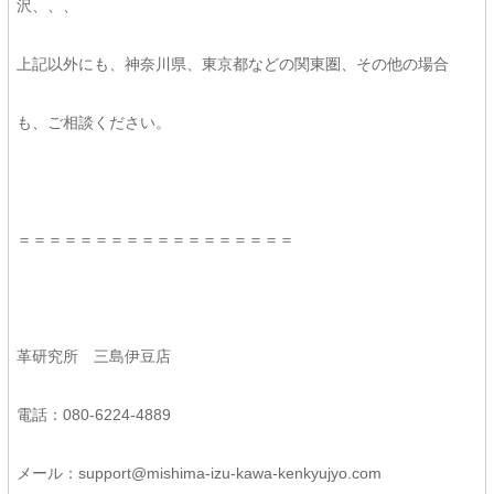
沢、、、
上記以外にも、神奈川県、東京都などの関東圏、その他の場合
も、ご相談ください。
＝＝＝＝＝＝＝＝＝＝＝＝＝＝＝＝＝＝
革研究所 三島伊豆店
電話：080-6224-4889
メール：support@mishima-izu-kawa-kenkyujyo.com