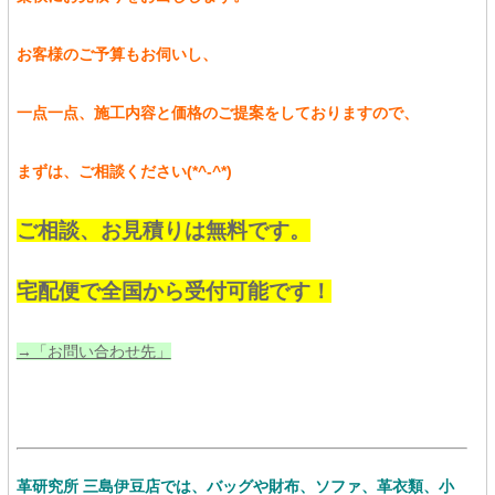
お客様のご予算もお伺いし、
一点一点、施工内容と価格のご提案をしておりますので、
まずは、ご相談ください(*^-^*)
ご相談、お見積りは無料です。
宅配便で全国から受付可能です！
→「お問い合わせ先」
革研究所 三島伊豆店では、バッグや財布、ソファ、革衣類、小