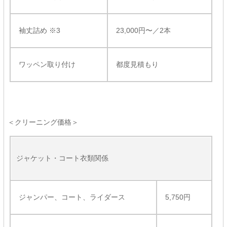
袖丈詰め ※3
23,000円〜／2本
ワッペン取り付け
都度見積もり
＜クリーニング価格＞
ジャケット・コート衣類関係
ジャンパー、コート、ライダース
5,750円