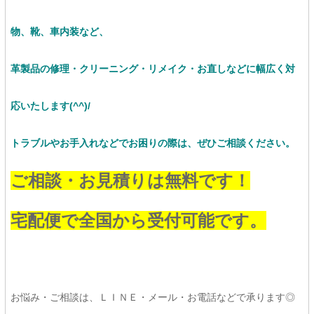
物、靴、車内装など、
革製品の修理・クリーニング・リメイク・お直しなど
に幅広く対
応いたします(^^)/
トラブルやお手入れなどでお困りの際は、ぜひご相談ください。
ご相談・お見積りは無料です！
宅配便で全国から受付可能です。
お悩み・ご相談は、ＬＩＮＥ・メール・お電話などで承ります◎