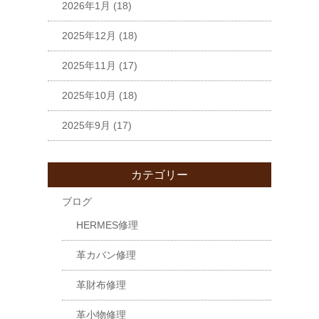
2026年1月
(18)
2025年12月
(18)
2025年11月
(17)
2025年10月
(18)
2025年9月
(17)
カテゴリー
ブログ
HERMES修理
革カバン修理
革財布修理
革小物修理