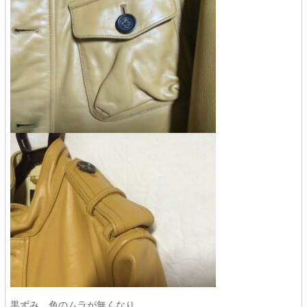
黒ずみ、色のムラが無くなり、