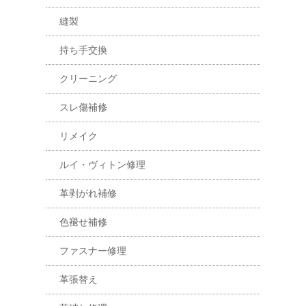
縫製
持ち手交換
クリーニング
スレ傷補修
リメイク
ルイ・ヴィトン修理
革剥がれ補修
色褪せ補修
ファスナー修理
革張替え