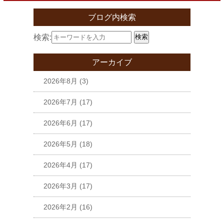
ブログ内検索
検索:
検索
アーカイブ
2026年8月
(3)
2026年7月
(17)
2026年6月
(17)
2026年5月
(18)
2026年4月
(17)
2026年3月
(17)
2026年2月
(16)