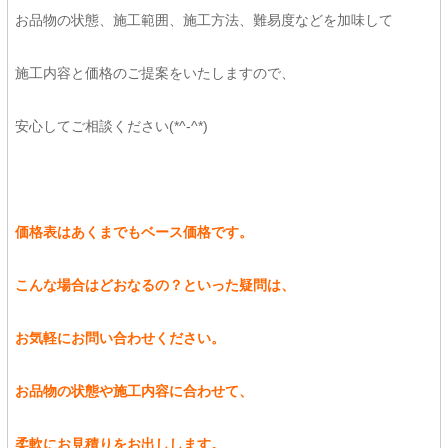
お品物の状態、施工範囲、施工方法、難易度などを加味して
施工内容と価格のご提案をいたしますので、
安心してご相談ください(*^-^*)
価格表はあくまでもベース価格です。
こんな場合はどおなるの？といった疑問は、
お気軽にお問い合わせください。
お品物の状態や施工内容に合わせて、
柔軟にお見積りをお出しします。