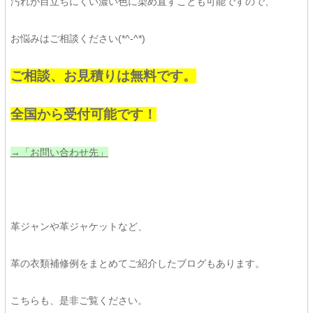
汚れが目立ちにくい濃い色に染め直すことも可能ですので、
お悩みはご相談ください(*^-^*)
ご相談、お見積りは無料です。
全国から受付可能です！
→「お問い合わせ先」
革ジャンや革ジャケットなど、
革の衣類補修例をまとめてご紹介したブログもあります。
こちらも、是非ご覧ください。