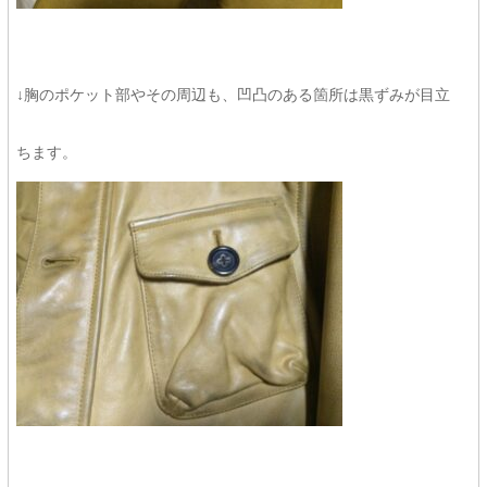
↓胸のポケット部やその周辺も、凹凸のある箇所は黒ずみが目立
ちます。