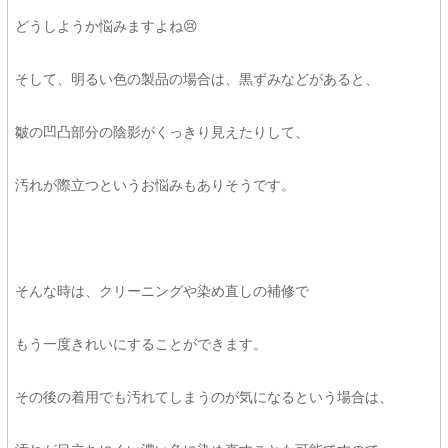
どうしようか悩みますよね😢
そして、明るい色の製品の場合は、黒ずみなどがあると、
皺の凹凸部分の陰影がくっきり見えたりして、
汚れが際立つというお悩みもありそうです。
そんな時は、クリーニングや染め直しの補修で
もう一度きれいにすることができます。
その後の着用でも汚れてしまうのが気になるという場合は、