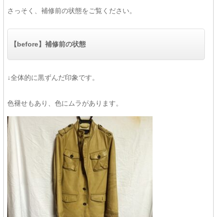
さっそく、補修前の状態をご覧ください。
【before】補修前の状態
↓全体的に黒ずんだ印象です。
色褪せもあり、色にムラがあります。