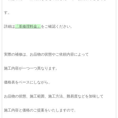
す。
詳細は
「革修理料金」
をご確認ください。
実際の補修は、お品物の状態やご依頼内容によって
施工内容が一つ一つ異なります。
価格表をベースにしながら、
お品物の状態、施工範囲、施工方法、難易度などを加味して
施工内容と価格のご提案をいたしますので、