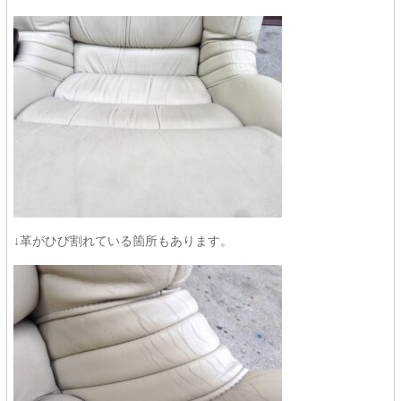
↓革がひび割れている箇所もあります。