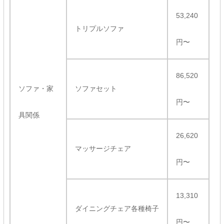
53,240
トリプルソファ
円〜
86,520
ソファ・家
ソファセット
円〜
具関係
26,620
マッサージチェア
円〜
13,310
ダイニングチェア各種椅子
円〜