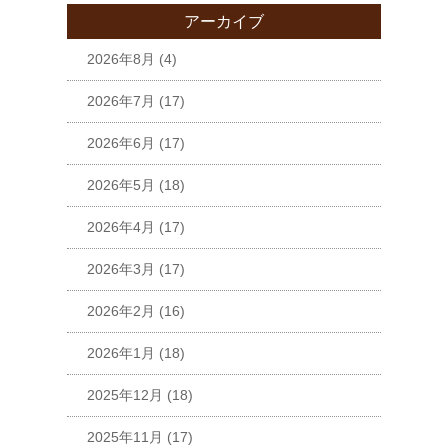
アーカイブ
2026年8月
(4)
2026年7月
(17)
2026年6月
(17)
2026年5月
(18)
2026年4月
(17)
2026年3月
(17)
2026年2月
(16)
2026年1月
(18)
2025年12月
(18)
2025年11月
(17)