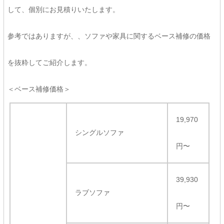
して、個別にお見積りいたします。
参考ではありますが、、ソファや家具に関するベース補修の価格
を抜粋してご紹介します。
＜ベース補修価格＞
19,970
シングルソファ
円〜
39,930
ラブソファ
円〜