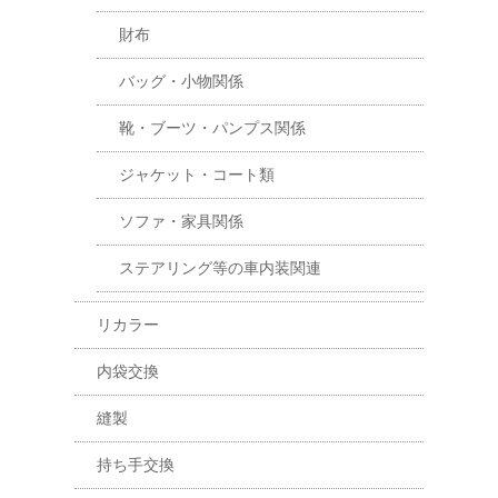
財布
バッグ・小物関係
靴・ブーツ・パンプス関係
ジャケット・コート類
ソファ・家具関係
ステアリング等の車内装関連
リカラー
内袋交換
縫製
持ち手交換