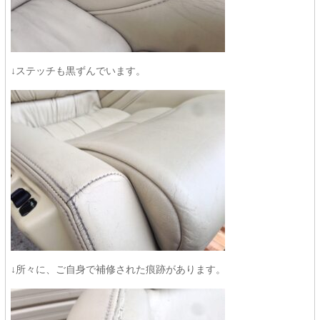
↓ステッチも黒ずんでいます。
↓所々に、ご自身で補修された痕跡があります。