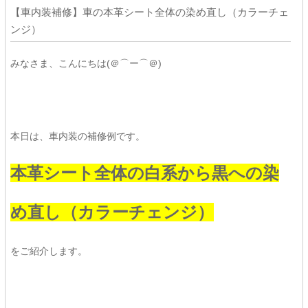
【車内装補修】車の本革シート全体の染め直し（カラーチェ
ンジ）
みなさま、こんにちは(＠⌒ー⌒＠)
本日は、車内装の補修例です。
本革シート全体の白系から黒への染
め直し（カラーチェンジ）
をご紹介します。