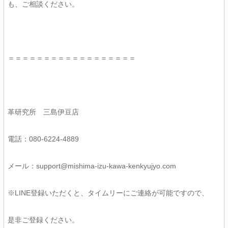
も、ご相談ください。
＝＝＝＝＝＝＝＝＝＝＝＝＝＝＝＝＝＝
革研究所 三島伊豆店
電話：080-6224-4889
メール：support@mishima-izu-kawa-kenkyujyo.com
※LINE登録いただくと、タイムリーにご連絡が可能ですので、
是非ご登録ください。