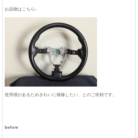
お品物はこちら↓
使用感があるためきれいに補修したい、とのご依頼です。
before