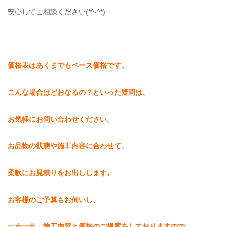
安心してご相談ください(*^-^*)
価格表はあくまでもベース価格です。
こんな場合はどおなるの？といった疑問は、
お気軽にお問い合わせください。
お品物の状態や施工内容に合わせて、
柔軟にお見積りをお出しします。
お客様のご予算もお伺いし、
一点一点、施工内容と価格のご提案をしておりますので、