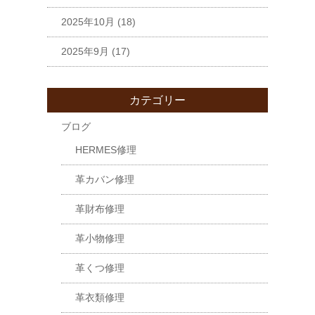
2025年10月
(18)
2025年9月
(17)
カテゴリー
ブログ
HERMES修理
革カバン修理
革財布修理
革小物修理
革くつ修理
革衣類修理