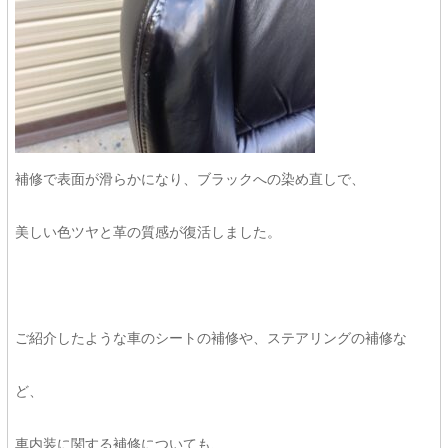
補修で表面が滑らかになり、ブラックへの染め直しで、
美しい色ツヤと革の質感が復活しました。
ご紹介したような車のシートの補修や、ステアリングの補修な
ど、
車内装に関する補修についても、