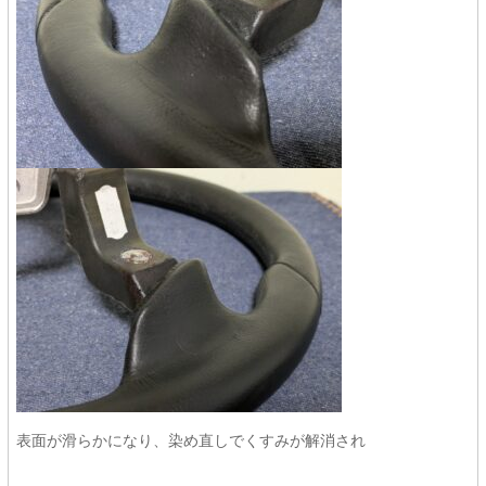
表面が滑らかになり、染め直しでくすみが解消され