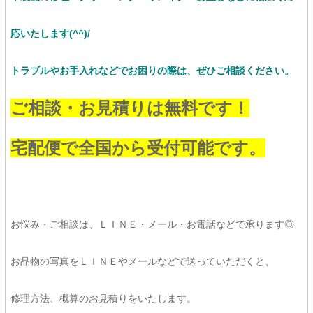
応いたします(^^)/
トラブルやお手入れなどでお困りの際は、ぜひご相談ください。
ご相談・お見積りは無料です！
宅配便で全国から受付可能です。
お悩み・ご相談は、ＬＩＮＥ・メール・お電話などで承ります◎
お品物の写真をＬＩＮＥやメールなどで送っていただくと、
修理方法、概算のお見積りをいたします。