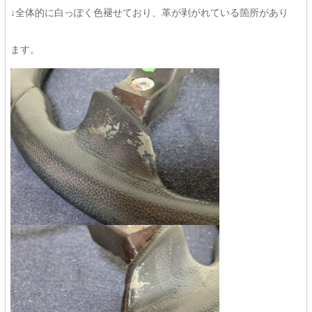
↓全体的に白っぽく色褪せており、革が剥がれている箇所があり
ます。