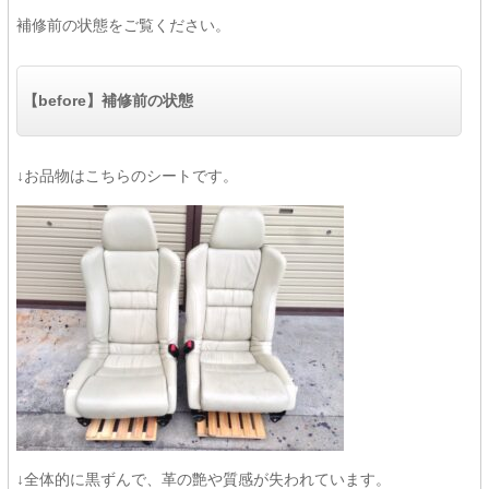
補修前の状態をご覧ください。
【before】補修前の状態
↓お品物はこちらのシートです。
↓全体的に黒ずんで、革の艶や質感が失われています。