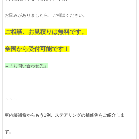
お悩みがありましたら、ご相談ください。
ご相談、お見積りは無料です。
全国から受付可能です！
→「お問い合わせ先」
～～～
車内装補修からもう1例、ステアリングの補修例をご紹介しま
す。