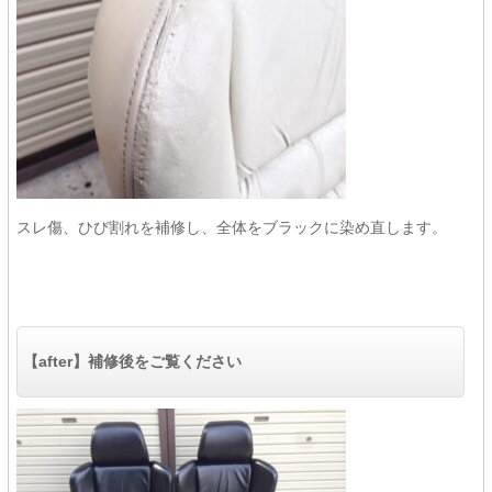
スレ傷、ひび割れを補修し、全体をブラックに染め直します。
【after】補修後をご覧ください