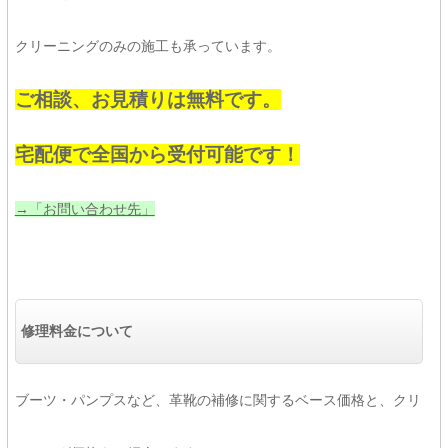
クリーニングのみの施工も承っています。
ご相談、お見積りは無料です。
宅配便で全国から受付可能です！
→「お問い合わせ先」
修理料金について
ブーツ・パンプスなど、革靴の補修に関するベース価格と、クリ