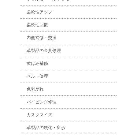
柔軟性アップ
柔軟性回復
内側補修・交換
革製品の金具修理
黄ばみ補修
ベルト修理
色剥がれ
パイピング修理
カスタマイズ
革製品の硬化・変形