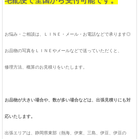
宅配便で全国から受付可能です。
お悩み・ご相談は、ＬＩＮＥ・メール・お電話などで承ります◎
お品物の写真をＬＩＮＥやメールなどで送っていただくと、
修理方法、概算のお見積りをいたします。
お品物が大きい場合や、数が多い場合などは、出張見積りにも対
応いたします。
出張エリアは、静岡県東部（熱海、伊東、三島、伊豆、伊豆の