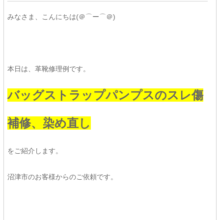
みなさま、こんにちは(＠⌒ー⌒＠)
本日は、革靴修理例です。
バッグストラップパンプスのスレ傷
補修、染め直し
をご紹介します。
沼津市のお客様からのご依頼です。