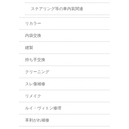
ステアリング等の車内装関連
リカラー
内袋交換
縫製
持ち手交換
クリーニング
スレ傷補修
リメイク
ルイ・ヴィトン修理
革剥がれ補修