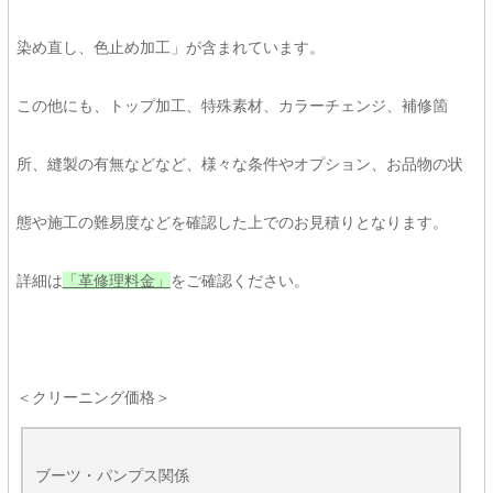
染め直し、色止め加工」が含まれています。
この他にも、トップ加工、特殊素材、カラーチェンジ、補修箇
所、縫製の有無などなど、様々な条件やオプション、お品物の状
態や施工の難易度などを確認した上でのお見積りとなります。
詳細は
「革修理料金」
をご確認ください。
＜クリーニング価格＞
ブーツ・パンプス関係