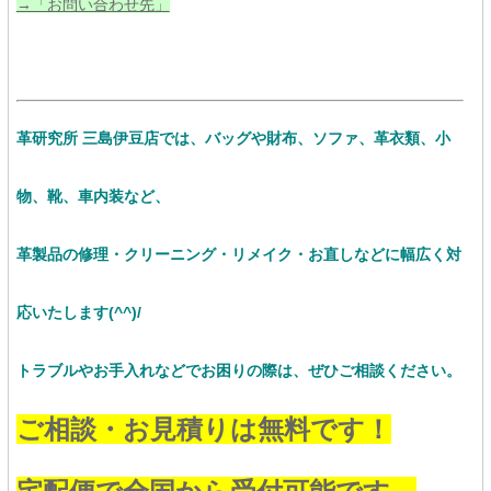
→「お問い合わせ先」
革研究所 三島伊豆店では、バッグや財布、ソファ、革衣類、小
物、靴、車内装など、
革製品の修理・クリーニング・リメイク・お直し
など
に幅広く対
応いたします(^^)/
トラブルやお手入れなどでお困りの際は、ぜひご相談ください。
ご相談・お見積りは無料です！