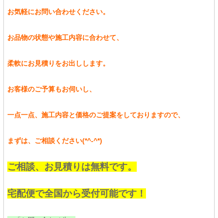
お気軽にお問い合わせください。
お品物の状態や施工内容に合わせて、
柔軟にお見積りをお出しします。
お客様のご予算もお伺いし、
一点一点、施工内容と価格のご提案をしておりますので、
まずは、ご相談ください(*^-^*)
ご相談、お見積りは無料です。
宅配便で全国から受付可能です！