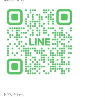
お問い合わせ、