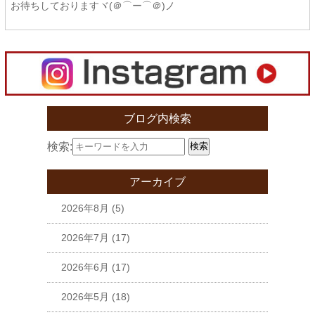
お待ちしておりますヾ(＠⌒ー⌒＠)ノ
ブログ内検索
検索:
検索
アーカイブ
2026年8月
(5)
2026年7月
(17)
2026年6月
(17)
2026年5月
(18)