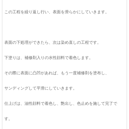
この工程を繰り返し行い、表面を滑らかにしていきます。
表面の下処理ができたら、次は染め直しの工程です。
下塗りは、補修剤入りの水性顔料で着色します。
その際に表面に凸凹があれば、もう一度補修剤を塗布し、
サンディングして平滑にしていきます。
仕上げは、油性顔料で着色し、艶出し、色止めを施して完了で
す。