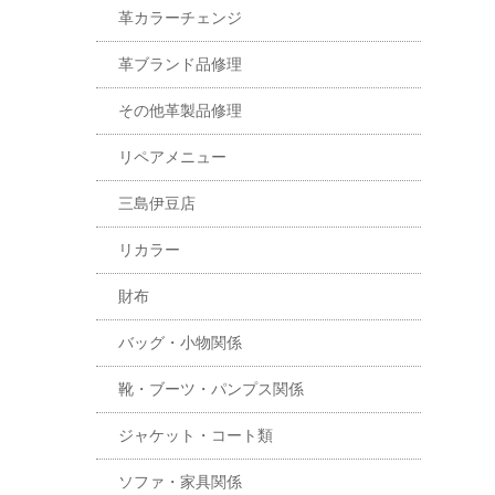
革カラーチェンジ
革ブランド品修理
その他革製品修理
リペアメニュー
三島伊豆店
リカラー
財布
バッグ・小物関係
靴・ブーツ・パンプス関係
ジャケット・コート類
ソファ・家具関係