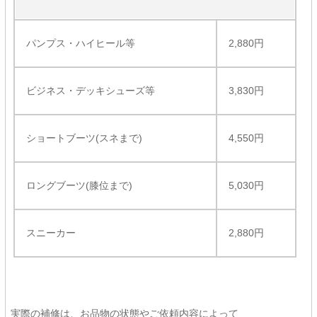
パンプス・ハイヒール等
2,880円
ビジネス・デッキシューズ等
3,830円
ショートブーツ(スネまで)
4,550円
ロングブーツ(膝位まで)
5,030円
スニーカー
2,880円
実際の補修は、お品物の状態やご依頼内容によって