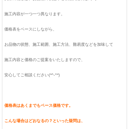
施工内容が一つ一つ異なります。
価格表をベースにしながら、
お品物の状態、施工範囲、施工方法、難易度などを加味して
施工内容と価格のご提案をいたしますので、
安心してご相談ください(*^-^*)
価格表はあくまでもベース価格です。
こんな場合はどおなるの？といった疑問は、