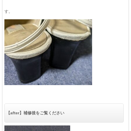
す。
【after】補修後をご覧ください