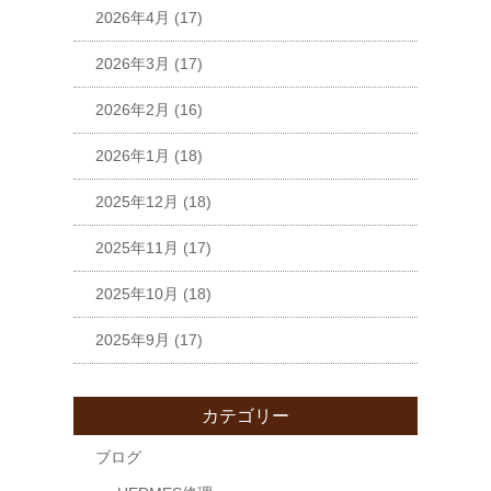
2026年4月
(17)
2026年3月
(17)
2026年2月
(16)
2026年1月
(18)
2025年12月
(18)
2025年11月
(17)
2025年10月
(18)
2025年9月
(17)
カテゴリー
ブログ