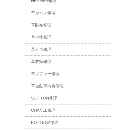
HERMES修理
革カバン修理
革財布修理
革小物修理
革くつ修理
革衣類修理
革ソファー修理
革自動車内装修理
VUITTON修理
CHANEL修理
BOTTEGA修理