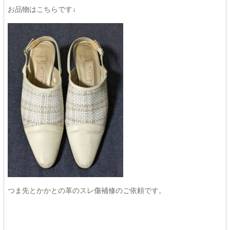
お品物はこちらです↓
つま先とかかとの革のスレ傷補修のご依頼です。