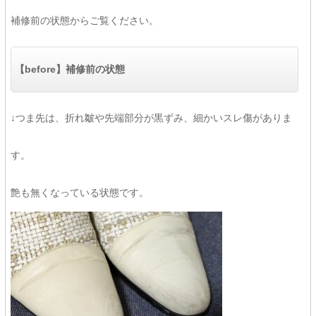
補修前の状態からご覧ください。
【before】補修前の状態
↓つま先は、折れ皺や先端部分が黒ずみ、細かいスレ傷がありま
す。
艶も無くなっている状態です。