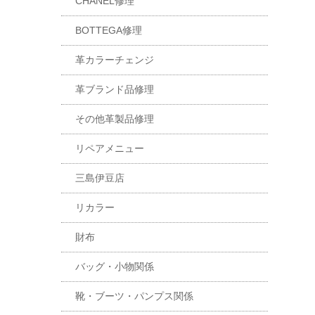
CHANEL修理
BOTTEGA修理
革カラーチェンジ
革ブランド品修理
その他革製品修理
リペアメニュー
三島伊豆店
リカラー
財布
バッグ・小物関係
靴・ブーツ・パンプス関係