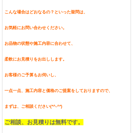
こんな場合はどおなるの？といった疑問は、
お気軽にお問い合わせください。
お品物の状態や施工内容に合わせて、
柔軟にお見積りをお出しします。
お客様のご予算もお伺いし、
一点一点、施工内容と価格のご提案をしておりますので、
まずは、ご相談ください(*^-^*)
ご相談、お見積りは無料です。