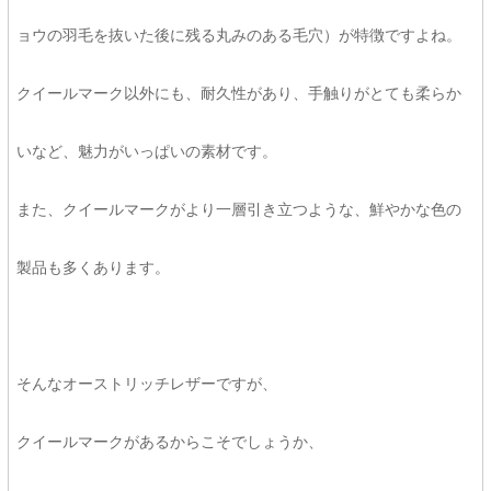
ョウの羽毛を抜いた後に残る丸みのある毛穴）が特徴ですよね。
クイールマーク以外にも、耐久性があり、手触りがとても柔らか
いなど、魅力がいっぱいの素材です。
また、クイールマークがより一層引き立つような、鮮やかな色の
製品も多くあります。
そんなオーストリッチレザーですが、
クイールマークがあるからこそでしょうか、