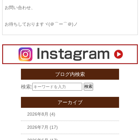
お問い合わせ、
お待ちしておりますヾ(＠⌒ー⌒＠)ノ
ブログ内検索
検索:
検索
アーカイブ
2026年8月
(4)
2026年7月
(17)