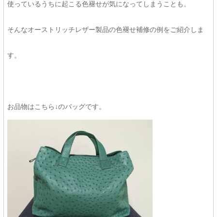
使っているうちに起こる色褪せが気になってしまうことも。
そんなオーストリッチレザー製品の色褪せ補修の例をご紹介しま
す。
お品物はこちら↓のバッグです。