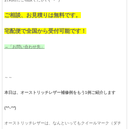
ご相談、お見積りは無料です。
宅配便で全国から受付可能です！
→「お問い合わせ先」
～～
本日は、
オーストリッチレザー補修例をもう1例ご紹介します
(*^-^*)
オーストリッチレザーは、なんといってもクイールマーク（ダチ