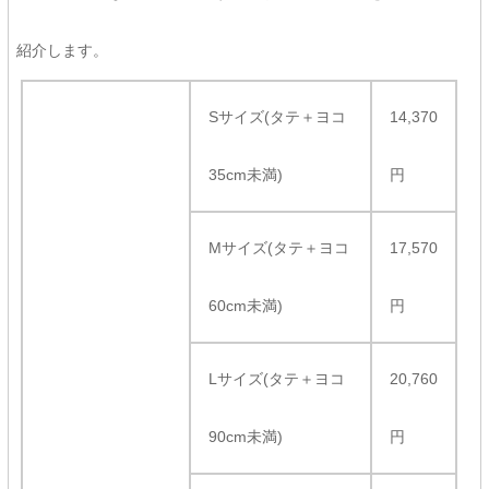
紹介します。
Sサイズ(タテ＋ヨコ
14,370
35cm未満)
円
Mサイズ(タテ＋ヨコ
17,570
60cm未満)
円
Lサイズ(タテ＋ヨコ
20,760
90cm未満)
円