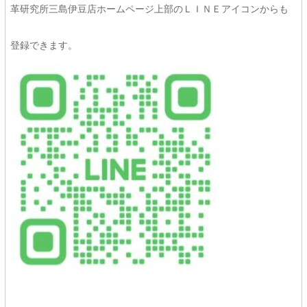
革研究所三島伊豆店ホームページ上部のＬＩＮＥアイコンからも
登録できます。