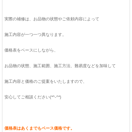
実際の補修は、お品物の状態やご依頼内容によって
施工内容が一つ一つ異なります。
価格表をベースにしながら、
お品物の状態、施工範囲、施工方法、難易度などを加味して
施工内容と価格のご提案をいたしますので、
安心してご相談ください(*^-^*)
価格表はあくまでもベース価格です。