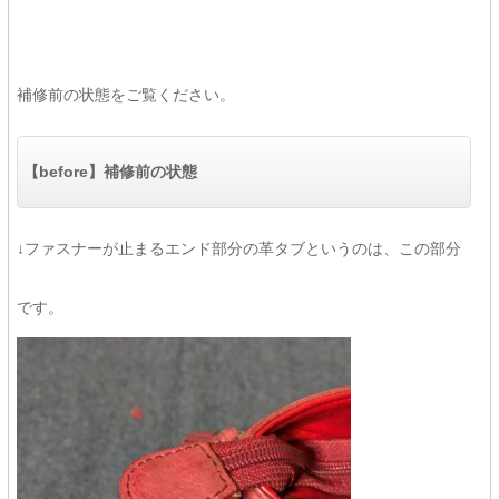
補修前の状態をご覧ください。
【before】補修前の状態
↓ファスナーが止まるエンド部分の革タブというのは、この部分
です。