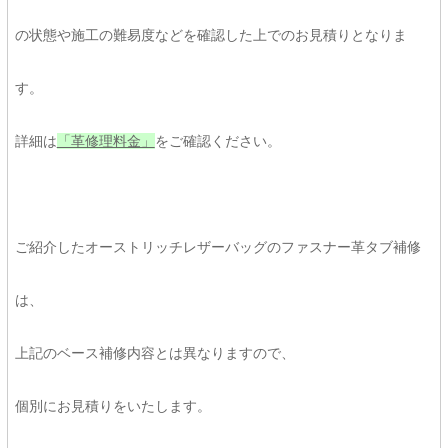
の状態や施工の難易度などを確認した上でのお見積りとなりま
す。
詳細は
「革修理料金」
をご確認ください。
ご紹介したオーストリッチレザーバッグのファスナー革タブ補修
は、
上記のベース補修内容とは異なりますので、
個別にお見積りをいたします。