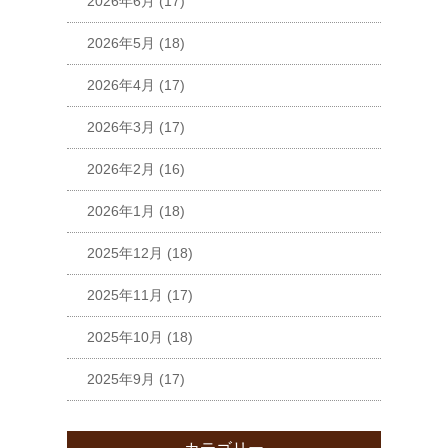
2026年6月
(17)
2026年5月
(18)
2026年4月
(17)
2026年3月
(17)
2026年2月
(16)
2026年1月
(18)
2025年12月
(18)
2025年11月
(17)
2025年10月
(18)
2025年9月
(17)