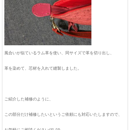
風合いが似ているラム革を使い、同サイズで革を切り出し、
革を染めて、芯材を入れて縫製しました。
ご紹介した補修のように、
この部分だけ補修したいというご依頼にも対応いたしますので、
お気軽にご相談ください(*^-^*)