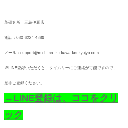
革研究所 三島伊豆店
電話：080-6224-4889
メール：support@mishima-izu-kawa-kenkyujyo.com
※LINE登録いただくと、タイムリーにご連絡が可能ですので、
是非ご登録ください。
→LINE登録は、ココをクリ
ック