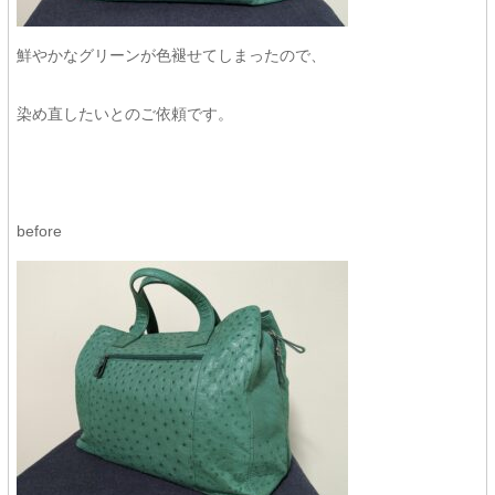
鮮やかなグリーンが色褪せてしまったので、
染め直したいとのご依頼です。
before