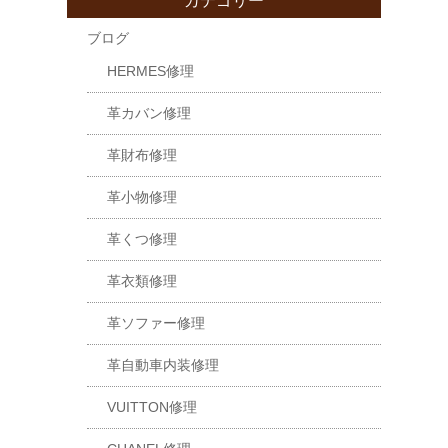
カテゴリー
ブログ
HERMES修理
革カバン修理
革財布修理
革小物修理
革くつ修理
革衣類修理
革ソファー修理
革自動車内装修理
VUITTON修理