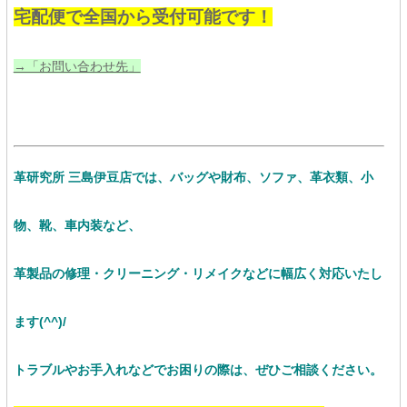
宅配便で全国から受付可能です！
→「お問い合わせ先」
革研究所 三島伊豆店では、バッグや財布、ソファ、革衣類、小
物、靴、車内装など、
革製品の修理・クリーニング・リメイクなど
に幅広く対応いたし
ます(^^)/
トラブルやお手入れなどでお困りの際は、ぜひご相談ください。