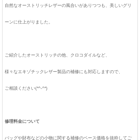
自然なオーストリッチレザーの風合いがありつつも、美しいグリ
ーンに仕上がりました。
ご紹介したオーストリッチの他、クロコダイルなど、
様々なエキゾチックレザー製品の補修にも対応しますので、
ご相談ください(*^-^*)
修理料金について
バッグや財布などの小物に関する補修のベース価格を抜粋してご