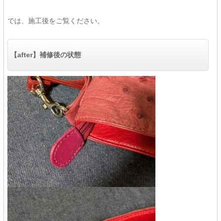
では、施工後をご覧ください。
【after】補修後の状態