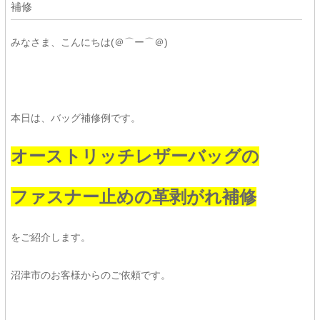
補修
みなさま、こんにちは(＠⌒ー⌒＠)
本日は、バッグ補修例です。
オーストリッチレザーバッグの
ファスナー止めの革剥がれ補修
をご紹介します。
沼津市のお客様からのご依頼です。