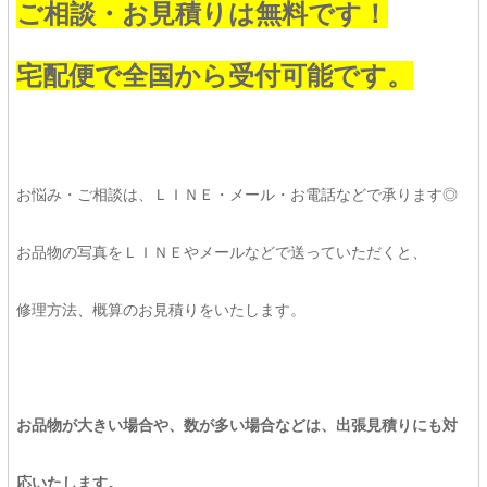
ご相談・お見積りは無料です！
宅配便で全国から受付可能です。
お悩み・ご相談は、ＬＩＮＥ・メール・お電話などで承ります◎
お品物の写真をＬＩＮＥやメールなどで送っていただくと、
修理方法、概算のお見積りをいたします。
お品物が大きい場合や、数が多い場合などは、出張見積りにも対
応いたします。