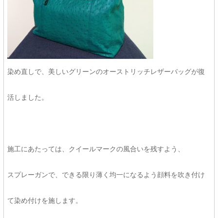
染め直しで、美しいグリーンのオーストリッチレザーバッグが復
活しました。
施工にあたっては、クイールマークの風合いを残すよう、
スプレーガンで、できる限り薄く均一になるよう顔料を吹き付け
て染め付けを施します。