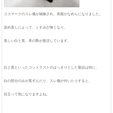
ココマークのスレ傷が補修され、表面がなめらになりました。
染め直しによって、くすみが無くなり、
美しい白と黒、革の艶が復活しています。
白と黒といったコントラストのはっきりとした製品は特に、
白の部分のみが黒ずんだり、スレ傷が付いたりすると、
目立って気になりますよね。