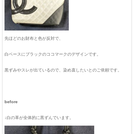
先ほどのお財布と色が反対で、
白ベースにブラックのココマークのデザインです。
黒ずみやスレが出ているので、染め直したいとのご依頼です。
before
↓白の革が全体的に黒ずんでいます。