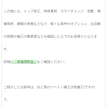
この他にも、トップ加工、特殊素材、カラーチェンジ、色数、補
修箇所、縫製の有無などなど、様々な条件やオプション、お品物
の状態や施工の難易度などを確認した上でのお見積りとなりま
す。
詳細は
「革修理料金」
をご確認ください。
ご紹介したお財布は、白と黒のツートン施工(2色施工)ですの
で、