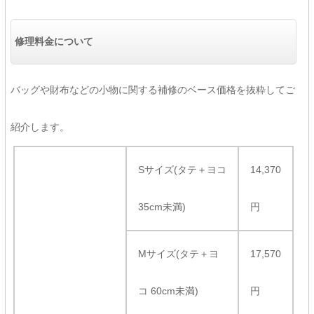
修理料金について
バッグや財布などの小物に関する補修のベース価格を抜粋してご
紹介します。
Sサイズ(タテ＋ヨコ
14,370
35cm未満)
円
Mサイズ(タテ＋ヨ
17,570
コ 60cm未満)
円