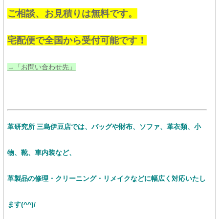
ご相談、お見積りは無料です。
宅配便で全国から受付可能です！
→「お問い合わせ先」
革研究所 三島伊豆店では、バッグや財布、ソファ、革衣類、小
物、靴、車内装など、
革製品の修理・クリーニング・リメイクなど
に幅広く対応いたし
ます(^^)/