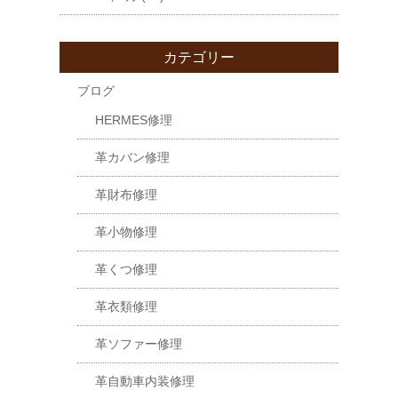
カテゴリー
ブログ
HERMES修理
革カバン修理
革財布修理
革小物修理
革くつ修理
革衣類修理
革ソファー修理
革自動車内装修理