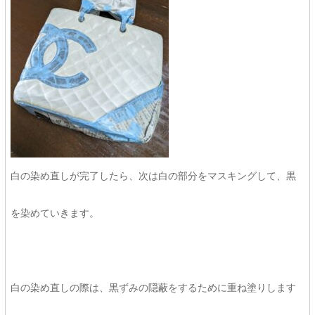
白の染め直しが完了したら、次は白の部分をマスキングして、黒
を染めていきます。
白の染め直しの際は、黒ずみの隠蔽をするために重ね塗りします