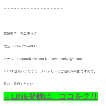
＝＝＝＝＝＝＝＝＝＝＝＝＝＝＝＝＝＝
革研究所 三島伊豆店
電話：080-6224-4889
メール：support@mishima-izu-kawa-kenkyujyo.com
※LINE登録いただくと、タイムリーにご連絡が可能ですので、
是非ご登録ください。
→LINE登録は、ココをクリ