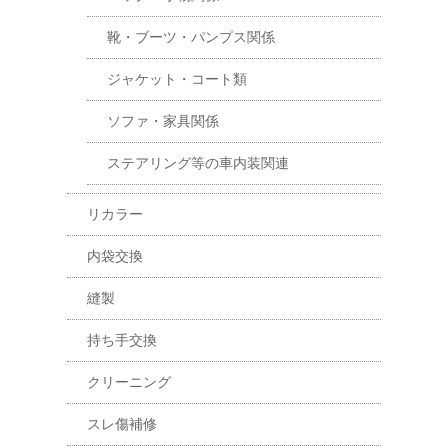
靴・ブーツ・パンプス関係
ジャケット・コート類
ソファ・家具関係
ステアリング等の車内装関連
リカラー
内袋交換
縫製
持ち手交換
クリーニング
スレ傷補修