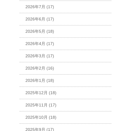
2026年7月
(17)
2026年6月
(17)
2026年5月
(18)
2026年4月
(17)
2026年3月
(17)
2026年2月
(16)
2026年1月
(18)
2025年12月
(18)
2025年11月
(17)
2025年10月
(18)
2025年9月
(17)