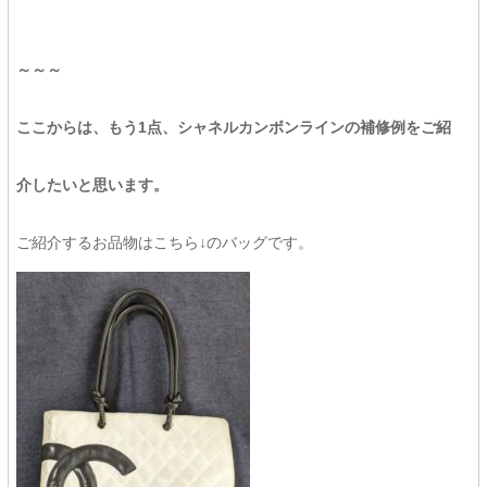
～～～
ここからは、もう1点、シャネルカンボンラインの補修例をご紹
介したいと思います。
ご紹介するお品物はこちら↓のバッグです。