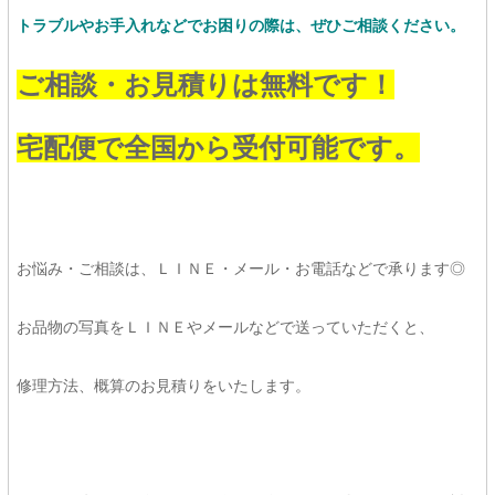
トラブルやお手入れなどでお困りの際は、ぜひご相談ください。
ご相談・お見積りは無料です！
宅配便で全国から受付可能です。
お悩み・ご相談は、ＬＩＮＥ・メール・お電話などで承ります◎
お品物の写真をＬＩＮＥやメールなどで送っていただくと、
修理方法、概算のお見積りをいたします。