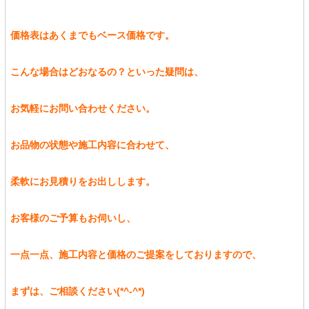
価格表はあくまでもベース価格です。
こんな場合はどおなるの？といった疑問は、
お気軽にお問い合わせください。
お品物の状態や施工内容に合わせて、
柔軟にお見積りをお出しします。
お客様のご予算もお伺いし、
一点一点、施工内容と価格のご提案をしておりますので、
まずは、ご相談ください(*^-^*)