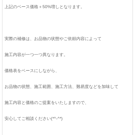
上記のベース価格＋50%増しとなります。
実際の補修は、お品物の状態やご依頼内容によって
施工内容が一つ一つ異なります。
価格表をベースにしながら、
お品物の状態、施工範囲、施工方法、難易度などを加味して
施工内容と価格のご提案をいたしますので、
安心してご相談ください(*^-^*)