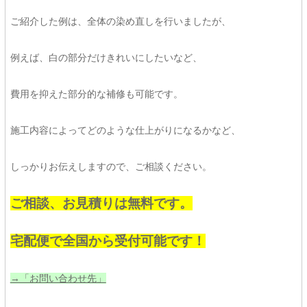
ご紹介した例は、全体の染め直しを行いましたが、
例えば、白の部分だけきれいにしたいなど、
費用を抑えた部分的な補修も可能です。
施工内容によってどのような仕上がりになるかなど、
しっかりお伝えしますので、ご相談ください。
ご相談、お見積りは無料です。
宅配便で全国から受付可能です！
→「お問い合わせ先」