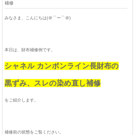
補修
みなさま、こんにちは(＠⌒ー⌒＠)
本日は、財布補修例です。
シャネル カンボンライン長財布の
黒ずみ、スレの染め直し補修
をご紹介します。
補修前の状態をご覧ください。