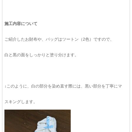
施工内容について
ご紹介したお財布や、バッグはツートン（2色）ですので、
白と黒の面をしっかりと塗り分けます。
↓このように、白の部分を染め直す際には、黒い部分を丁寧にマ
スキングします。