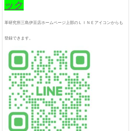
ック
革研究所三島伊豆店ホームページ上部のＬＩＮＥアイコンからも
登録できます。