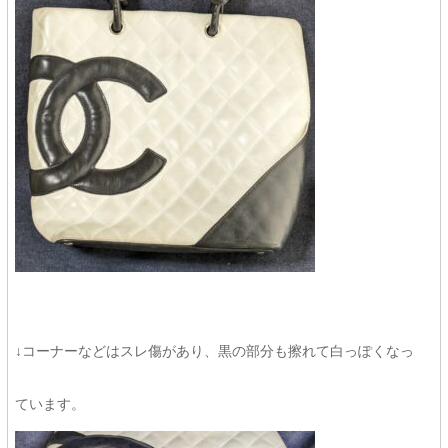
↓コーナーなどはスレ傷があり、黒の部分も擦れて白っぽくなっ
ています。