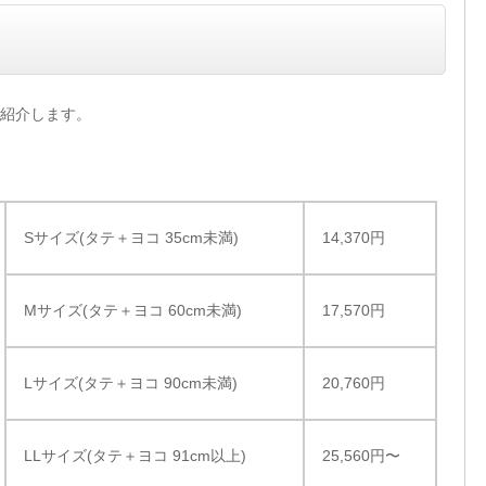
紹介します。
Sサイズ(タテ＋ヨコ 35cm未満)
14,370円
Mサイズ(タテ＋ヨコ 60cm未満)
17,570円
Lサイズ(タテ＋ヨコ 90cm未満)
20,760円
LLサイズ(タテ＋ヨコ 91cm以上)
25,560円〜