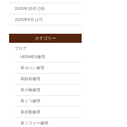
2025年10月
(18)
2025年9月
(17)
カテゴリー
ブログ
HERMES修理
革カバン修理
革財布修理
革小物修理
革くつ修理
革衣類修理
革ソファー修理