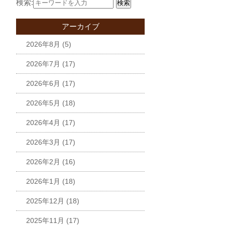
検索:
検索
アーカイブ
2026年8月
(5)
2026年7月
(17)
2026年6月
(17)
2026年5月
(18)
2026年4月
(17)
2026年3月
(17)
2026年2月
(16)
2026年1月
(18)
2025年12月
(18)
2025年11月
(17)