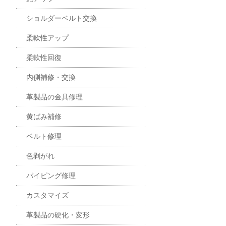
ショルダーベルト交換
柔軟性アップ
柔軟性回復
内側補修・交換
革製品の金具修理
黄ばみ補修
ベルト修理
色剥がれ
パイピング修理
カスタマイズ
革製品の硬化・変形