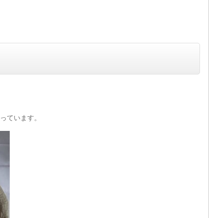
っています。