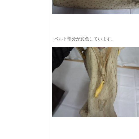
↓ベルト部分が変色しています。