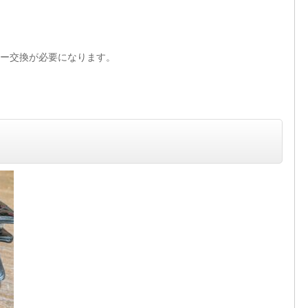
ー交換が必要になります。