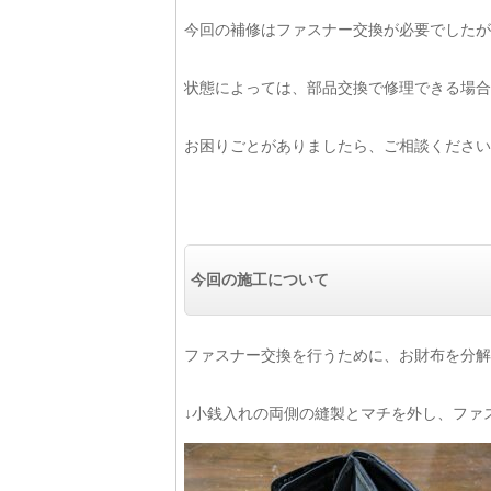
今回の補修はファスナー交換が必要でしたが
状態によっては、部品交換で修理できる場合
お困りごとがありましたら、ご相談ください
今回の施工について
ファスナー交換を行うために、お財布を分解
↓小銭入れの両側の縫製とマチを外し、ファ