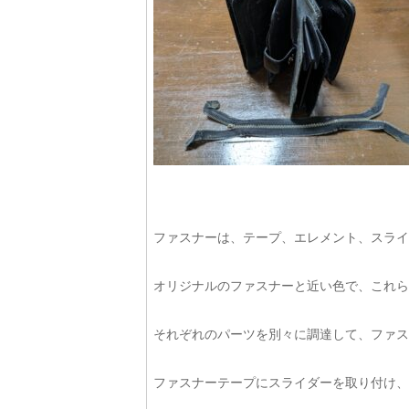
ファスナーは、テープ、エレメント、スライ
オリジナルのファスナーと近い色で、これら
それぞれのパーツを別々に調達して、ファス
ファスナーテープにスライダーを取り付け、