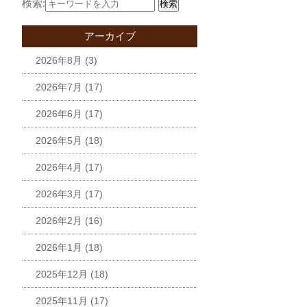
検索:
検索
アーカイブ
2026年8月
(3)
2026年7月
(17)
2026年6月
(17)
2026年5月
(18)
2026年4月
(17)
2026年3月
(17)
2026年2月
(16)
2026年1月
(18)
2025年12月
(18)
2025年11月
(17)