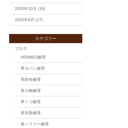
2025年10月
(18)
2025年9月
(17)
カテゴリー
ブログ
HERMES修理
革カバン修理
革財布修理
革小物修理
革くつ修理
革衣類修理
革ソファー修理