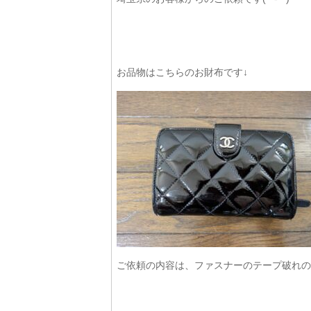
お品物はこちらのお財布です↓
ご依頼の内容は、ファスナーのテープ破れの