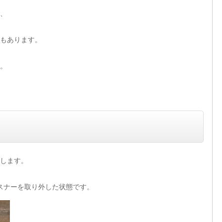
、
もあります。
。
します。
スナーを取り外した状態です。