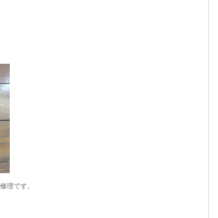
修理です。