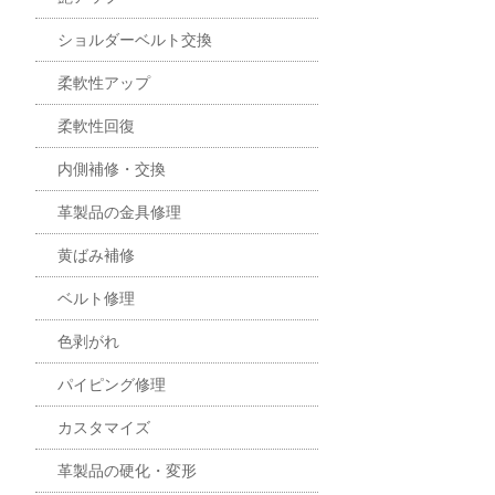
ショルダーベルト交換
柔軟性アップ
柔軟性回復
内側補修・交換
革製品の金具修理
黄ばみ補修
ベルト修理
色剥がれ
パイピング修理
カスタマイズ
革製品の硬化・変形