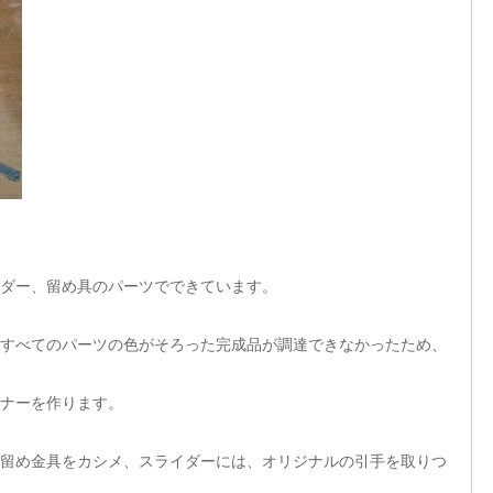
ダー、留め具のパーツでできています。
すべてのパーツの色がそろった完成品が調達できなかったため、
ナーを作ります。
留め金具をカシメ、スライダーには、オリジナルの引手を取りつ