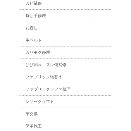
カビ補修
持ち手修理
お直し
革ベルト
カリモク修理
ひび割れ、スレ傷補修
ファブリック張替え
ファブリックソファ修理
レザークラフト
革交換
保革施工