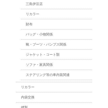
三島伊豆店
リカラー
財布
バッグ・小物関係
靴・ブーツ・パンプス関係
ジャケット・コート類
ソファ・家具関係
ステアリング等の車内装関連
リカラー
内袋交換
縫製