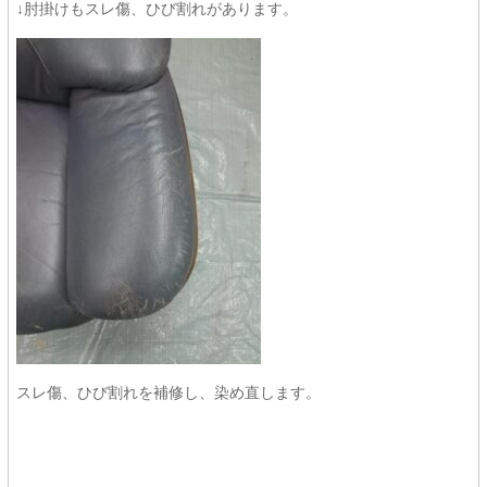
↓肘掛けもスレ傷、ひび割れがあります。
スレ傷、ひび割れを補修し、染め直します。