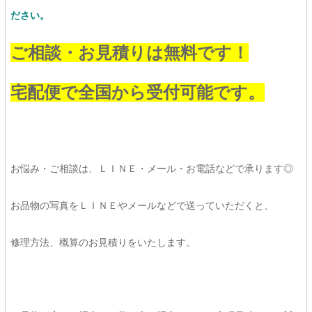
ださい。
ご相談・お見積りは無料です！
宅配便で全国から受付可能です。
お悩み・ご相談は、ＬＩＮＥ・メール・お電話などで承ります◎
お品物の写真をＬＩＮＥやメールなどで送っていただくと、
修理方法、概算のお見積りをいたします。