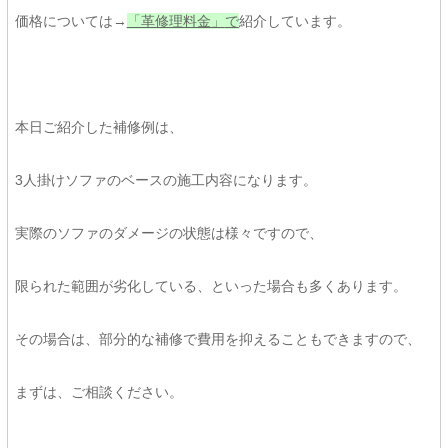
価格については→
「革修理料金」
で
紹介しています。
本日ご紹介した補修例は、
3人掛けソファのベースの施工内容になります。
実際のソファのダメージの状態は様々ですので、
限られた範囲が劣化している、といった場合も多くあります。
その場合は、部分的な補修で費用を抑えることもできますので、
まずは、ご相談ください。