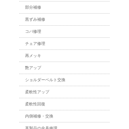
部分補修
黒ずみ補修
コバ修理
チェア修理
再メッキ
艶アップ
ショルダーベルト交換
柔軟性アップ
柔軟性回復
内側補修・交換
革製品の金具修理