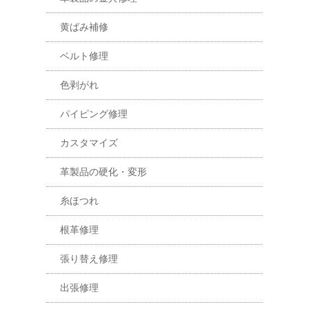
黄ばみ補修
ベルト修理
色剥がれ
パイピング修理
カスタマイズ
革製品の硬化・変形
糸ほつれ
根革修理
張り替え修理
出張修理