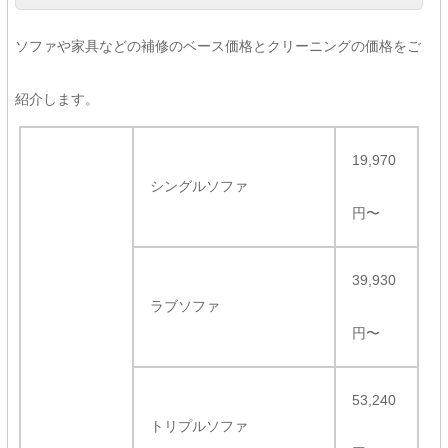
ソファや家具などの補修のベース価格とクリーニングの価格をご
紹介します。
19,970
シングルソファ
円〜
39,930
ラブソファ
円〜
53,240
トリプルソファ