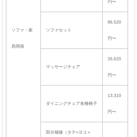
円〜
86,520
ソファ・家
ソファセット
円〜
具関係
26,620
マッサージチェア
円〜
13,310
ダイニングチェア各種椅子
円〜
部分補修（タテ+ヨコ＝