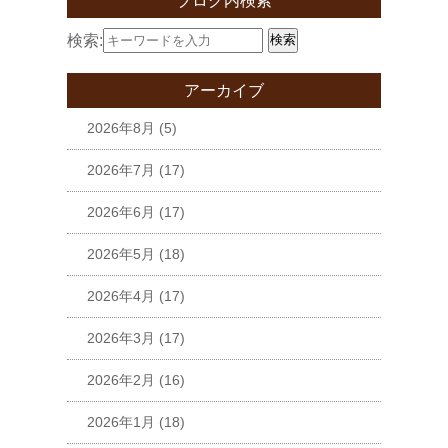
ブログ内検索
検索:
検索
アーカイブ
2026年8月
(5)
2026年7月
(17)
2026年6月
(17)
2026年5月
(18)
2026年4月
(17)
2026年3月
(17)
2026年2月
(16)
2026年1月
(18)