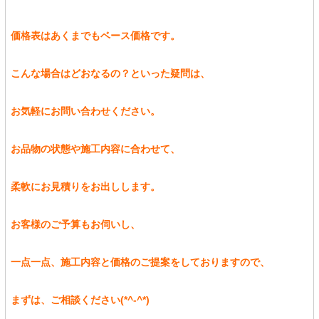
価格表はあくまでもベース価格です。
こんな場合はどおなるの？といった疑問は、
お気軽にお問い合わせください。
お品物の状態や施工内容に合わせて、
柔軟にお見積りをお出しします。
お客様のご予算もお伺いし、
一点一点、施工内容と価格のご提案をしておりますので、
まずは、ご相談ください(*^-^*)