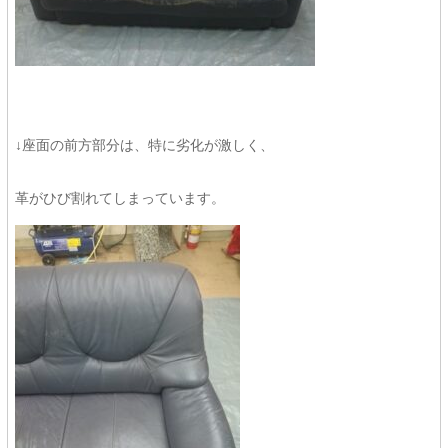
↓座面の前方部分は、特に劣化が激しく、
革がひび割れてしまっています。