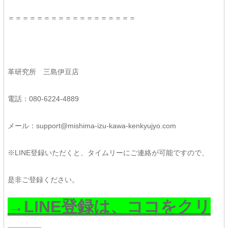
＝＝＝＝＝＝＝＝＝＝＝＝＝＝＝＝＝＝
革研究所 三島伊豆店
電話：080-6224-4889
メール：support@mishima-izu-kawa-kenkyujyo.com
※LINE登録いただくと、タイムリーにご連絡が可能ですので、
是非ご登録ください。
→LINE登録は、ココをクリ