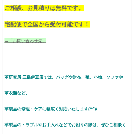
ご相談、お見積りは無料です。
宅配便で全国から受付可能です！
→「お問い合わせ先」
革研究所 三島伊豆店では、バッグや財布、靴、小物、ソファや
革衣類など、
革製品の修理・ケアに幅広く対応いたします(^^)/
革製品のトラブルやお手入れなどでお困りの際は、ぜひご相談く