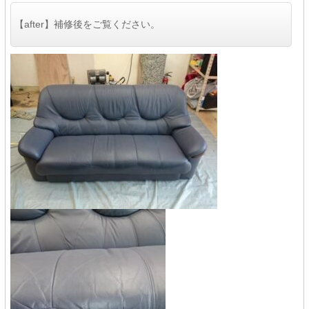
【after】補修後をご覧ください。