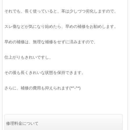
それでも、長く使っていると、革は少しづつ劣化しますので、
スレ傷などが気になり始めたら、早めの補修をお勧めします。
早めの補修は、無理な補修をせずに済みますので、
仕上がりもきれいですし、
その後も長くきれいな状態を保持できます。
さらに、補修の費用も抑えられます(*^-^*)
修理料金について