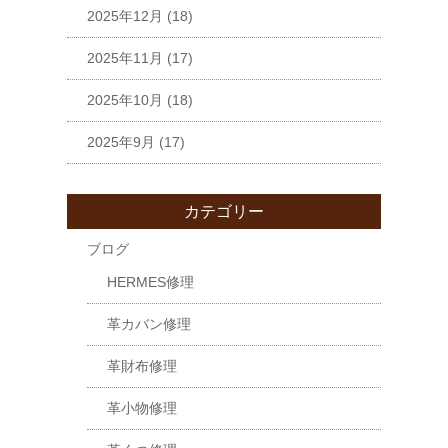
2025年12月
(18)
2025年11月
(17)
2025年10月
(18)
2025年9月
(17)
カテゴリー
ブログ
HERMES修理
革カバン修理
革財布修理
革小物修理