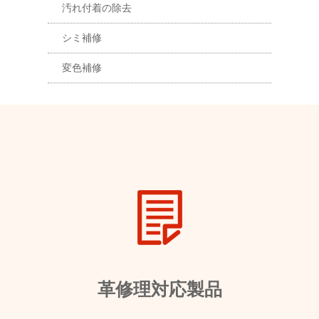
汚れ付着の除去
シミ補修
変色補修
革修理対応製品