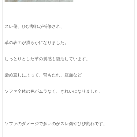
スレ傷、ひび割れが補修され、
革の表面が滑らかになりました。
しっとりとした革の質感も復活しています。
染め直しによって、背もたれ、座面など
ソファ全体の色がムラなく、きれいになりました。
ソファのダメージで多いのがスレ傷やひび割れです。